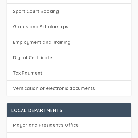
Sport Court Booking
Grants and Scholarships
Employment and Training
Digital Certificate
Tax Payment
Verification of electronic documents
LOCAL DEPARTMENTS
Mayor and President's Office