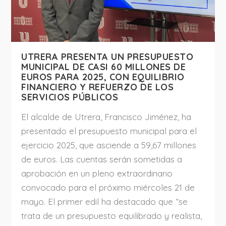
UTRERA PRESENTA UN PRESUPUESTO
MUNICIPAL DE CASI 60 MILLONES DE
EUROS PARA 2025, CON EQUILIBRIO
FINANCIERO Y REFUERZO DE LOS
SERVICIOS PÚBLICOS
El alcalde de Utrera, Francisco Jiménez, ha
presentado el presupuesto municipal para el
ejercicio 2025, que asciende a 59,67 millones
de euros. Las cuentas serán sometidas a
aprobación en un pleno extraordinario
convocado para el próximo miércoles 21 de
mayo. El primer edil ha destacado que “se
trata de un presupuesto equilibrado y realista,