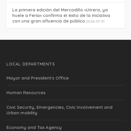
La primera edición del Mercadillo «Utrera, ya
huele a Feria» confirma el éxito de la iniciativa
con una gran afluencia de público
2026-07-31
LOCAL DEPARTMENTS
Mayor and President's Office
Human Resources
Civic Security, Emergencies, Civic Involvement and
Urban mobility
Economy and Tax Agency