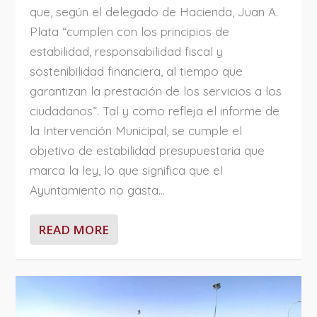
que, según el delegado de Hacienda, Juan A.
Plata “cumplen con los principios de
estabilidad, responsabilidad fiscal y
sostenibilidad financiera, al tiempo que
garantizan la prestación de los servicios a los
ciudadanos”. Tal y como refleja el informe de
la Intervención Municipal, se cumple el
objetivo de estabilidad presupuestaria que
marca la ley, lo que significa que el
Ayuntamiento no gasta...
READ MORE