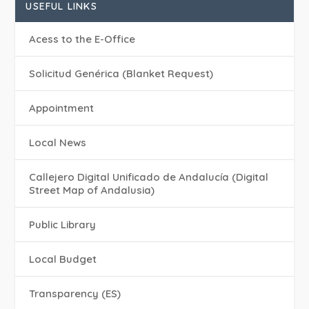
USEFUL LINKS
Acess to the E-Office
Solicitud Genérica (Blanket Request)
Appointment
Local News
Callejero Digital Unificado de Andalucía (Digital
Street Map of Andalusia)
Public Library
Local Budget
Transparency (ES)