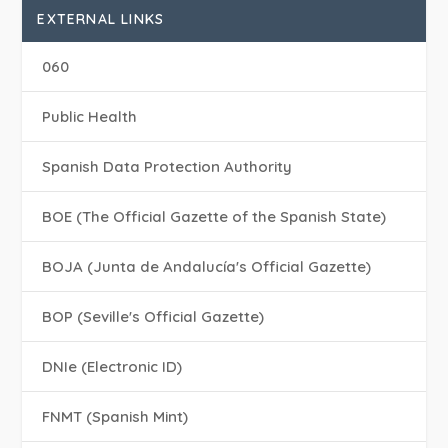
EXTERNAL LINKS
060
Public Health
Spanish Data Protection Authority
BOE (The Official Gazette of the Spanish State)
BOJA (Junta de Andalucía's Official Gazette)
BOP (Seville's Official Gazette)
DNIe (Electronic ID)
FNMT (Spanish Mint)