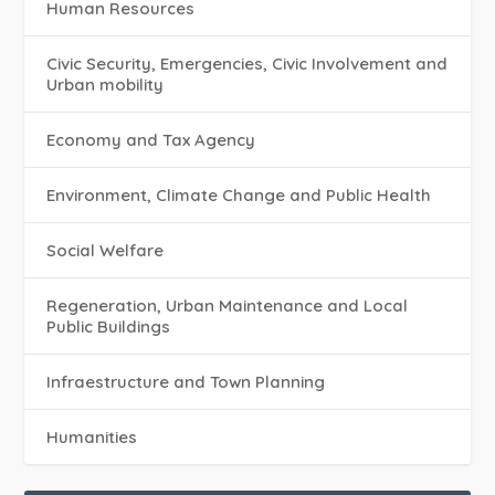
Human Resources
Civic Security, Emergencies, Civic Involvement and
Urban mobility
Economy and Tax Agency
Environment, Climate Change and Public Health
Social Welfare
Regeneration, Urban Maintenance and Local
Public Buildings
Infraestructure and Town Planning
Humanities