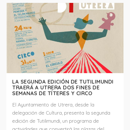
LA SEGUNDA EDICIÓN DE TUTILIMUNDI
TRAERÁ A UTRERA DOS FINES DE
SEMANAS DE TÍTERES Y CIRCO
El Ayuntamiento de Utrera, desde la
delegación de Cultura, presenta la segunda
edición de Tutilimundi, un programa de
actividades que convertirá las plazas del