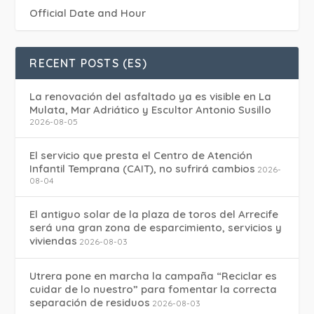
Official Date and Hour
RECENT POSTS (ES)
La renovación del asfaltado ya es visible en La
Mulata, Mar Adriático y Escultor Antonio Susillo
2026-08-05
El servicio que presta el Centro de Atención
Infantil Temprana (CAIT), no sufrirá cambios
2026-
08-04
El antiguo solar de la plaza de toros del Arrecife
será una gran zona de esparcimiento, servicios y
viviendas
2026-08-03
Utrera pone en marcha la campaña “Reciclar es
cuidar de lo nuestro” para fomentar la correcta
separación de residuos
2026-08-03