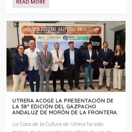
READ MORE
UTRERA ACOGE LA PRESENTACIÓN DE
LA 58ª EDICIÓN DEL GAZPACHO
ANDALUZ DE MORÓN DE LA FRONTERA
La Casa de la Cultura de Utrera ha sido