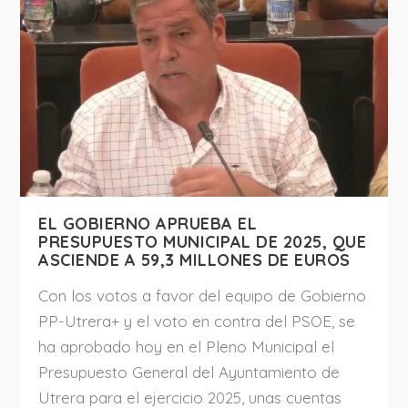
EL GOBIERNO APRUEBA EL
PRESUPUESTO MUNICIPAL DE 2025, QUE
ASCIENDE A 59,3 MILLONES DE EUROS
Con los votos a favor del equipo de Gobierno
PP-Utrera+ y el voto en contra del PSOE, se
ha aprobado hoy en el Pleno Municipal el
Presupuesto General del Ayuntamiento de
Utrera para el ejercicio 2025, unas cuentas