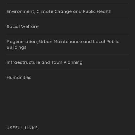
Environment, Climate Change and Public Health
Social Welfare
Regeneration, Urban Maintenance and Local Public
Buildings
Infraestructure and Town Planning
Humanities
USEFUL LINKS