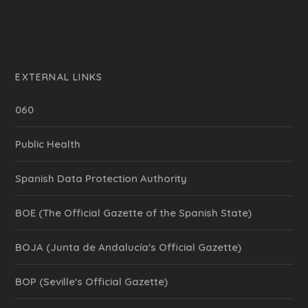
EXTERNAL LINKS
060
Public Health
Spanish Data Protection Authority
BOE (The Official Gazette of the Spanish State)
BOJA (Junta de Andalucía's Official Gazette)
BOP (Seville's Official Gazette)