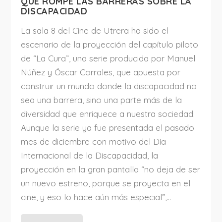
QUE ROMPE LAS BARRERAS SOBRE LA
DISCAPACIDAD
La sala 8 del Cine de Utrera ha sido el
escenario de la proyección del capítulo piloto
de “La Cura”, una serie producida por Manuel
Núñez y Óscar Corrales, que apuesta por
construir un mundo donde la discapacidad no
sea una barrera, sino una parte más de la
diversidad que enriquece a nuestra sociedad.
Aunque la serie ya fue presentada el pasado
mes de diciembre con motivo del Día
Internacional de la Discapacidad, la
proyección en la gran pantalla “no deja de ser
un nuevo estreno, porque se proyecta en el
cine, y eso lo hace aún más especial”,...