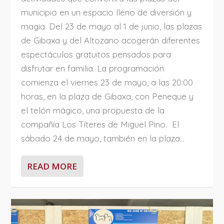
municipio en un espacio lleno de diversión y
magia. Del 23 de mayo al 1 de junio, las plazas
de Gibaxa y del Altozano acogerán diferentes
espectáculos gratuitos pensados para
disfrutar en familia. La programación
comienza el viernes 23 de mayo, a las 20:00
horas, en la plaza de Gibaxa, con Peneque y
el telón mágico, una propuesta de la
compañía Los Títeres de Miguel Pino. El
sábado 24 de mayo, también en la plaza...
READ MORE