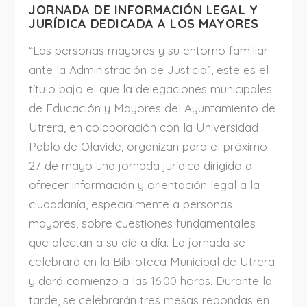
JORNADA DE INFORMACIÓN LEGAL Y
JURÍDICA DEDICADA A LOS MAYORES
“Las personas mayores y su entorno familiar
ante la Administración de Justicia”, este es el
título bajo el que la delegaciones municipales
de Educación y Mayores del Ayuntamiento de
Utrera, en colaboración con la Universidad
Pablo de Olavide, organizan para el próximo
27 de mayo una jornada jurídica dirigido a
ofrecer información y orientación legal a la
ciudadanía, especialmente a personas
mayores, sobre cuestiones fundamentales
que afectan a su día a día. La jornada se
celebrará en la Biblioteca Municipal de Utrera
y dará comienzo a las 16:00 horas. Durante la
tarde, se celebrarán tres mesas redondas en