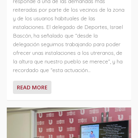
responde a una de las demandas más
reiteradas por parte de los vecinos de la zona
y de los usuarios habituales de las
instalaciones. El delegado de Deportes, Israel
Bascón, ha señalado que “desde la
delegación seguimos trabajando para poder
ofrecer unas instalaciones a los utreranos, de
la altura que nuestro pueblo se merece”, y ha
recordado que “esta actuación...
READ MORE