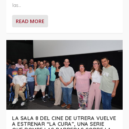
las...
READ MORE
LA SALA 8 DEL CINE DE UTRERA VUELVE
A ESTRENAR “LA CURA”, UNA SERIE