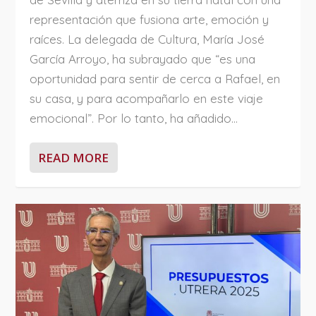
representación que fusiona arte, emoción y
raíces. La delegada de Cultura, María José
García Arroyo, ha subrayado que “es una
oportunidad para sentir de cerca a Rafael, en
su casa, y para acompañarlo en este viaje
emocional”. Por lo tanto, ha añadido...
READ MORE