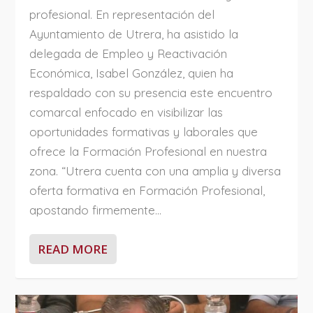
profesional. En representación del
Ayuntamiento de Utrera, ha asistido la
delegada de Empleo y Reactivación
Económica, Isabel González, quien ha
respaldado con su presencia este encuentro
comarcal enfocado en visibilizar las
oportunidades formativas y laborales que
ofrece la Formación Profesional en nuestra
zona. “Utrera cuenta con una amplia y diversa
oferta formativa en Formación Profesional,
apostando firmemente...
READ MORE