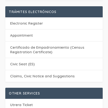
TRÁMITES ELECTRÓNICOS
Electronic Register
Appointment
Certificado de Empadronamiento (Census
Registration Certificate)
Civic Seat (ES)
Claims, Civic Notice and Suggestions
OTHER SERVICES
Utrera Ticket