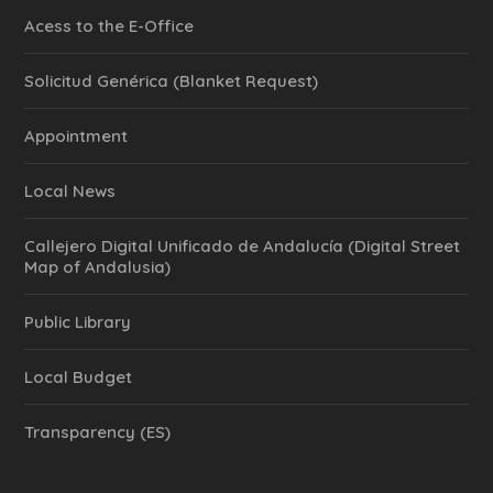
Acess to the E-Office
Solicitud Genérica (Blanket Request)
Appointment
Local News
Callejero Digital Unificado de Andalucía (Digital Street
Map of Andalusia)
Public Library
Local Budget
Transparency (ES)