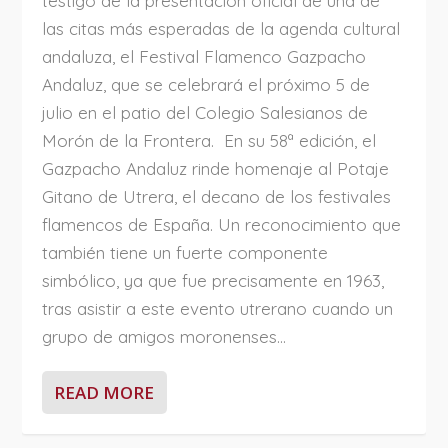
testigo de la presentación oficial de una de
las citas más esperadas de la agenda cultural
andaluza, el Festival Flamenco Gazpacho
Andaluz, que se celebrará el próximo 5 de
julio en el patio del Colegio Salesianos de
Morón de la Frontera. En su 58ª edición, el
Gazpacho Andaluz rinde homenaje al Potaje
Gitano de Utrera, el decano de los festivales
flamencos de España. Un reconocimiento que
también tiene un fuerte componente
simbólico, ya que fue precisamente en 1963,
tras asistir a este evento utrerano cuando un
grupo de amigos moronenses...
READ MORE