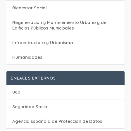
Bienestar Social
Regeneración y Mantenimiento Urbano y de
Edificios Públicos Municipales
Infraestructura y Urbanismo
Humanidades
ENLACES EXTERNOS
060
Seguridad Social
Agencia Española de Protección de Datos