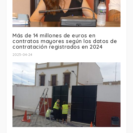
Más de 14 millones de euros en
contratos mayores según los datos de
contratación registrados en 2024
2025-04-24