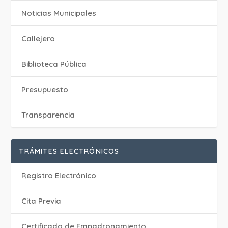
‎Noticias Municipales
Callejero
Biblioteca Pública
Presupuesto
Transparencia
TRÁMITES ELECTRÓNICOS
Registro Electrónico
Cita Previa
Certificado de Empadronamiento