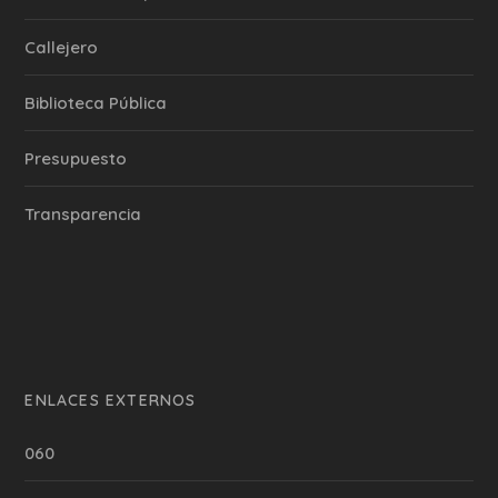
Callejero
Biblioteca Pública
Presupuesto
Transparencia
ENLACES EXTERNOS
060