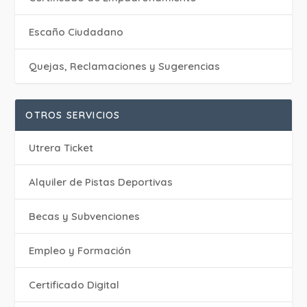
Escaño Ciudadano
Quejas, Reclamaciones y Sugerencias
OTROS SERVICIOS
Utrera Ticket
Alquiler de Pistas Deportivas
Becas y Subvenciones
Empleo y Formación
Certificado Digital