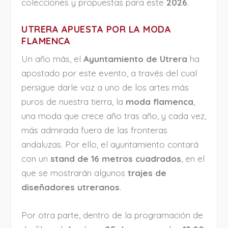
colecciones y propuestas para este
2026
.
UTRERA APUESTA POR LA MODA
FLAMENCA
Un año más, el
Ayuntamiento de Utrera
ha
apostado por este evento, a través del cual
persigue darle voz a uno de los artes más
puros de nuestra tierra, la
moda flamenca
,
una moda que crece año tras año, y cada vez,
más admirada fuera de las fronteras
andaluzas. Por ello, el ayuntamiento contará
con un
stand de 16 metros cuadrados
, en el
que se mostrarán algunos
trajes de
diseñadores utreranos
.
Por otra parte, dentro de la programación de