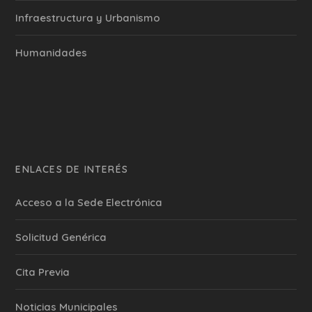
Infraestructura y Urbanismo
Humanidades
ENLACES DE INTERÉS
Acceso a la Sede Electrónica
Solicitud Genérica
Cita Previa
‎Noticias Municipales