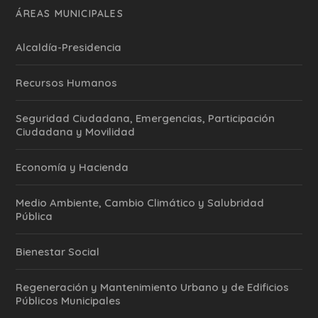
ÁREAS MUNICIPALES
Alcaldía-Presidencia
Recursos Humanos
Seguridad Ciudadana, Emergencias, Participación
Ciudadana y Movilidad
Economía y Hacienda
Medio Ambiente, Cambio Climático y Salubridad
Pública
Bienestar Social
Regeneración y Mantenimiento Urbano y de Edificios
Públicos Municipales