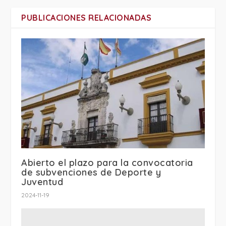
PUBLICACIONES RELACIONADAS
Abierto el plazo para la convocatoria
de subvenciones de Deporte y
Juventud
2024-11-19