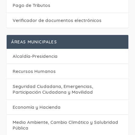
Pago de Tributos
Verificador de documentos electrónicos
ÁREAS MUNICIPALES
Alcaldía-Presidencia
Recursos Humanos
Seguridad Ciudadana, Emergencias,
Participación Ciudadana y Movilidad
Economía y Hacienda
Medio Ambiente, Cambio Climático y Salubridad
Pública