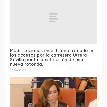
Modificaciones en el tráfico rodado en
los accesos por la carretera Utrera-
Sevilla por la construcción de una
nueva rotonda.
2024-05-27