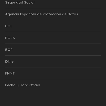
Seguridad Social
Agencia Española de Protección de Datos
BOE
BOJA
BOP
DNIe
FNMT
Fecha y Hora Oficial