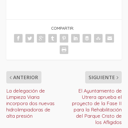
COMPARTIR:
ANTERIOR
SIGUIENTE
La delegación de
El Ayuntamiento de
Limpieza Viaria
Utrera aprueba el
incorpora dos nuevas
proyecto de la Fase II
hidrolimpiadoras de
para la Rehabilitación
alta presión
del Parque Cristo de
los Afligidos