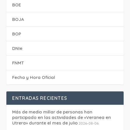
BOE
BOJA
BOP
DNIe
FNMT
Fecha y Hora Oficial
ENTRADAS RECIENTES
Más de medio millar de personas han
participado en las actividades de «Veranea en
Utrera» durante el mes de julio
2026-08-06