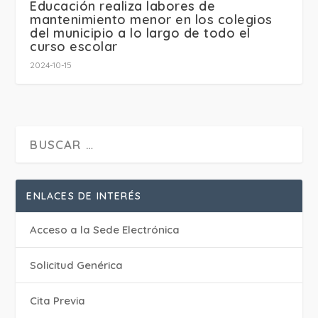
Educación realiza labores de
mantenimiento menor en los colegios
del municipio a lo largo de todo el
curso escolar
2024-10-15
ENLACES DE INTERÉS
Acceso a la Sede Electrónica
Solicitud Genérica
Cita Previa