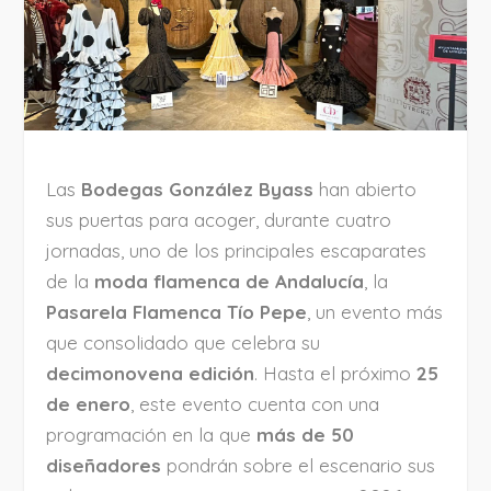
Las
Bodegas González Byass
han abierto
sus puertas para acoger, durante cuatro
jornadas, uno de los principales escaparates
de la
moda flamenca de Andalucía
, la
Pasarela Flamenca Tío Pepe
, un evento más
que consolidado que celebra su
decimonovena edición
. Hasta el próximo
25
de enero
, este evento cuenta con una
programación en la que
más de 50
diseñadores
pondrán sobre el escenario sus