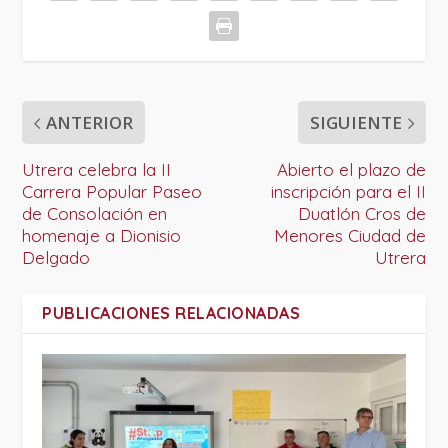
ANTERIOR
SIGUIENTE
Utrera celebra la II
Abierto el plazo de
Carrera Popular Paseo
inscripción para el II
de Consolación en
Duatlón Cros de
homenaje a Dionisio
Menores Ciudad de
Delgado
Utrera
PUBLICACIONES RELACIONADAS