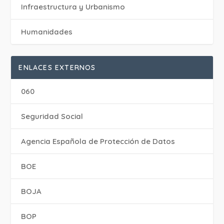
Infraestructura y Urbanismo
Humanidades
ENLACES EXTERNOS
060
Seguridad Social
Agencia Española de Protección de Datos
BOE
BOJA
BOP