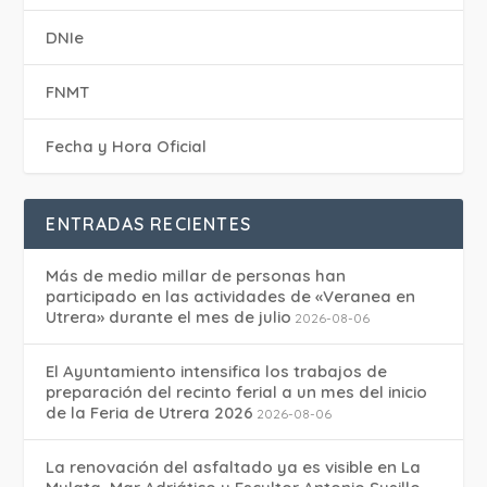
DNIe
FNMT
Fecha y Hora Oficial
ENTRADAS RECIENTES
Más de medio millar de personas han
participado en las actividades de «Veranea en
Utrera» durante el mes de julio
2026-08-06
El Ayuntamiento intensifica los trabajos de
preparación del recinto ferial a un mes del inicio
de la Feria de Utrera 2026
2026-08-06
La renovación del asfaltado ya es visible en La