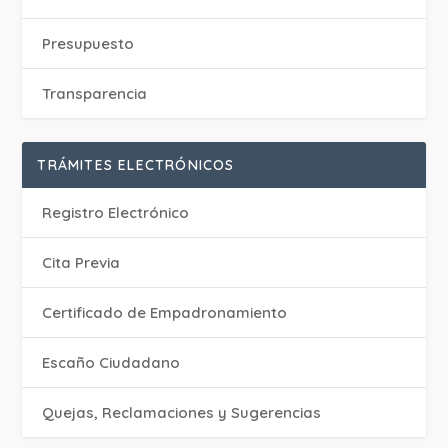
Presupuesto
Transparencia
TRÁMITES ELECTRÓNICOS
Registro Electrónico
Cita Previa
Certificado de Empadronamiento
Escaño Ciudadano
Quejas, Reclamaciones y Sugerencias