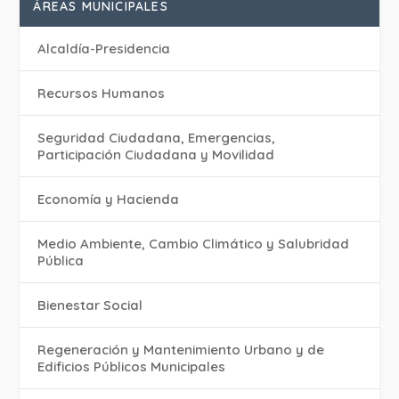
ÁREAS MUNICIPALES
Alcaldía-Presidencia
Recursos Humanos
Seguridad Ciudadana, Emergencias,
Participación Ciudadana y Movilidad
Economía y Hacienda
Medio Ambiente, Cambio Climático y Salubridad
Pública
Bienestar Social
Regeneración y Mantenimiento Urbano y de
Edificios Públicos Municipales