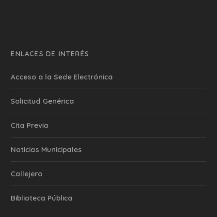
ENLACES DE INTERÉS
Acceso a la Sede Electrónica
Solicitud Genérica
Cita Previa
‎Noticias Municipales
Callejero
Biblioteca Pública