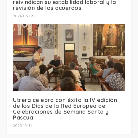
reivindican su estabilidad laboral y la
revisión de los acuerdos
2024-06-06
Utrera celebra con éxito la IV edición
de los Días de la Red Europea de
Celebraciones de Semana Santa y
Pascua
2025-10-31