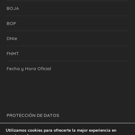
BOJA
BOP
DNIe
FNMT
Fecha y Hora Oficial
PROTECCIÓN DE DATOS
Utilizamos cookies para ofrecerte la mejor experiencia en