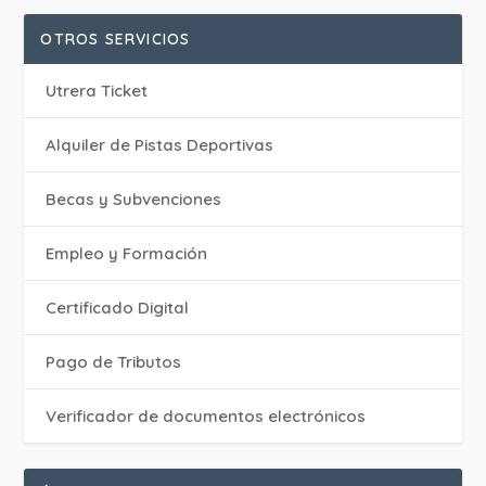
OTROS SERVICIOS
Utrera Ticket
Alquiler de Pistas Deportivas
Becas y Subvenciones
Empleo y Formación
Certificado Digital
Pago de Tributos
Verificador de documentos electrónicos