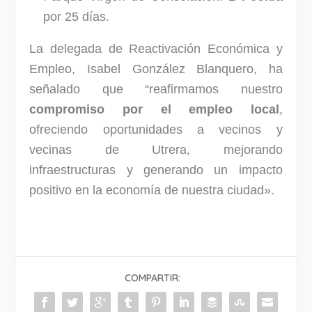
por 25 días.
La delegada de Reactivación Económica y
Empleo, Isabel González Blanquero, ha
señalado que “reafirmamos nuestro
compromiso por el empleo local
,
ofreciendo oportunidades a vecinos y
vecinas de Utrera, mejorando
infraestructuras y generando un impacto
positivo en la economía de nuestra ciudad».
COMPARTIR: