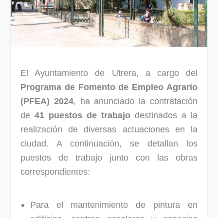
El Ayuntamiento de Utrera, a cargo del
Programa de Fomento de Empleo Agrario
(PFEA) 2024
, ha anunciado la contratación
de
41 puestos de trabajo
destinados a la
realización de diversas actuaciones en la
ciudad. A continuación, se detallan los
puestos de trabajo junto con las obras
correspondientes:
Para el mantenimiento de pintura en