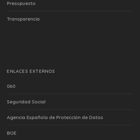
Presupuesto
Transparencia
ENLACES EXTERNOS
060
Seguridad Social
Agencia Española de Protección de Datos
BOE