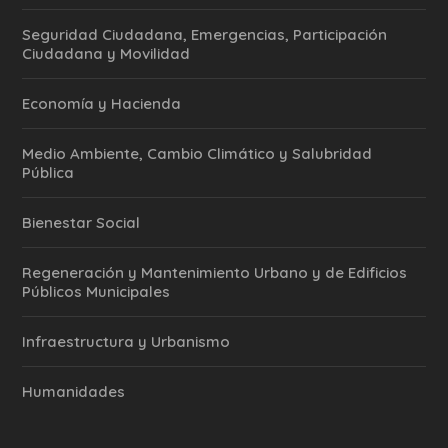
Seguridad Ciudadana, Emergencias, Participación
Ciudadana y Movilidad
Economía y Hacienda
Medio Ambiente, Cambio Climático y Salubridad
Pública
Bienestar Social
Regeneración y Mantenimiento Urbano y de Edificios
Públicos Municipales
Infraestructura y Urbanismo
Humanidades