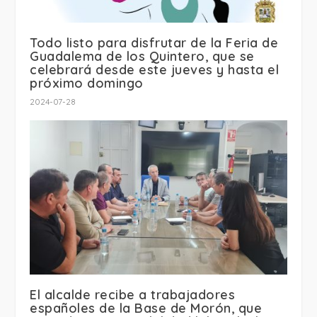
Todo listo para disfrutar de la Feria de
Guadalema de los Quintero, que se
celebrará desde este jueves y hasta el
próximo domingo
2024-07-28
El alcalde recibe a trabajadores
españoles de la Base de Morón, que