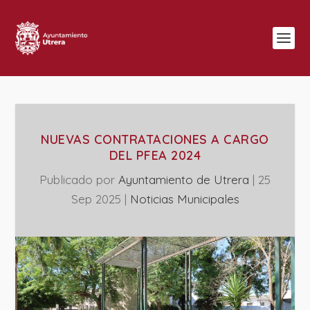
NUEVAS CONTRATACIONES A CARGO
DEL PFEA 2024
Publicado por
Ayuntamiento de Utrera
|
25
Sep 2025
|
‎Noticias Municipales