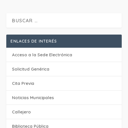
ENLACES DE INTERÉS
Acceso a la Sede Electrónica
Solicitud Genérica
Cita Previa
‎Noticias Municipales
Callejero
Biblioteca Pública