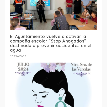
El Ayuntamiento vuelve a activar la
campaña escolar “Stop Ahogados”
destinada a prevenir accidentes en el
agua
2025-05-28