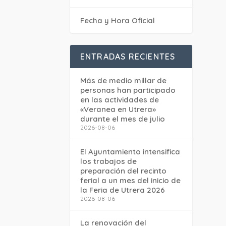
Fecha y Hora Oficial
ENTRADAS RECIENTES
Más de medio millar de
personas han participado
en las actividades de
«Veranea en Utrera»
durante el mes de julio
2026-08-06
El Ayuntamiento intensifica
los trabajos de
preparación del recinto
ferial a un mes del inicio de
la Feria de Utrera 2026
2026-08-06
La renovación del