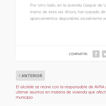
Por otro lado, en la avenida Gaspar de U
tramo de esta vía. Ahora, han pasado de e
aparcamientos disponibles inicialmente 
COMPARTIR:
ANTERIOR
El alcalde se reúne con la responsable de AVRA
ultimar asuntos en materia de vivienda que afect
municipio