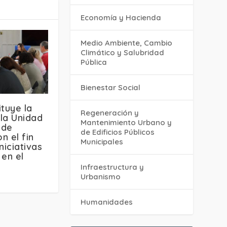
Economía y Hacienda
Medio Ambiente, Cambio
Climático y Salubridad
Pública
Bienestar Social
ituye la
Regeneración y
la Unidad
Mantenimiento Urbano y
 de
de Edificios Públicos
n el fin
Municipales
niciativas
 en el
Infraestructura y
Urbanismo
Humanidades