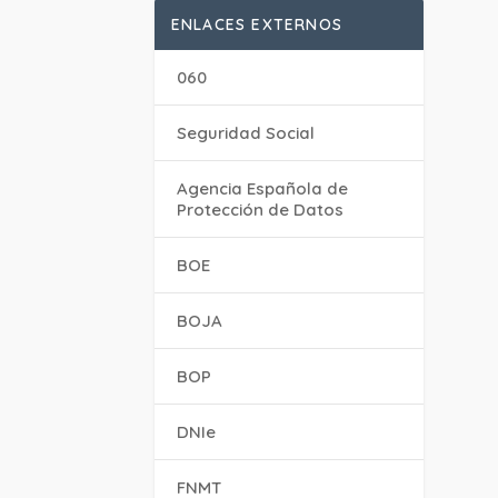
ENLACES EXTERNOS
060
Seguridad Social
Agencia Española de
Protección de Datos
BOE
BOJA
BOP
DNIe
FNMT