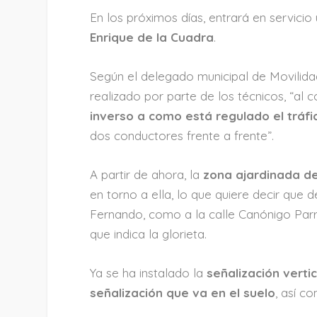
En los próximos días, entrará en servici
Enrique de la Cuadra
.
Según el delegado municipal de Movilidad
realizado por parte de los técnicos, “al
inverso a como está regulado el tráfi
dos conductores frente a frente”.
A partir de ahora, la
zona ajardinada de
en torno a ella, lo que quiere decir que d
Fernando, como a la calle Canónigo Parr
que indica la glorieta.
Ya se ha instalado la
señalización vertic
señalización que va en el suelo
, así c