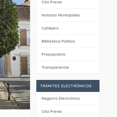
Cita Previa
‎Noticias Municipales
Callejero
Biblioteca Pública
Presupuesto
Transparencia
TRÁMITES ELECTRÓNICOS
Registro Electrónico
Cita Previa