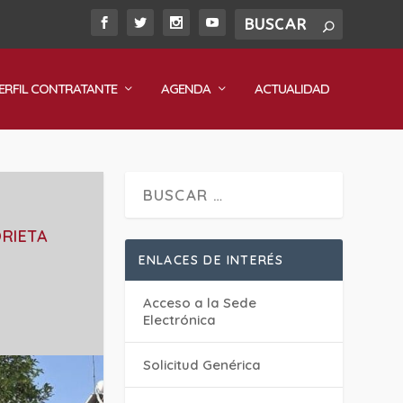
ERFIL CONTRATANTE
AGENDA
ACTUALIDAD
ORIETA
ENLACES DE INTERÉS
Acceso a la Sede
Electrónica
Solicitud Genérica