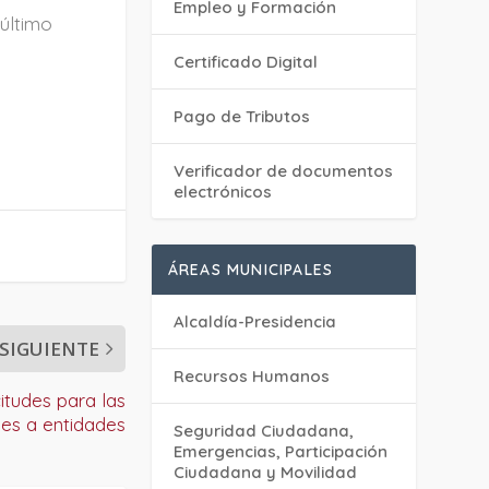
Empleo y Formación
 último
Certificado Digital
Pago de Tributos
Verificador de documentos
electrónicos
ÁREAS MUNICIPALES
Alcaldía-Presidencia
SIGUIENTE
Recursos Humanos
citudes para las
es a entidades
Seguridad Ciudadana,
Emergencias, Participación
Ciudadana y Movilidad