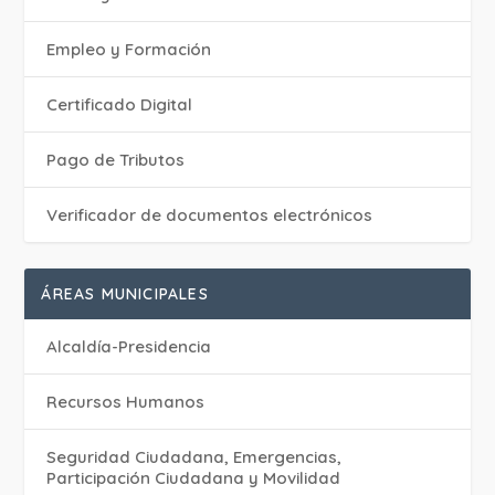
Empleo y Formación
Certificado Digital
Pago de Tributos
Verificador de documentos electrónicos
ÁREAS MUNICIPALES
Alcaldía-Presidencia
Recursos Humanos
Seguridad Ciudadana, Emergencias,
Participación Ciudadana y Movilidad