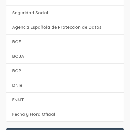
Seguridad Social
Agencia Española de Protección de Datos
BOE
BOJA
BOP
DNIe
FNMT
Fecha y Hora Oficial