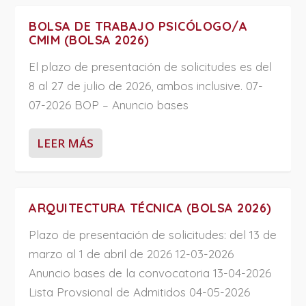
BOLSA DE TRABAJO PSICÓLOGO/A
CMIM (BOLSA 2026)
El plazo de presentación de solicitudes es del
8 al 27 de julio de 2026, ambos inclusive. 07-
07-2026 BOP – Anuncio bases
LEER MÁS
ARQUITECTURA TÉCNICA (BOLSA 2026)
Plazo de presentación de solicitudes: del 13 de
marzo al 1 de abril de 2026 12-03-2026
Anuncio bases de la convocatoria 13-04-2026
Lista Provsional de Admitidos 04-05-2026