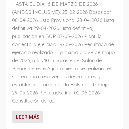
HASTA EL DÍA 16 DE MARZO DE 2026
(AMBOS INCLUSIVE). 25-02-2026 Bases.pdf
08-04-2026 Lista Provisional 28-04-2026 Lista
definitiva 29-04-2026 Lista definitiva,
publicación en BOP 07-05-2026 Plantilla
correctora ejercicio 19-05-2026 Resultado de
ejercicio realizado El próximo día 29 de mayo
de 2026, a las 10:15 horas en el Salón de
Plenos de este Ayuntamiento se realizará el
sorteo para resolver los desempates y
establecer el orden de la Bolsa de Trabajo.
29-05-2026 Resultado final 02-06-2026
Constitución de la...
LEER MÁS