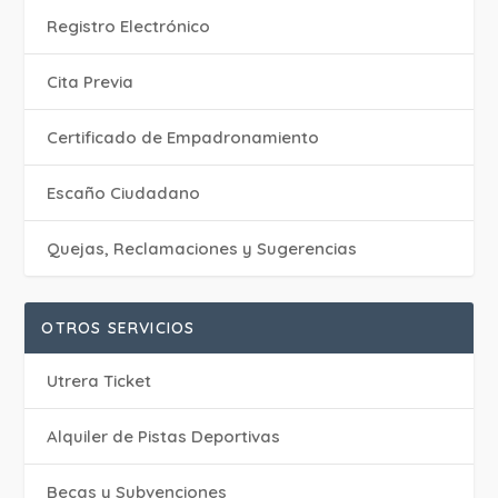
Registro Electrónico
Cita Previa
Certificado de Empadronamiento
Escaño Ciudadano
Quejas, Reclamaciones y Sugerencias
OTROS SERVICIOS
Utrera Ticket
Alquiler de Pistas Deportivas
Becas y Subvenciones