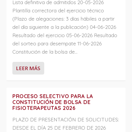
Lista definitiva de admitidos 20-05-2026
Plantilla correctora del ejercicio técnico
(Plazo de alegaciones: 3 días hábiles a partir
del día siguiente a la publicación) 04-06-2026
Resultado del ejercicio 05-06-2026 Resultado
del sorteo para desempate 11-06-2026
Constitución de la bolsa de...
LEER MÁS
PROCESO SELECTIVO PARA LA
CONSTITUCIÓN DE BOLSA DE
FISIOTERAPEUTAS 2026
PLAZO DE PRESENTACIÓN DE SOLICITUDES:
DESDE EL DÍA 25 DE FEBRERO DE 2026