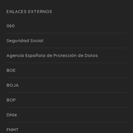
ENLACES EXTERNOS
060
Seguridad Social
Agencia Española de Protección de Datos
BOE
BOJA
BOP
DNIe
FNMT