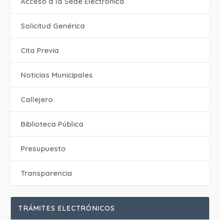
Acceso a la Sede Electrónica
Solicitud Genérica
Cita Previa
‎Noticias Municipales
Callejero
Biblioteca Pública
Presupuesto
Transparencia
TRÁMITES ELECTRÓNICOS