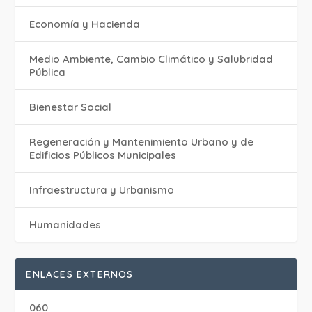
Economía y Hacienda
Medio Ambiente, Cambio Climático y Salubridad
Pública
Bienestar Social
Regeneración y Mantenimiento Urbano y de
Edificios Públicos Municipales
Infraestructura y Urbanismo
Humanidades
ENLACES EXTERNOS
060