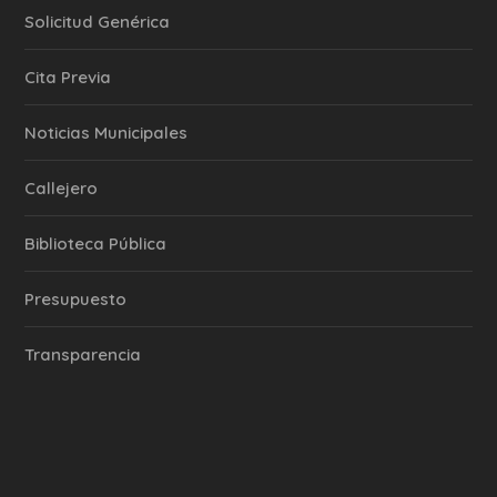
Solicitud Genérica
Cita Previa
‎Noticias Municipales
Callejero
Biblioteca Pública
Presupuesto
Transparencia