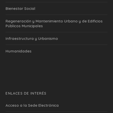
Bienestar Social
Regeneración y Mantenimiento Urbano y de Edificios
Públicos Municipales
Infraestructura y Urbanismo
Humanidades
ENLACES DE INTERÉS
Acceso a la Sede Electrónica