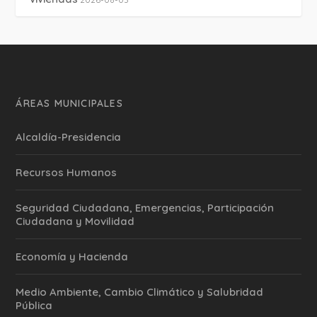
ÁREAS MUNICIPALES
Alcaldía-Presidencia
Recursos Humanos
Seguridad Ciudadana, Emergencias, Participación
Ciudadana y Movilidad
Economía y Hacienda
Medio Ambiente, Cambio Climático y Salubridad
Pública