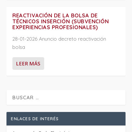
REACTIVACIÓN DE LA BOLSA DE
TÉCNICOS INSERCIÓN (SUBVENCIÓN
EXPERIENCIAS PROFESIONALES)
28-01-2026 Anuncio decreto reactivación
bolsa
LEER MÁS
ENLACES DE INTERÉS