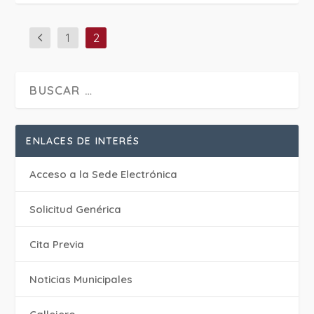
1
2
ENLACES DE INTERÉS
Acceso a la Sede Electrónica
Solicitud Genérica
Cita Previa
‎Noticias Municipales