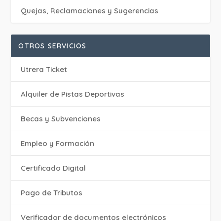
Quejas, Reclamaciones y Sugerencias
OTROS SERVICIOS
Utrera Ticket
Alquiler de Pistas Deportivas
Becas y Subvenciones
Empleo y Formación
Certificado Digital
Pago de Tributos
Verificador de documentos electrónicos