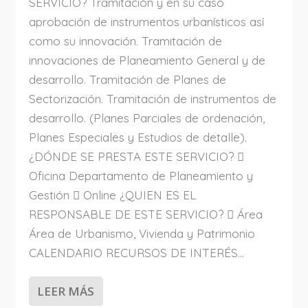
SERVICIO? Tramitación y en su caso
aprobación de instrumentos urbanísticos así
como su innovación. Tramitación de
innovaciones de Planeamiento General y de
desarrollo. Tramitación de Planes de
Sectorización. Tramitación de instrumentos de
desarrollo. (Planes Parciales de ordenación,
Planes Especiales y Estudios de detalle).
¿DÓNDE SE PRESTA ESTE SERVICIO? 
Oficina Departamento de Planeamiento y
Gestión  Online ¿QUIEN ES EL
RESPONSABLE DE ESTE SERVICIO?  Área
Área de Urbanismo, Vivienda y Patrimonio
CALENDARIO RECURSOS DE INTERÉS...
LEER MÁS