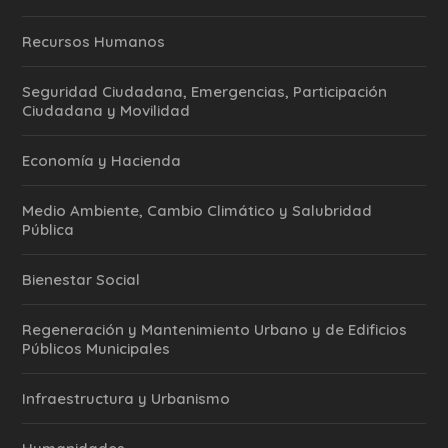
Recursos Humanos
Seguridad Ciudadana, Emergencias, Participación
Ciudadana y Movilidad
Economía y Hacienda
Medio Ambiente, Cambio Climático y Salubridad
Pública
Bienestar Social
Regeneración y Mantenimiento Urbano y de Edificios
Públicos Municipales
Infraestructura y Urbanismo