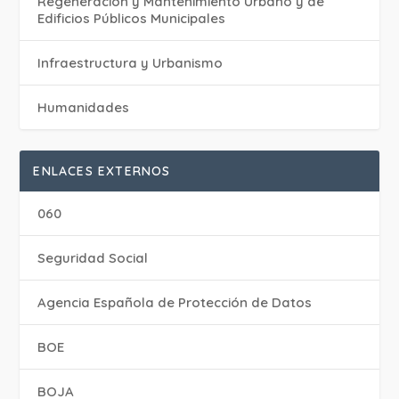
Regeneración y Mantenimiento Urbano y de
Edificios Públicos Municipales
Infraestructura y Urbanismo
Humanidades
ENLACES EXTERNOS
060
Seguridad Social
Agencia Española de Protección de Datos
BOE
BOJA