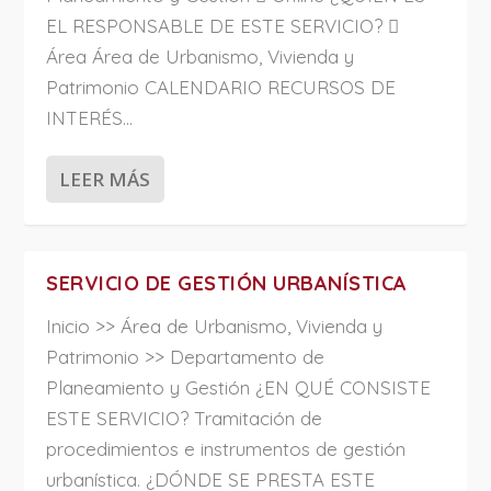
EL RESPONSABLE DE ESTE SERVICIO? 
Área Área de Urbanismo, Vivienda y
Patrimonio CALENDARIO RECURSOS DE
INTERÉS...
LEER MÁS
SERVICIO DE GESTIÓN URBANÍSTICA
Inicio >> Área de Urbanismo, Vivienda y
Patrimonio >> Departamento de
Planeamiento y Gestión ¿EN QUÉ CONSISTE
ESTE SERVICIO? Tramitación de
procedimientos e instrumentos de gestión
urbanística. ¿DÓNDE SE PRESTA ESTE