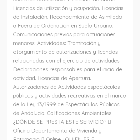
Licencias de utilización y ocupación. Licencias
de Instalación. Reconocimiento de Asimilado
a Fuera de Ordenación en Suelo Urbano.
Comunicaciones previas para actuaciones
menores. Actividades: Tramitación y
otorgamiento de autorizaciones y licencias
relacionadas con el ejercicio de actividades.
Declaraciones responsables para el inicio de
actividad. Licencias de Apertura.
Autorizaciones de Actividades espectáculos
públicos y actividades recreativas en el marco
de la Ley 13/1999 de Espectáculos Públicos
de Andalucía. Calificaciones Ambientales.
¿DÓNDE SE PRESTA ESTE SERVICIO? 
Oficina Departamento de Vivienda y
Patrimonio  Online ¿QUIEN ES EL