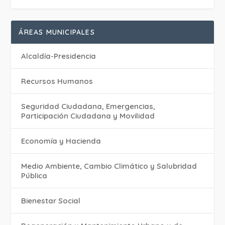
ÁREAS MUNICIPALES
Alcaldía-Presidencia
Recursos Humanos
Seguridad Ciudadana, Emergencias,
Participación Ciudadana y Movilidad
Economía y Hacienda
Medio Ambiente, Cambio Climático y Salubridad
Pública
Bienestar Social