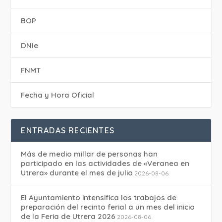
BOP
DNIe
FNMT
Fecha y Hora Oficial
ENTRADAS RECIENTES
Más de medio millar de personas han
participado en las actividades de «Veranea en
Utrera» durante el mes de julio
2026-08-06
El Ayuntamiento intensifica los trabajos de
preparación del recinto ferial a un mes del inicio
de la Feria de Utrera 2026
2026-08-06