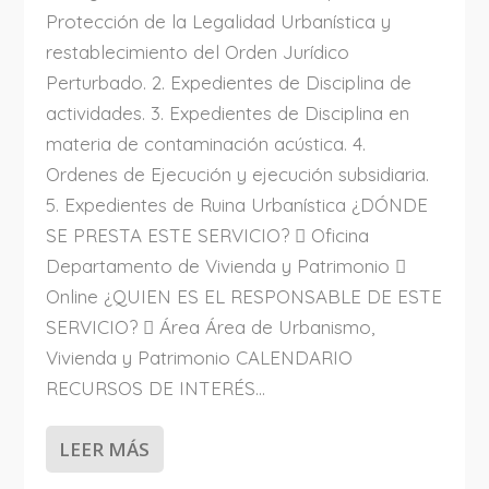
Protección de la Legalidad Urbanística y
restablecimiento del Orden Jurídico
Perturbado. 2. Expedientes de Disciplina de
actividades. 3. Expedientes de Disciplina en
materia de contaminación acústica. 4.
Ordenes de Ejecución y ejecución subsidiaria.
5. Expedientes de Ruina Urbanística ¿DÓNDE
SE PRESTA ESTE SERVICIO?  Oficina
Departamento de Vivienda y Patrimonio 
Online ¿QUIEN ES EL RESPONSABLE DE ESTE
SERVICIO?  Área Área de Urbanismo,
Vivienda y Patrimonio CALENDARIO
RECURSOS DE INTERÉS...
LEER MÁS