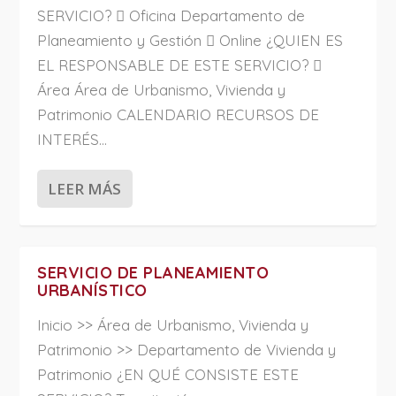
SERVICIO?  Oficina Departamento de
Planeamiento y Gestión  Online ¿QUIEN ES
EL RESPONSABLE DE ESTE SERVICIO? 
Área Área de Urbanismo, Vivienda y
Patrimonio CALENDARIO RECURSOS DE
INTERÉS...
LEER MÁS
SERVICIO DE PLANEAMIENTO
URBANÍSTICO
Inicio >> Área de Urbanismo, Vivienda y
Patrimonio >> Departamento de Vivienda y
Patrimonio ¿EN QUÉ CONSISTE ESTE