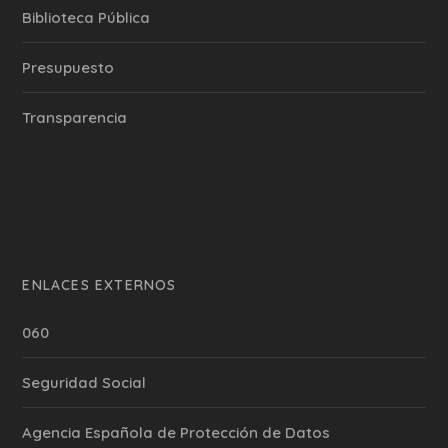
Biblioteca Pública
Presupuesto
Transparencia
ENLACES EXTERNOS
060
Seguridad Social
Agencia Española de Protección de Datos