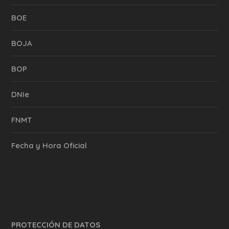
BOE
BOJA
BOP
DNIe
FNMT
Fecha y Hora Oficial
PROTECCIÓN DE DATOS