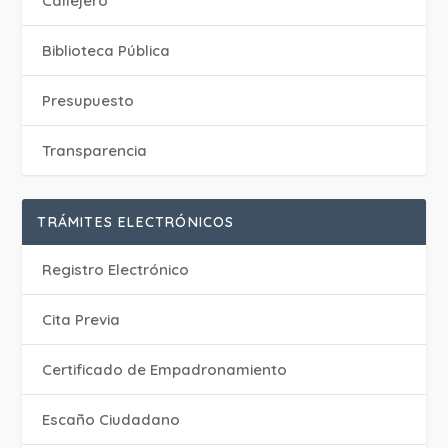
Callejero
Biblioteca Pública
Presupuesto
Transparencia
TRÁMITES ELECTRÓNICOS
Registro Electrónico
Cita Previa
Certificado de Empadronamiento
Escaño Ciudadano