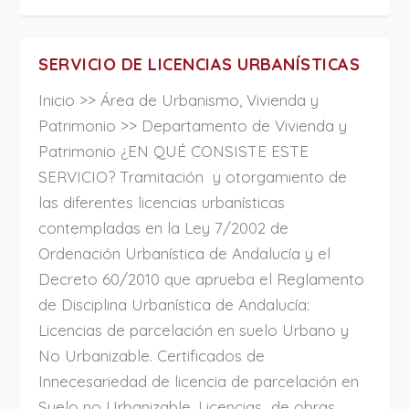
SERVICIO DE LICENCIAS URBANÍSTICAS
Inicio >> Área de Urbanismo, Vivienda y
Patrimonio >> Departamento de Vivienda y
Patrimonio ¿EN QUÉ CONSISTE ESTE
SERVICIO? Tramitación y otorgamiento de
las diferentes licencias urbanísticas
contempladas en la Ley 7/2002 de
Ordenación Urbanística de Andalucía y el
Decreto 60/2010 que aprueba el Reglamento
de Disciplina Urbanística de Andalucía:
Licencias de parcelación en suelo Urbano y
No Urbanizable. Certificados de
Innecesariedad de licencia de parcelación en
Suelo no Urbanizable. Licencias de obras.