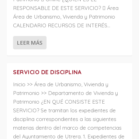
RESPONSABLE DE ESTE SERVICIO?  Área
Área de Urbanismo, Vivienda y Patrimonio
CALENDARIO RECURSOS DE INTERÉS...
LEER MÁS
SERVICIO DE DISCIPLINA
Inicio >> Área de Urbanismo, Vivienda y
Patrimonio >> Departamento de Vivienda y
Patrimonio ¿EN QUÉ CONSISTE ESTE
SERVICIO? Se tramitan los expedientes de
disciplina correspondientes a las siguientes
materias dentro del marco de competencias
del Ayuntamiento de Utrera. 1. Expedientes de