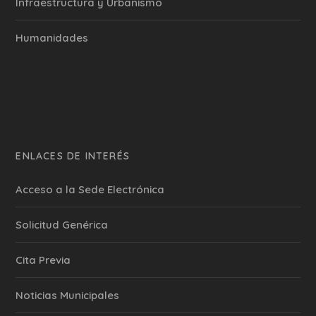
Infraestructura y Urbanismo
Humanidades
ENLACES DE INTERÉS
Acceso a la Sede Electrónica
Solicitud Genérica
Cita Previa
‎Noticias Municipales