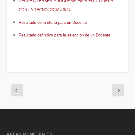
DECRETO BASES PROGRAMA EMPLEO «UTRERA
CON LA TECNOLOGIA» 3/24
Resultado de la oferta para un Docente
Resultado definitivo para la selección de un Docente
ÁREAS MUNICIPALES