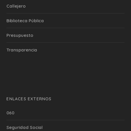
Callejero
Biblioteca Pública
Presupuesto
Transparencia
ENLACES EXTERNOS
060
Seguridad Social