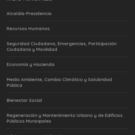
Alcaldía-Presidencia
Recursos Humanos
Seguridad Ciudadana, Emergencias, Participación
Ciudadana y Movilidad
Economía y Hacienda
Medio Ambiente, Cambio Climático y Salubridad
Pública
Bienestar Social
Regeneración y Mantenimiento Urbano y de Edificios
Públicos Municipales