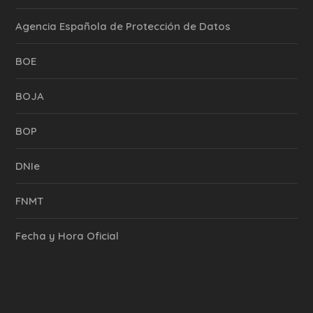
Agencia Española de Protección de Datos
BOE
BOJA
BOP
DNIe
FNMT
Fecha y Hora Oficial