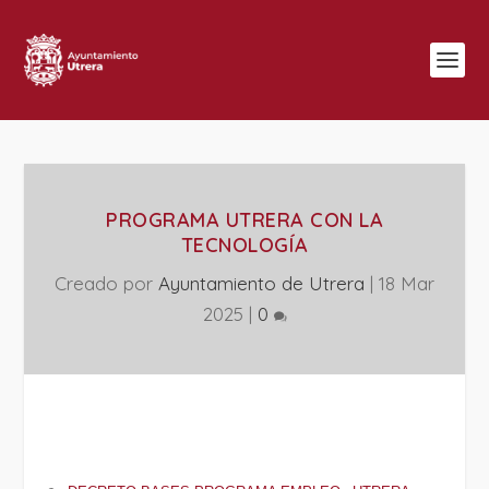
PROGRAMA UTRERA CON LA
TECNOLOGÍA
Creado por
Ayuntamiento de Utrera
|
18 Mar
2025
|
0