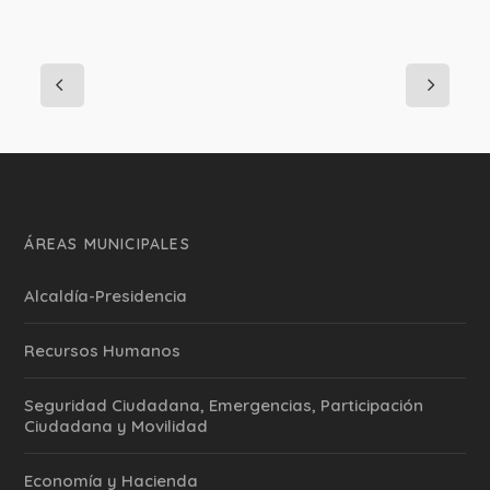
ÁREAS MUNICIPALES
Alcaldía-Presidencia
Recursos Humanos
Seguridad Ciudadana, Emergencias, Participación
Ciudadana y Movilidad
Economía y Hacienda