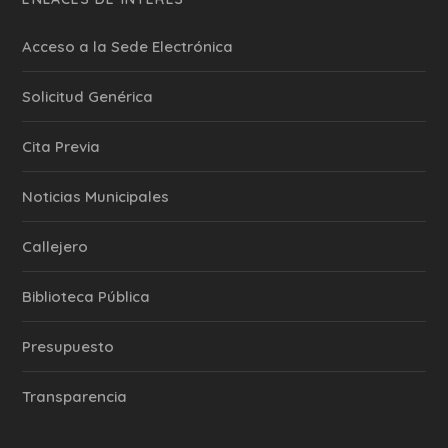
Acceso a la Sede Electrónica
Solicitud Genérica
Cita Previa
‎Noticias Municipales
Callejero
Biblioteca Pública
Presupuesto
Transparencia