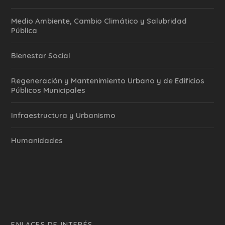
Medio Ambiente, Cambio Climático y Salubridad
Pública
Bienestar Social
Regeneración y Mantenimiento Urbano y de Edificios
Públicos Municipales
Infraestructura y Urbanismo
Humanidades
ENLACES DE INTERÉS