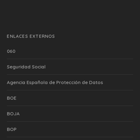
ENLACES EXTERNOS
060
Seguridad Social
Agencia Española de Protección de Datos
BOE
BOJA
BOP