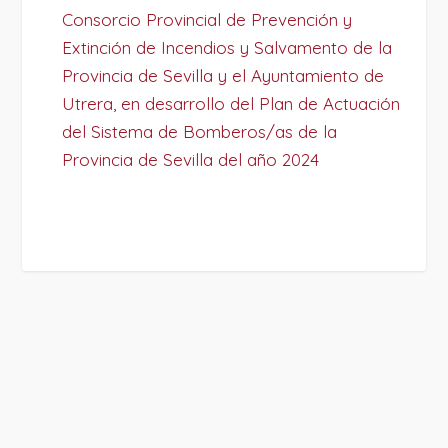
Consorcio Provincial de Prevención y
Extinción de Incendios y Salvamento de la
Provincia de Sevilla y el Ayuntamiento de
Utrera, en desarrollo del Plan de Actuación
del Sistema de Bomberos/as de la
Provincia de Sevilla del año 2024
PROJECT DETAILS: