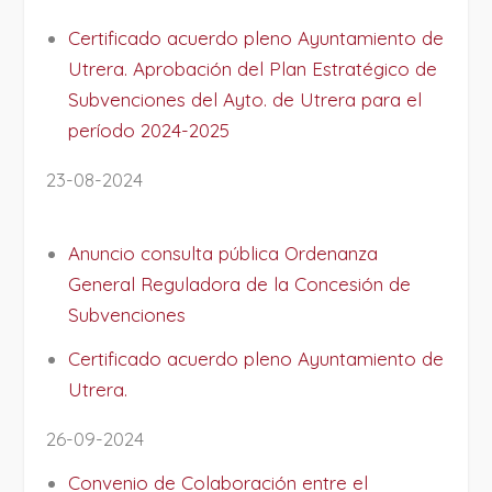
Certificado acuerdo pleno Ayuntamiento de
Utrera. Aprobación del Plan Estratégico de
Subvenciones del Ayto. de Utrera para el
período 2024-2025
23-08-2024
Anuncio consulta pública Ordenanza
General Reguladora de la Concesión de
Subvenciones
Certificado acuerdo pleno Ayuntamiento de
Utrera.
26-09-2024
Convenio de Colaboración entre el