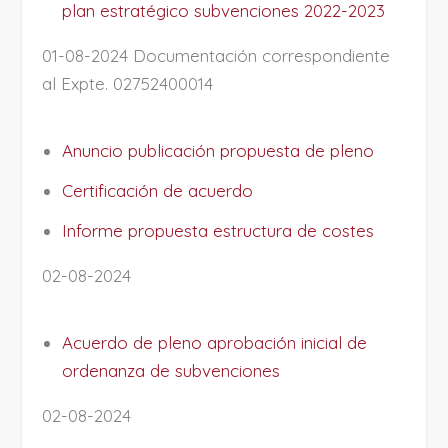
plan estratégico subvenciones 2022-2023
01-08-2024 Documentación correspondiente
al Expte. 02752400014
Anuncio publicación propuesta de pleno
Certificación de acuerdo
Informe propuesta estructura de costes
02-08-2024
Acuerdo de pleno aprobación inicial de
ordenanza de subvenciones
02-08-2024