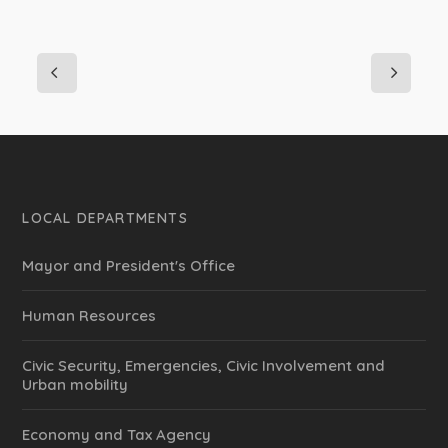
LOCAL DEPARTMENTS
Mayor and President's Office
Human Resources
Civic Security, Emergencies, Civic Involvement and
Urban mobility
Economy and Tax Agency