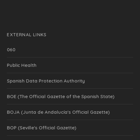
EXTERNAL LINKS
060
Public Health
Spanish Data Protection Authority
BOE (The Official Gazette of the Spanish State)
BOJA (Junta de Andalucía's Official Gazette)
BOP (Seville's Official Gazette)