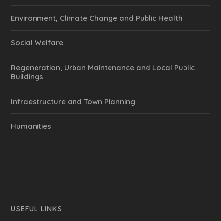
Environment, Climate Change and Public Health
Social Welfare
Regeneration, Urban Maintenance and Local Public
Buildings
Infraestructure and Town Planning
Humanities
USEFUL LINKS