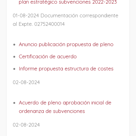
plan estratégico subvenciones 2022-2023
01-08-2024 Documentación correspondiente
al Expte. 02752400014
Anuncio publicación propuesta de pleno
Certificación de acuerdo
Informe propuesta estructura de costes
02-08-2024
Acuerdo de pleno aprobación inicial de
ordenanza de subvenciones
02-08-2024