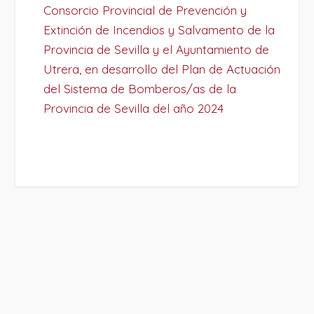
Consorcio Provincial de Prevención y
Extinción de Incendios y Salvamento de la
Provincia de Sevilla y el Ayuntamiento de
Utrera, en desarrollo del Plan de Actuación
del Sistema de Bomberos/as de la
Provincia de Sevilla del año 2024
PROJECT DETAILS: