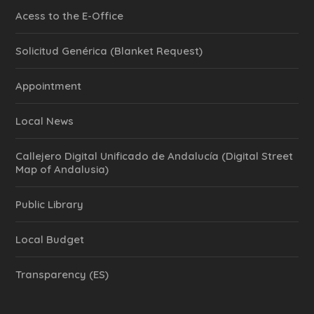
Acess to the E-Office
Solicitud Genérica (Blanket Request)
Appointment
Local News
Callejero Digital Unificado de Andalucía (Digital Street
Map of Andalusia)
Public Library
Local Budget
Transparency (ES)