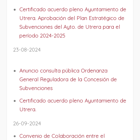
Certificado acuerdo pleno Ayuntamiento de
Utrera. Aprobación del Plan Estratégico de
Subvenciones del Ayto. de Utrera para el
período 2024-2025
23-08-2024
Anuncio consulta pública Ordenanza
General Reguladora de la Concesión de
Subvenciones
Certificado acuerdo pleno Ayuntamiento de
Utrera.
26-09-2024
Convenio de Colaboración entre el