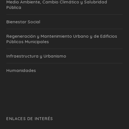
Medio Ambiente, Cambio Climático y Salubridad
Pública
Bienestar Social
Regeneración y Mantenimiento Urbano y de Edificios
Públicos Municipales
Infraestructura y Urbanismo
Humanidades
ENLACES DE INTERÉS