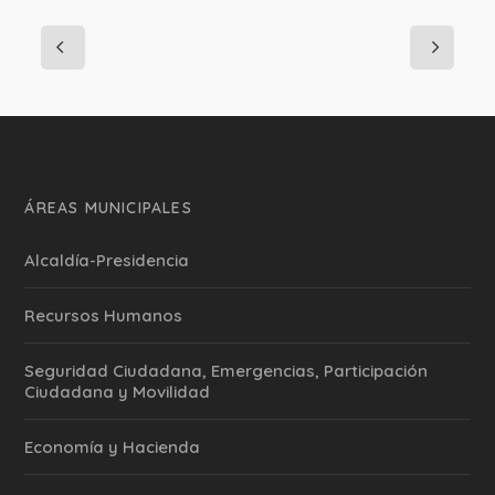
ÁREAS MUNICIPALES
Alcaldía-Presidencia
Recursos Humanos
Seguridad Ciudadana, Emergencias, Participación
Ciudadana y Movilidad
Economía y Hacienda