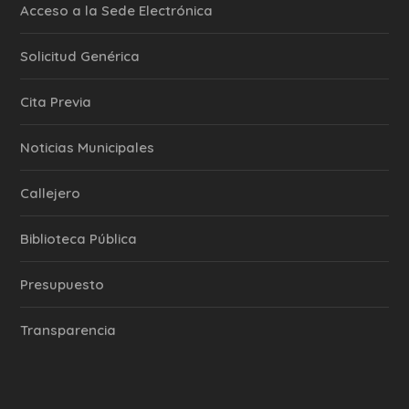
Acceso a la Sede Electrónica
Solicitud Genérica
Cita Previa
‎Noticias Municipales
Callejero
Biblioteca Pública
Presupuesto
Transparencia