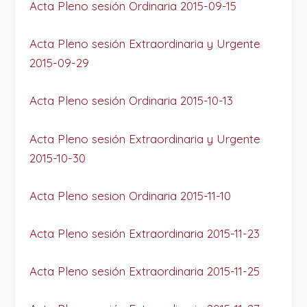
Acta Pleno sesión Ordinaria 2015-09-15
Acta Pleno sesión Extraordinaria y Urgente
2015-09-29
Acta Pleno sesión Ordinaria 2015-10-13
Acta Pleno sesión Extraordinaria y Urgente
2015-10-30
Acta Pleno sesion Ordinaria 2015-11-10
Acta Pleno sesión Extraordinaria 2015-11-23
Acta Pleno sesión Extraordinaria 2015-11-25