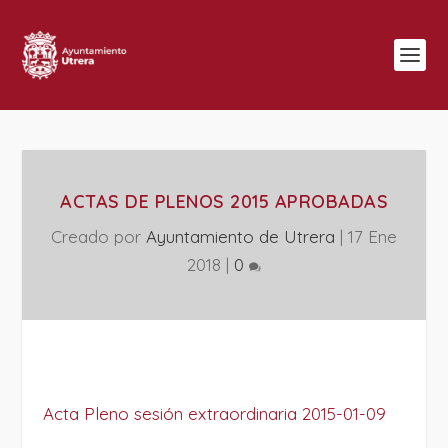
ACTAS DE PLENOS 2015 APROBADAS
Creado por
Ayuntamiento de Utrera
|
17 Ene
2018
|
0
Acta Pleno sesión extraordinaria 2015-01-09