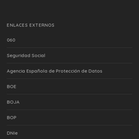
ENLACES EXTERNOS
060
Seguridad Social
Agencia Española de Protección de Datos
BOE
BOJA
BOP
DNIe