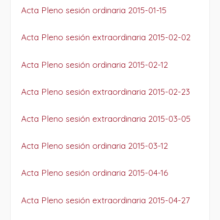
Acta Pleno sesión ordinaria 2015-01-15
Acta Pleno sesión extraordinaria 2015-02-02
Acta Pleno sesión ordinaria 2015-02-12
Acta Pleno sesión extraordinaria 2015-02-23
Acta Pleno sesión extraordinaria 2015-03-05
Acta Pleno sesión ordinaria 2015-03-12
Acta Pleno sesión ordinaria 2015-04-16
Acta Pleno sesión extraordinaria 2015-04-27