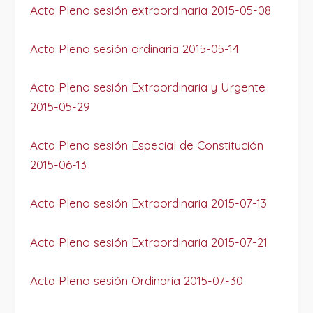
Acta Pleno sesión extraordinaria 2015-05-08
Acta Pleno sesión ordinaria 2015-05-14
Acta Pleno sesión Extraordinaria y Urgente
2015-05-29
Acta Pleno sesión Especial de Constitución
2015-06-13
Acta Pleno sesión Extraordinaria 2015-07-13
Acta Pleno sesión Extraordinaria 2015-07-21
Acta Pleno sesión Ordinaria 2015-07-30