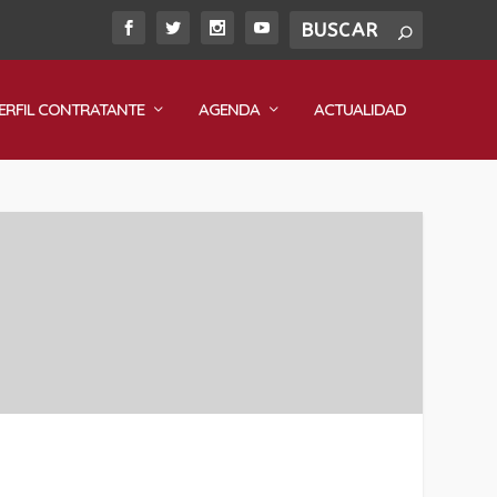
ERFIL CONTRATANTE
AGENDA
ACTUALIDAD