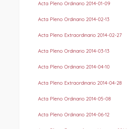
Acta Pleno Ordinario 2014-01-09
Acta Pleno Ordinario 2014-02-13
Acta Pleno Extraordinario 2014-02-27
Acta Pleno Ordinario 2014-03-13
Acta Pleno Ordinario 2014-04-10
Acta Pleno Extraordinario 2014-04-28
Acta Pleno Ordinario 2014-05-08
Acta Pleno Ordinario 2014-06-12