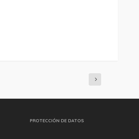
PROTECCIÓN DE DATOS