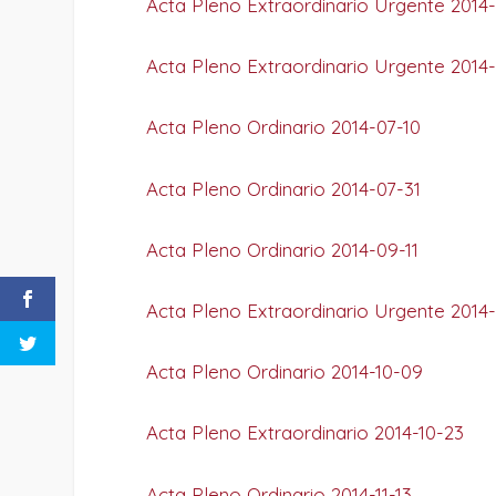
Acta Pleno Extraordinario Urgente 2014
Acta Pleno Extraordinario Urgente 2014
Acta Pleno Ordinario 2014-07-10
Acta Pleno Ordinario 2014-07-31
Acta Pleno Ordinario 2014-09-11
Acta Pleno Extraordinario Urgente 2014
Acta Pleno Ordinario 2014-10-09
Acta Pleno Extraordinario 2014-10-23
Acta Pleno Ordinario 2014-11-13