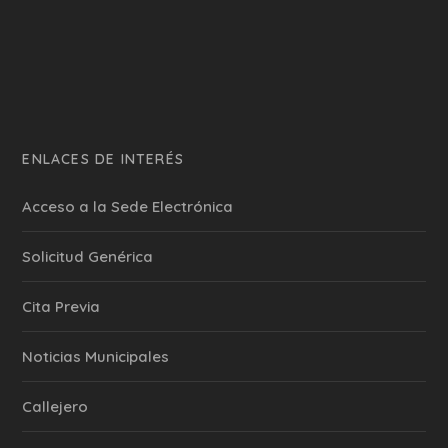
ENLACES DE INTERÉS
Acceso a la Sede Electrónica
Solicitud Genérica
Cita Previa
‎Noticias Municipales
Callejero