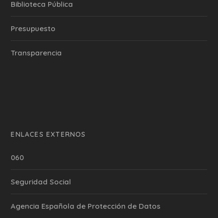
Biblioteca Pública
Presupuesto
Transparencia
ENLACES EXTERNOS
060
Seguridad Social
Agencia Española de Protección de Datos