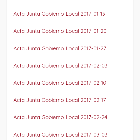
Acta Junta Gobierno Local 2017-01-13
Acta Junta Gobierno Local 2017-01-20
Acta Junta Gobierno Local 2017-01-27
Acta Junta Gobierno Local 2017-02-03
Acta Junta Gobierno Local 2017-02-10
Acta Junta Gobierno Local 2017-02-17
Acta Junta Gobierno Local 2017-02-24
Acta Junta Gobierno Local 2017-03-03