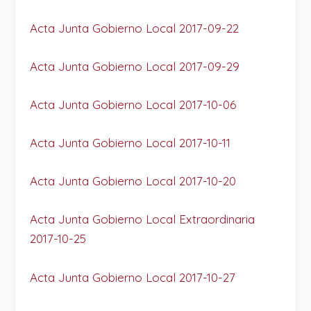
Acta Junta Gobierno Local 2017-09-22
Acta Junta Gobierno Local 2017-09-29
Acta Junta Gobierno Local 2017-10-06
Acta Junta Gobierno Local 2017-10-11
Acta Junta Gobierno Local 2017-10-20
Acta Junta Gobierno Local Extraordinaria
2017-10-25
Acta Junta Gobierno Local 2017-10-27