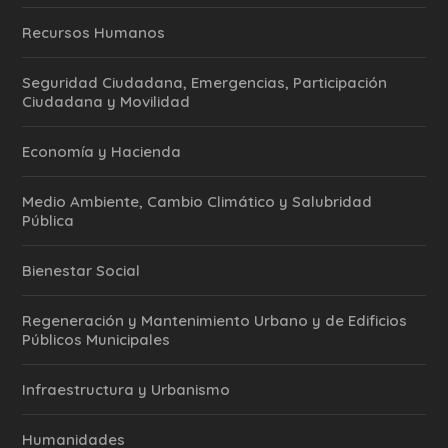
Recursos Humanos
Seguridad Ciudadana, Emergencias, Participación
Ciudadana y Movilidad
Economía y Hacienda
Medio Ambiente, Cambio Climático y Salubridad
Pública
Bienestar Social
Regeneración y Mantenimiento Urbano y de Edificios
Públicos Municipales
Infraestructura y Urbanismo
Humanidades