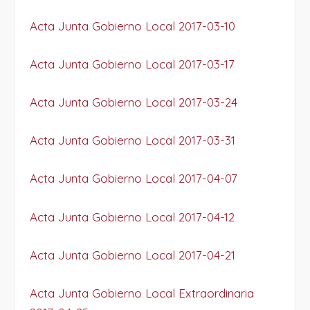
Acta Junta Gobierno Local 2017-03-10
Acta Junta Gobierno Local 2017-03-17
Acta Junta Gobierno Local 2017-03-24
Acta Junta Gobierno Local 2017-03-31
Acta Junta Gobierno Local 2017-04-07
Acta Junta Gobierno Local 2017-04-12
Acta Junta Gobierno Local 2017-04-21
Acta Junta Gobierno Local Extraordinaria