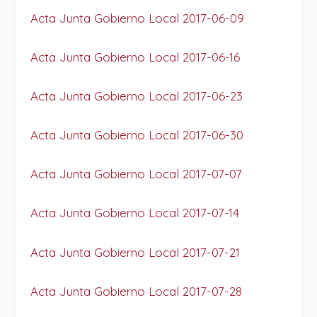
Acta Junta Gobierno Local 2017-06-09
Acta Junta Gobierno Local 2017-06-16
Acta Junta Gobierno Local 2017-06-23
Acta Junta Gobierno Local 2017-06-30
Acta Junta Gobierno Local 2017-07-07
Acta Junta Gobierno Local 2017-07-14
Acta Junta Gobierno Local 2017-07-21
Acta Junta Gobierno Local 2017-07-28