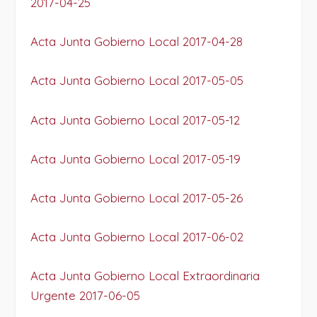
2017-04-25
Acta Junta Gobierno Local 2017-04-28
Acta Junta Gobierno Local 2017-05-05
Acta Junta Gobierno Local 2017-05-12
Acta Junta Gobierno Local 2017-05-19
Acta Junta Gobierno Local 2017-05-26
Acta Junta Gobierno Local 2017-06-02
Acta Junta Gobierno Local Extraordinaria
Urgente 2017-06-05