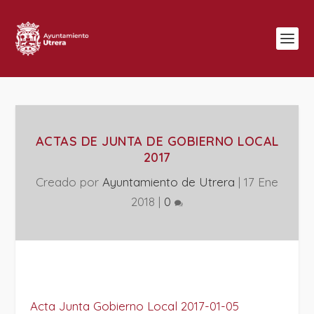
ACTAS DE JUNTA DE GOBIERNO LOCAL
2017
Creado por
Ayuntamiento de Utrera
|
17 Ene
2018
|
0
Acta Junta Gobierno Local 2017-01-05