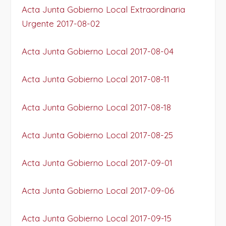
Acta Junta Gobierno Local Extraordinaria
Urgente 2017-08-02
Acta Junta Gobierno Local 2017-08-04
Acta Junta Gobierno Local 2017-08-11
Acta Junta Gobierno Local 2017-08-18
Acta Junta Gobierno Local 2017-08-25
Acta Junta Gobierno Local 2017-09-01
Acta Junta Gobierno Local 2017-09-06
Acta Junta Gobierno Local 2017-09-15