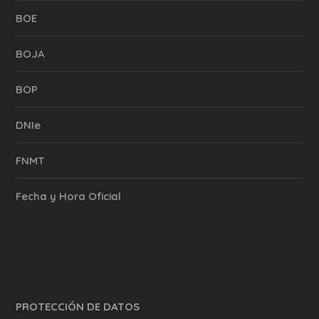
BOE
BOJA
BOP
DNIe
FNMT
Fecha y Hora Oficial
PROTECCIÓN DE DATOS