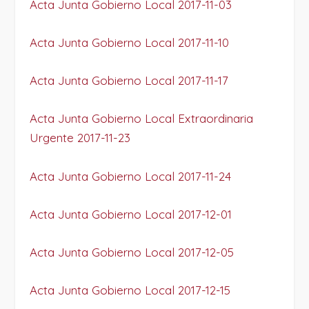
Acta Junta Gobierno Local 2017-11-03
Acta Junta Gobierno Local 2017-11-10
Acta Junta Gobierno Local 2017-11-17
Acta Junta Gobierno Local Extraordinaria
Urgente 2017-11-23
Acta Junta Gobierno Local 2017-11-24
Acta Junta Gobierno Local 2017-12-01
Acta Junta Gobierno Local 2017-12-05
Acta Junta Gobierno Local 2017-12-15