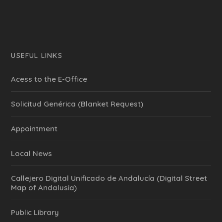
USEFUL LINKS
Acess to the E-Office
Solicitud Genérica (Blanket Request)
Appointment
Local News
Callejero Digital Unificado de Andalucía (Digital Street
Map of Andalusia)
Public Library