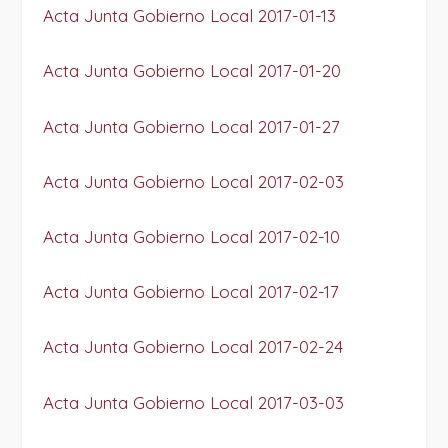
Acta Junta Gobierno Local 2017-01-13
Acta Junta Gobierno Local 2017-01-20
Acta Junta Gobierno Local 2017-01-27
Acta Junta Gobierno Local 2017-02-03
Acta Junta Gobierno Local 2017-02-10
Acta Junta Gobierno Local 2017-02-17
Acta Junta Gobierno Local 2017-02-24
Acta Junta Gobierno Local 2017-03-03