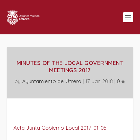
MINUTES OF THE LOCAL GOVERNMENT
MEETINGS 2017
by
Ayuntamiento de Utrera
|
17 Jan 2018
|
0
Acta Junta Gobierno Local 2017-01-05