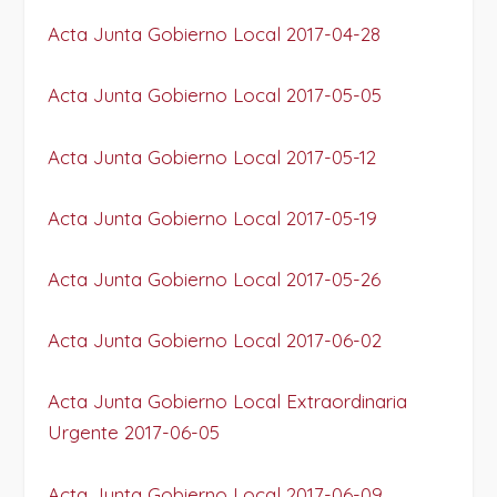
Acta Junta Gobierno Local 2017-04-28
Acta Junta Gobierno Local 2017-05-05
Acta Junta Gobierno Local 2017-05-12
Acta Junta Gobierno Local 2017-05-19
Acta Junta Gobierno Local 2017-05-26
Acta Junta Gobierno Local 2017-06-02
Acta Junta Gobierno Local Extraordinaria
Urgente 2017-06-05
Acta Junta Gobierno Local 2017-06-09