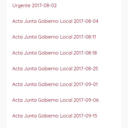
Urgente 2017-08-02
Acta Junta Gobierno Local 2017-08-04
Acta Junta Gobierno Local 2017-08-11
Acta Junta Gobierno Local 2017-08-18
Acta Junta Gobierno Local 2017-08-25
Acta Junta Gobierno Local 2017-09-01
Acta Junta Gobierno Local 2017-09-06
Acta Junta Gobierno Local 2017-09-15