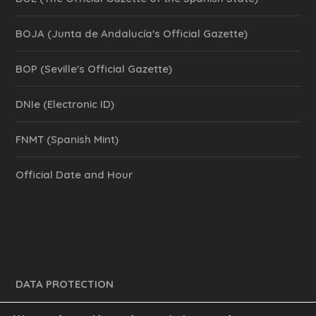
BOJA (Junta de Andalucía's Official Gazette)
BOP (Seville's Official Gazette)
DNIe (Electronic ID)
FNMT (Spanish Mint)
Official Date and Hour
DATA PROTECTION