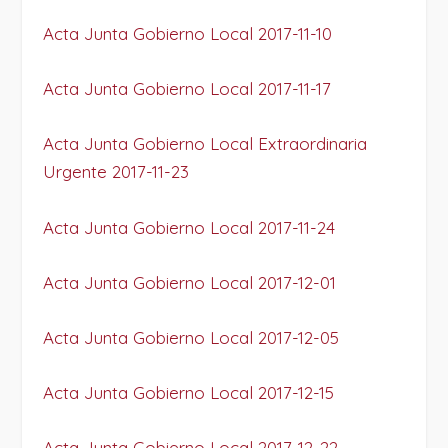
Acta Junta Gobierno Local 2017-11-10
Acta Junta Gobierno Local 2017-11-17
Acta Junta Gobierno Local Extraordinaria
Urgente 2017-11-23
Acta Junta Gobierno Local 2017-11-24
Acta Junta Gobierno Local 2017-12-01
Acta Junta Gobierno Local 2017-12-05
Acta Junta Gobierno Local 2017-12-15
Acta Junta Gobierno Local 2017-12-22