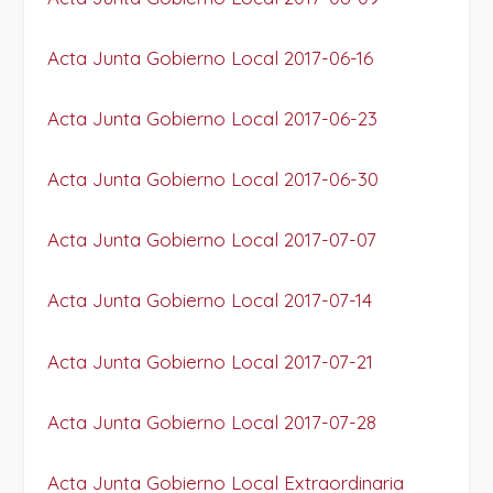
Acta Junta Gobierno Local 2017-06-16
Acta Junta Gobierno Local 2017-06-23
Acta Junta Gobierno Local 2017-06-30
Acta Junta Gobierno Local 2017-07-07
Acta Junta Gobierno Local 2017-07-14
Acta Junta Gobierno Local 2017-07-21
Acta Junta Gobierno Local 2017-07-28
Acta Junta Gobierno Local Extraordinaria