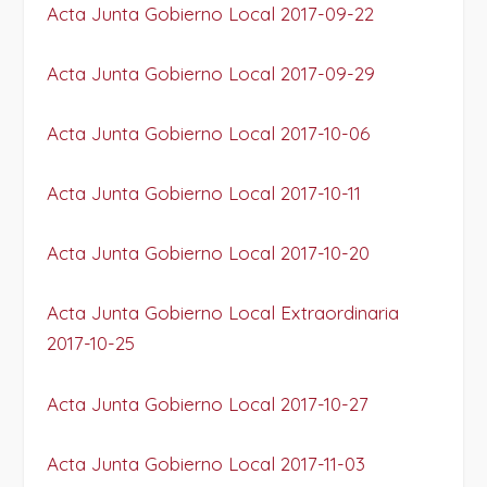
Acta Junta Gobierno Local 2017-09-22
Acta Junta Gobierno Local 2017-09-29
Acta Junta Gobierno Local 2017-10-06
Acta Junta Gobierno Local 2017-10-11
Acta Junta Gobierno Local 2017-10-20
Acta Junta Gobierno Local Extraordinaria
2017-10-25
Acta Junta Gobierno Local 2017-10-27
Acta Junta Gobierno Local 2017-11-03