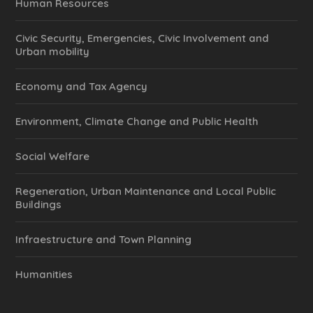
Human Resources
Civic Security, Emergencies, Civic Involvement and
Urban mobility
Economy and Tax Agency
Environment, Climate Change and Public Health
Social Welfare
Regeneration, Urban Maintenance and Local Public
Buildings
Infraestructure and Town Planning
Humanities