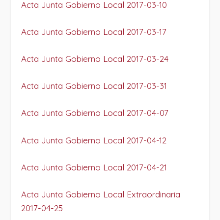
Acta Junta Gobierno Local 2017-03-10
Acta Junta Gobierno Local 2017-03-17
Acta Junta Gobierno Local 2017-03-24
Acta Junta Gobierno Local 2017-03-31
Acta Junta Gobierno Local 2017-04-07
Acta Junta Gobierno Local 2017-04-12
Acta Junta Gobierno Local 2017-04-21
Acta Junta Gobierno Local Extraordinaria
2017-04-25