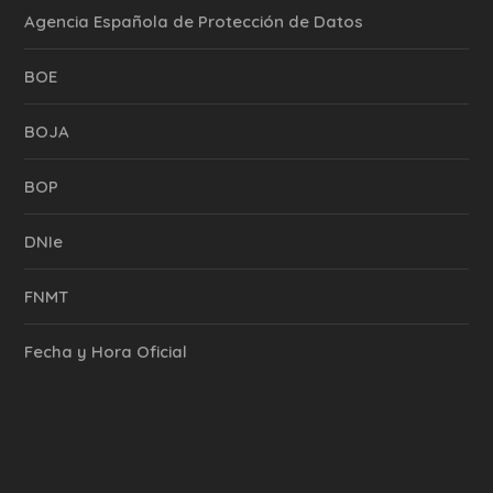
Agencia Española de Protección de Datos
BOE
BOJA
BOP
DNIe
FNMT
Fecha y Hora Oficial