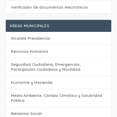
Verificador de documentos electrónicos
ÁREAS MUNICIPALES
Alcaldía-Presidencia
Recursos Humanos
Seguridad Ciudadana, Emergencias,
Participación Ciudadana y Movilidad
Economía y Hacienda
Medio Ambiente, Cambio Climático y Salubridad
Pública
Bienestar Social