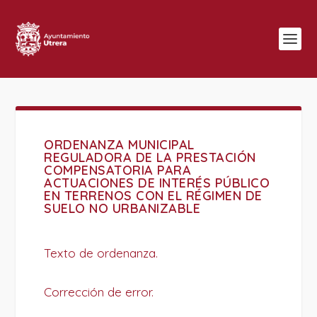
ORDENANZA MUNICIPAL
REGULADORA DE LA PRESTACIÓN
COMPENSATORIA PARA
ACTUACIONES DE INTERÉS PÚBLICO
EN TERRENOS CON EL RÉGIMEN DE
SUELO NO URBANIZABLE
Texto de ordenanza.
Corrección de error.