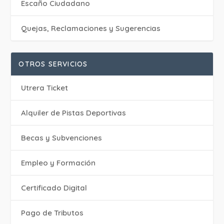
Escaño Ciudadano
Quejas, Reclamaciones y Sugerencias
OTROS SERVICIOS
Utrera Ticket
Alquiler de Pistas Deportivas
Becas y Subvenciones
Empleo y Formación
Certificado Digital
Pago de Tributos