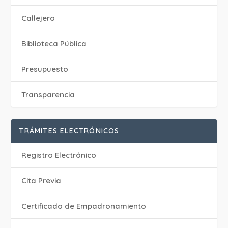
Callejero
Biblioteca Pública
Presupuesto
Transparencia
TRÁMITES ELECTRÓNICOS
Registro Electrónico
Cita Previa
Certificado de Empadronamiento