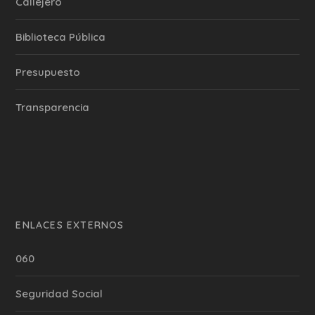
Callejero
Biblioteca Pública
Presupuesto
Transparencia
ENLACES EXTERNOS
060
Seguridad Social