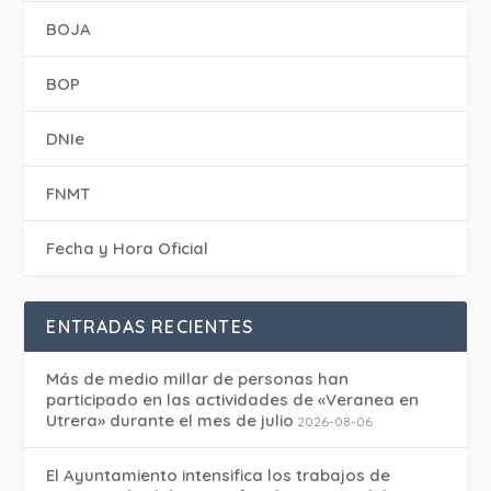
BOJA
BOP
DNIe
FNMT
Fecha y Hora Oficial
ENTRADAS RECIENTES
Más de medio millar de personas han
participado en las actividades de «Veranea en
Utrera» durante el mes de julio
2026-08-06
El Ayuntamiento intensifica los trabajos de