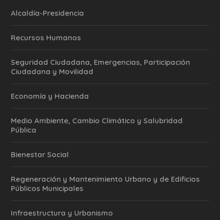
Alcaldía-Presidencia
Recursos Humanos
Seguridad Ciudadana, Emergencias, Participación
Ciudadana y Movilidad
Economía y Hacienda
Medio Ambiente, Cambio Climático y Salubridad
Pública
Bienestar Social
Regeneración y Mantenimiento Urbano y de Edificios
Públicos Municipales
Infraestructura y Urbanismo