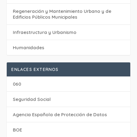
Regeneración y Mantenimiento Urbano y de
Edificios Públicos Municipales
Infraestructura y Urbanismo
Humanidades
ENLACES EXTERNOS
060
Seguridad Social
Agencia Española de Protección de Datos
BOE