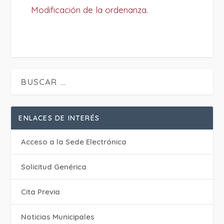
Modificación de la ordenanza.
ENLACES DE INTERÉS
Acceso a la Sede Electrónica
Solicitud Genérica
Cita Previa
‎Noticias Municipales