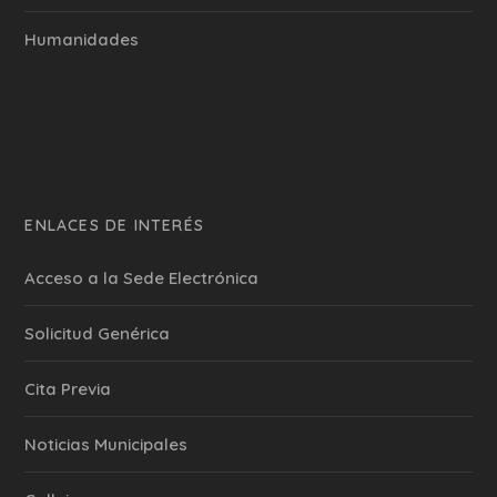
Humanidades
ENLACES DE INTERÉS
Acceso a la Sede Electrónica
Solicitud Genérica
Cita Previa
‎Noticias Municipales