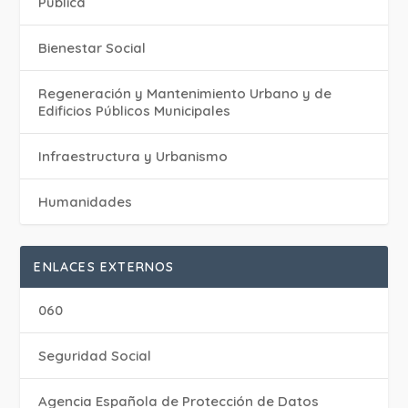
Pública
Bienestar Social
Regeneración y Mantenimiento Urbano y de
Edificios Públicos Municipales
Infraestructura y Urbanismo
Humanidades
ENLACES EXTERNOS
060
Seguridad Social
Agencia Española de Protección de Datos