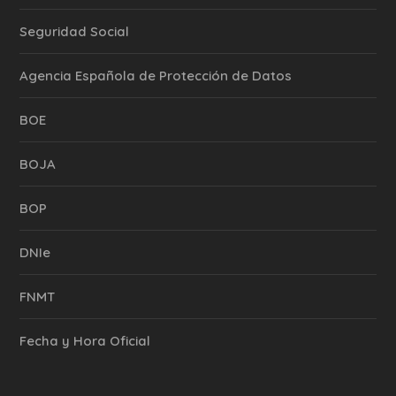
Seguridad Social
Agencia Española de Protección de Datos
BOE
BOJA
BOP
DNIe
FNMT
Fecha y Hora Oficial