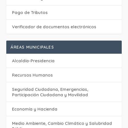
Pago de Tributos
Verificador de documentos electrónicos
ÁREAS MUNICIPALES
Alcaldía-Presidencia
Recursos Humanos
Seguridad Ciudadana, Emergencias,
Participación Ciudadana y Movilidad
Economía y Hacienda
Medio Ambiente, Cambio Climático y Salubridad