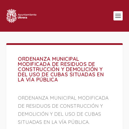
ORDENANZA MUNICIPAL
MODIFICADA DE RESIDUOS DE
CONSTRUCCIÓN Y DEMOLICIÓN Y
DEL USO DE CUBAS SITUADAS EN
LA VÍA PÚBLICA
ORDENANZA MUNICIPAL MODIFICADA
DE RESIDUOS DE CONSTRUCCIÓN Y
DEMOLICIÓN Y DEL USO DE CUBAS
SITUADAS EN LA VÍA PÚBLICA.