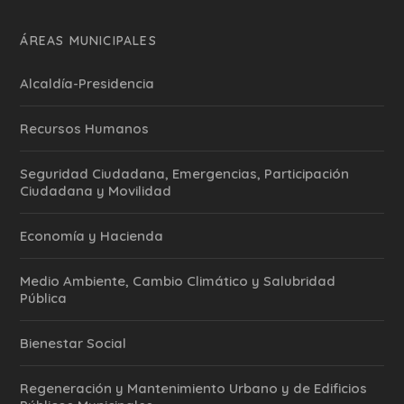
ÁREAS MUNICIPALES
Alcaldía-Presidencia
Recursos Humanos
Seguridad Ciudadana, Emergencias, Participación
Ciudadana y Movilidad
Economía y Hacienda
Medio Ambiente, Cambio Climático y Salubridad
Pública
Bienestar Social
Regeneración y Mantenimiento Urbano y de Edificios