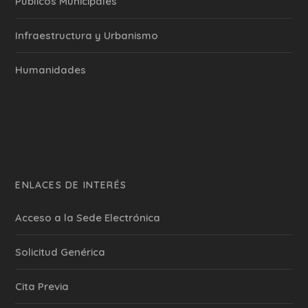
Públicos Municipales
Infraestructura y Urbanismo
Humanidades
ENLACES DE INTERÉS
Acceso a la Sede Electrónica
Solicitud Genérica
Cita Previa