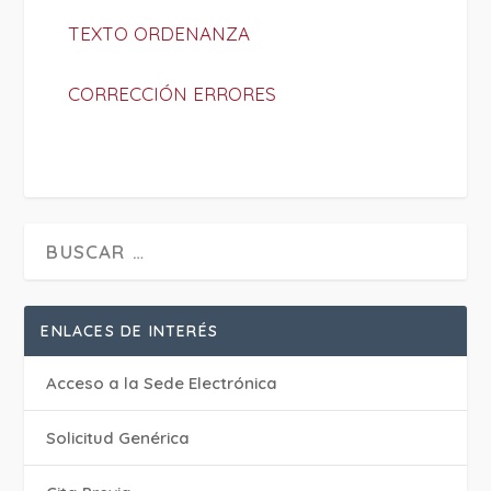
TEXTO ORDENANZA
CORRECCIÓN ERRORES
ENLACES DE INTERÉS
Acceso a la Sede Electrónica
Solicitud Genérica