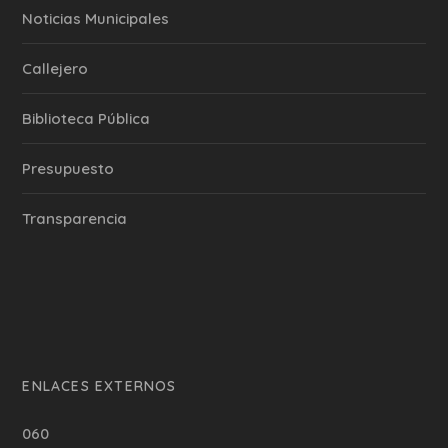
‎Noticias Municipales
Callejero
Biblioteca Pública
Presupuesto
Transparencia
ENLACES EXTERNOS
060