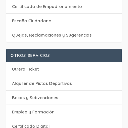
Certificado de Empadronamiento
Escaño Ciudadano
Quejas, Reclamaciones y Sugerencias
OTROS SERVICIOS
Utrera Ticket
Alquiler de Pistas Deportivas
Becas y Subvenciones
Empleo y Formación
Certificado Digital