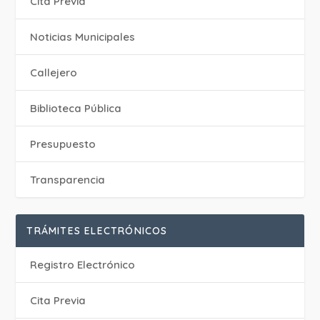
Cita Previa
‎Noticias Municipales
Callejero
Biblioteca Pública
Presupuesto
Transparencia
TRÁMITES ELECTRÓNICOS
Registro Electrónico
Cita Previa