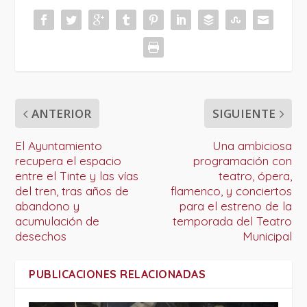
ANTERIOR
SIGUIENTE
El Ayuntamiento
Una ambiciosa
recupera el espacio
programación con
entre el Tinte y las vías
teatro, ópera,
del tren, tras años de
flamenco, y conciertos
abandono y
para el estreno de la
acumulación de
temporada del Teatro
desechos
Municipal
PUBLICACIONES RELACIONADAS