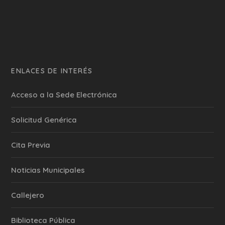
ENLACES DE INTERÉS
Acceso a la Sede Electrónica
Solicitud Genérica
Cita Previa
‎Noticias Municipales
Callejero
Biblioteca Pública