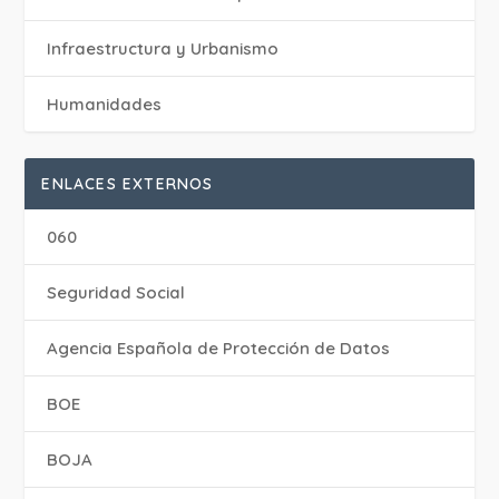
Infraestructura y Urbanismo
Humanidades
ENLACES EXTERNOS
060
Seguridad Social
Agencia Española de Protección de Datos
BOE
BOJA