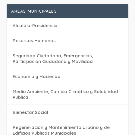
ÁREAS MUNICIPALES
Alcaldía-Presidencia
Recursos Humanos
Seguridad Ciudadana, Emergencias,
Participación Ciudadana y Movilidad
Economía y Hacienda
Medio Ambiente, Cambio Climático y Salubridad
Pública
Bienestar Social
Regeneración y Mantenimiento Urbano y de
Edificios Públicos Municipales