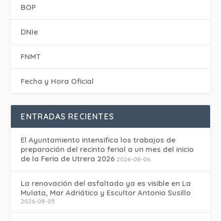
BOP
DNIe
FNMT
Fecha y Hora Oficial
ENTRADAS RECIENTES
El Ayuntamiento intensifica los trabajos de
preparación del recinto ferial a un mes del inicio
de la Feria de Utrera 2026
2026-08-06
La renovación del asfaltado ya es visible en La
Mulata, Mar Adriático y Escultor Antonio Susillo
2026-08-05