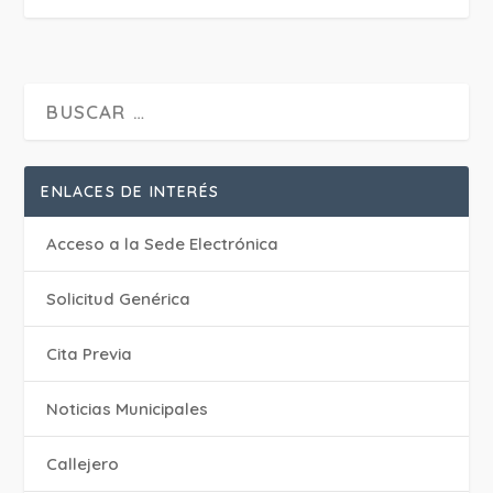
ENLACES DE INTERÉS
Acceso a la Sede Electrónica
Solicitud Genérica
Cita Previa
‎Noticias Municipales
Callejero