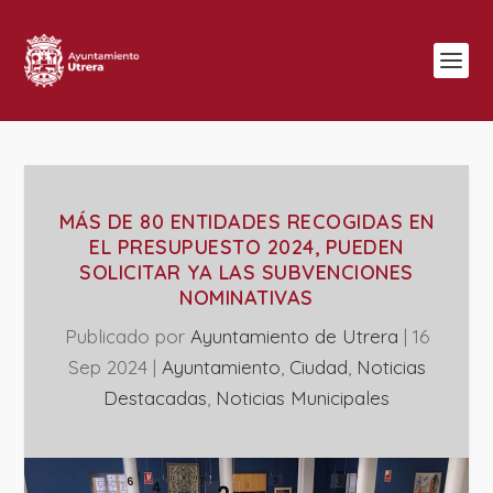
MÁS DE 80 ENTIDADES RECOGIDAS EN
EL PRESUPUESTO 2024, PUEDEN
SOLICITAR YA LAS SUBVENCIONES
NOMINATIVAS
Publicado por
Ayuntamiento de Utrera
|
16
Sep 2024
|
Ayuntamiento
,
Ciudad
,
Noticias
Destacadas
,
‎Noticias Municipales