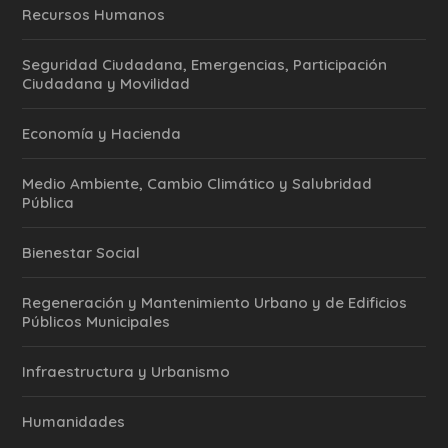
Recursos Humanos
Seguridad Ciudadana, Emergencias, Participación
Ciudadana y Movilidad
Economía y Hacienda
Medio Ambiente, Cambio Climático y Salubridad
Pública
Bienestar Social
Regeneración y Mantenimiento Urbano y de Edificios
Públicos Municipales
Infraestructura y Urbanismo
Humanidades