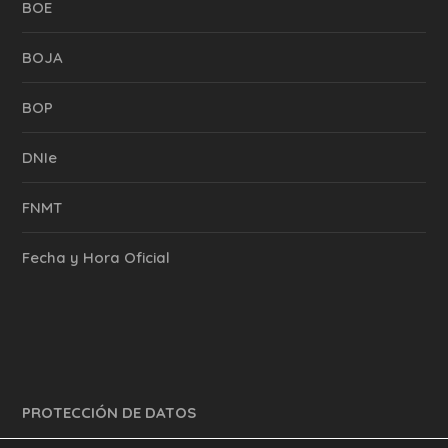
BOE
BOJA
BOP
DNIe
FNMT
Fecha y Hora Oficial
PROTECCIÓN DE DATOS