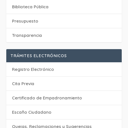
Biblioteca Pública
Presupuesto
Transparencia
TRÁMITES ELECTRÓNICOS
Registro Electrónico
Cita Previa
Certificado de Empadronamiento
Escaño Ciudadano
Quejas, Reclamaciones y Sugerencias