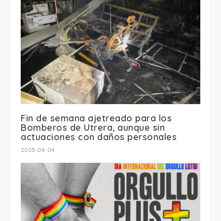
Fin de semana ajetreado para los
Bomberos de Utrera, aunque sin
actuaciones con daños personales
2025-08-04