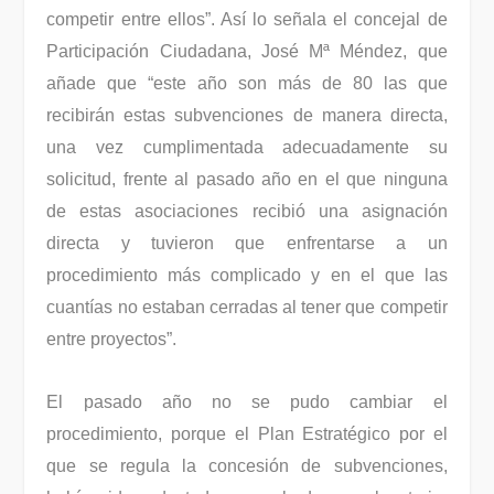
competir entre ellos”. Así lo señala el concejal de
Participación Ciudadana, José Mª Méndez, que
añade que “este año son más de 80 las que
recibirán estas subvenciones de manera directa,
una vez cumplimentada adecuadamente su
solicitud, frente al pasado año en el que ninguna
de estas asociaciones recibió una asignación
directa y tuvieron que enfrentarse a un
procedimiento más complicado y en el que las
cuantías no estaban cerradas al tener que competir
entre proyectos”.
El pasado año no se pudo cambiar el
procedimiento, porque el Plan Estratégico por el
que se regula la concesión de subvenciones,