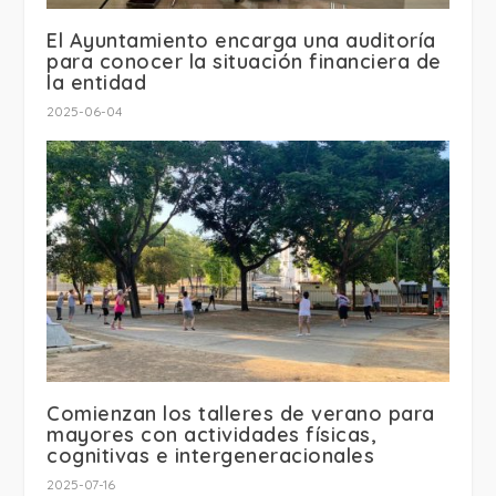
El Ayuntamiento encarga una auditoría
para conocer la situación financiera de
la entidad
2025-06-04
Comienzan los talleres de verano para
mayores con actividades físicas,
cognitivas e intergeneracionales
2025-07-16