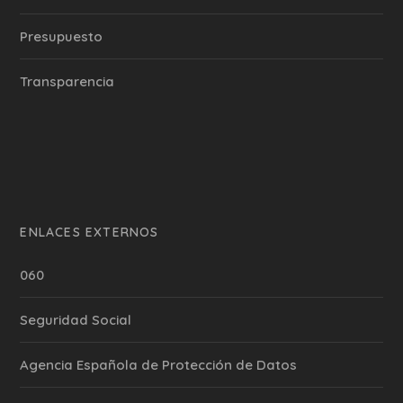
Presupuesto
Transparencia
ENLACES EXTERNOS
060
Seguridad Social
Agencia Española de Protección de Datos