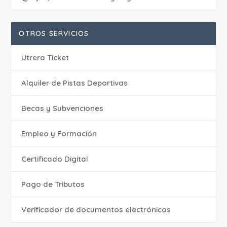
OTROS SERVICIOS
Utrera Ticket
Alquiler de Pistas Deportivas
Becas y Subvenciones
Empleo y Formación
Certificado Digital
Pago de Tributos
Verificador de documentos electrónicos