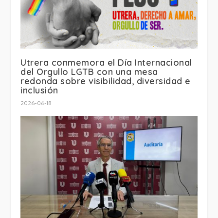
Utrera conmemora el Día Internacional
del Orgullo LGTB con una mesa
redonda sobre visibilidad, diversidad e
inclusión
2026-06-18