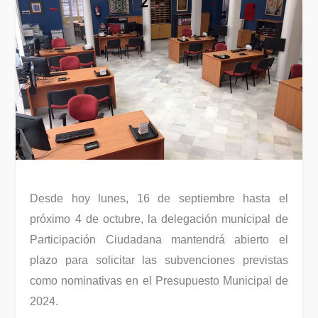
Desde hoy lunes, 16 de septiembre hasta el
próximo 4 de octubre, la delegación municipal de
Participación Ciudadana mantendrá abierto el
plazo para solicitar las subvenciones previstas
como nominativas en el Presupuesto Municipal de
2024.