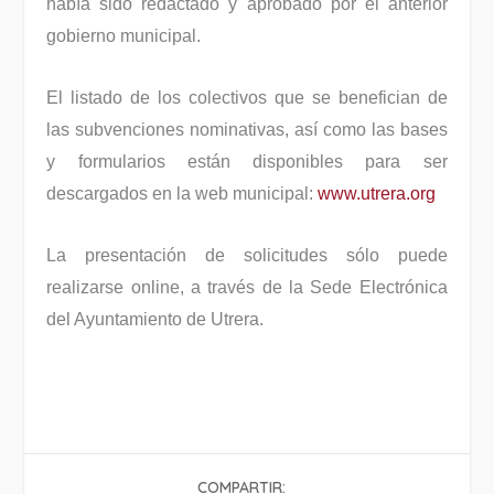
había sido redactado y aprobado por el anterior
gobierno municipal.
El listado de los colectivos que se benefician de
las subvenciones nominativas, así como las bases
y formularios están disponibles para ser
descargados en la web municipal:
www.utrera.org
La presentación de solicitudes sólo puede
realizarse online, a través de la Sede Electrónica
del Ayuntamiento de Utrera.
COMPARTIR: