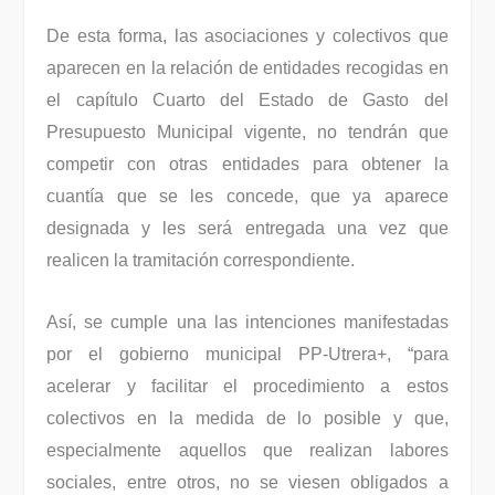
De esta forma, las asociaciones y colectivos que
aparecen en la relación de entidades recogidas en
el capítulo Cuarto del Estado de Gasto del
Presupuesto Municipal vigente, no tendrán que
competir con otras entidades para obtener la
cuantía que se les concede, que ya aparece
designada y les será entregada una vez que
realicen la tramitación correspondiente.
Así, se cumple una las intenciones manifestadas
por el gobierno municipal PP-Utrera+, “para
acelerar y facilitar el procedimiento a estos
colectivos en la medida de lo posible y que,
especialmente aquellos que realizan labores
sociales, entre otros, no se viesen obligados a