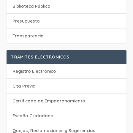
Biblioteca Pública
Presupuesto
Transparencia
TRÁMITES ELECTRÓNICOS
Registro Electrónico
Cita Previa
Certificado de Empadronamiento
Escaño Ciudadano
Quejas, Reclamaciones y Sugerencias