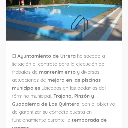
El
Ayuntamiento de Utrera
ha sacado a
licitación el contrato para la ejecución de
trabajos de
mantenimiento
y diversas
actuaciones de
mejora en las piscinas
municipales
ubicadas en las pedanías del
término municipal,
Trajano, Pinzón y
Guadalema de Los Quintero
, con el objetivo
de garantizar su correcta puesta en
funcionamiento durante la
temporada de
verano
.