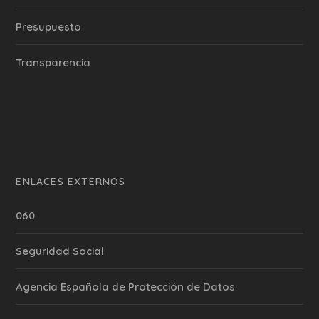
Presupuesto
Transparencia
ENLACES EXTERNOS
060
Seguridad Social
Agencia Española de Protección de Datos