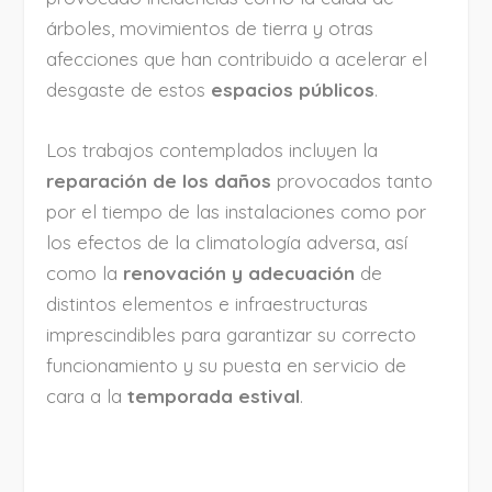
árboles, movimientos de tierra y otras
afecciones que han contribuido a acelerar el
desgaste de estos
espacios públicos
.
Los trabajos contemplados incluyen la
reparación de los daños
provocados tanto
por el tiempo de las instalaciones como por
los efectos de la climatología adversa, así
como la
renovación y adecuación
de
distintos elementos e infraestructuras
imprescindibles para garantizar su correcto
funcionamiento y su puesta en servicio de
cara a la
temporada estival
.