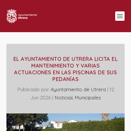
EL AYUNTAMIENTO DE UTRERA LICITA EL
MANTENIMIENTO Y VARIAS
ACTUACIONES EN LAS PISCINAS DE SUS
PEDANÍAS
Publicado por
Ayuntamiento de Utrera
|
12
Jun 2026
|
‎Noticias Municipales