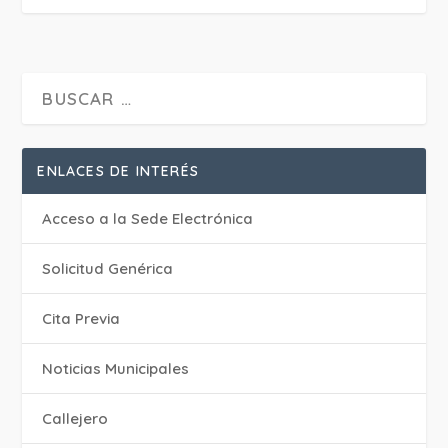
ENLACES DE INTERÉS
Acceso a la Sede Electrónica
Solicitud Genérica
Cita Previa
‎Noticias Municipales
Callejero