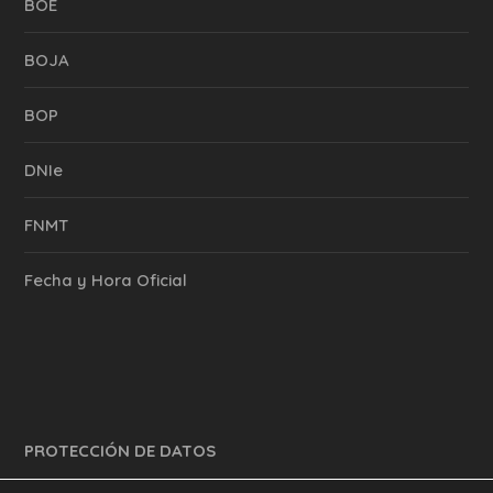
BOE
BOJA
BOP
DNIe
FNMT
Fecha y Hora Oficial
PROTECCIÓN DE DATOS