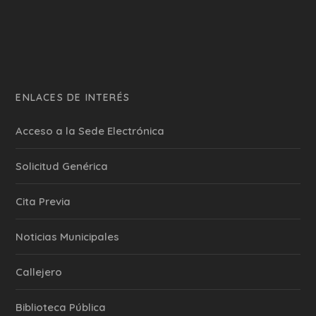
ENLACES DE INTERÉS
Acceso a la Sede Electrónica
Solicitud Genérica
Cita Previa
‎Noticias Municipales
Callejero
Biblioteca Pública