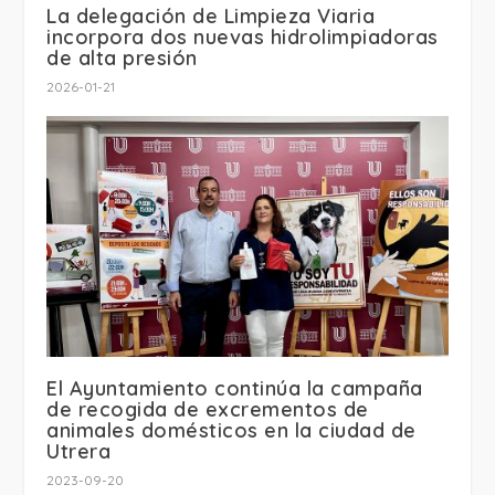
La delegación de Limpieza Viaria
incorpora dos nuevas hidrolimpiadoras
de alta presión
2026-01-21
El Ayuntamiento continúa la campaña
de recogida de excrementos de
animales domésticos en la ciudad de
Utrera
2023-09-20