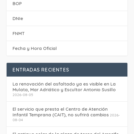
BOP
DNIe
FNMT
Fecha y Hora Oficial
ENTRADAS RECIENTES
La renovación del asfaltado ya es visible en La
Mulata, Mar Adriático y Escultor Antonio Susillo
2026-08-05
El servicio que presta el Centro de Atención
Infantil Temprana (CAIT), no sufrirá cambios
2026-
08-04