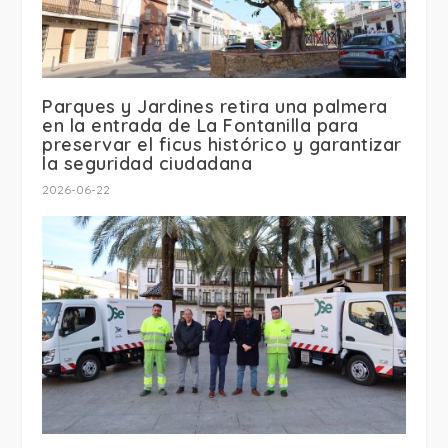
Parques y Jardines retira una palmera
en la entrada de La Fontanilla para
preservar el ficus histórico y garantizar
la seguridad ciudadana
2026-06-22