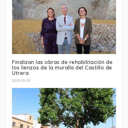
Finalizan las obras de rehabilitación de
los lienzos de la muralla del Castillo de
Utrera
2025-10-23