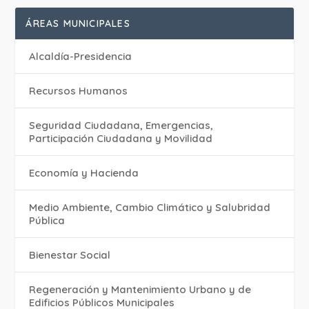
ÁREAS MUNICIPALES
Alcaldía-Presidencia
Recursos Humanos
Seguridad Ciudadana, Emergencias,
Participación Ciudadana y Movilidad
Economía y Hacienda
Medio Ambiente, Cambio Climático y Salubridad
Pública
Bienestar Social
Regeneración y Mantenimiento Urbano y de
Edificios Públicos Municipales