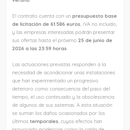
El contrato cuenta con un
presupuesto base
de licitación de 61.586 euros
, IVA no incluido,
y las empresas interesadas podrán presentar
sus ofertas hasta el próximo
25 de junio de
2026 a las 23:59 horas
.
Las actuaciones previstas responden a la
necesidad de acondicionar unas instalaciones
que han experimentado un progresivo
deterioro como consecuencia del paso del
tiempo, el uso continuado y la obsolescencia
de algunos de sus sistemas. A esta situación
se suman los daños ocasionados por los
últimos
temporales
, cuyos efectos han
provocado incidencias como la caída de