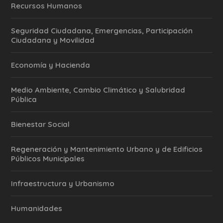
Recursos Humanos
Seguridad Ciudadana, Emergencias, Participación
Ciudadana y Movilidad
Economía y Hacienda
Medio Ambiente, Cambio Climático y Salubridad
Pública
Bienestar Social
Regeneración y Mantenimiento Urbano y de Edificios
Públicos Municipales
Infraestructura y Urbanismo
Humanidades