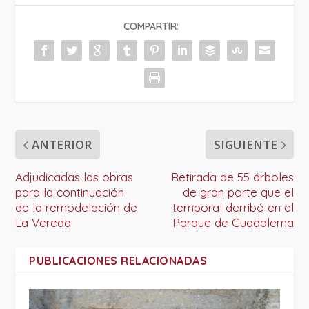
COMPARTIR:
ANTERIOR
SIGUIENTE
Adjudicadas las obras
Retirada de 55 árboles
para la continuación
de gran porte que el
de la remodelación de
temporal derribó en el
La Vereda
Parque de Guadalema
PUBLICACIONES RELACIONADAS