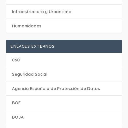
Infraestructura y Urbanismo
Humanidades
ENLACES EXTERNOS
060
Seguridad Social
Agencia Española de Protección de Datos
BOE
BOJA