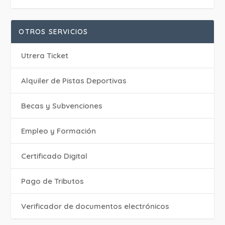
OTROS SERVICIOS
Utrera Ticket
Alquiler de Pistas Deportivas
Becas y Subvenciones
Empleo y Formación
Certificado Digital
Pago de Tributos
Verificador de documentos electrónicos