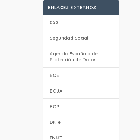
ENLACES EXTERNOS
060
Seguridad Social
Agencia Española de
Protección de Datos
BOE
BOJA
BOP
DNIe
FNMT