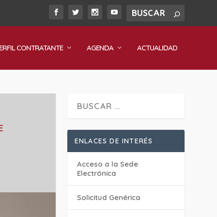
ERFIL CONTRATANTE
AGENDA
ACTUALIDAD
E
ENLACES DE INTERÉS
Acceso a la Sede
Electrónica
Solicitud Genérica