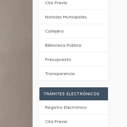
Cita Previa
‎Noticias Municipales
Callejero
Biblioteca Pública
Presupuesto
Transparencia
TRÁMITES ELECTRÓNICOS
Registro Electrónico
Cita Previa