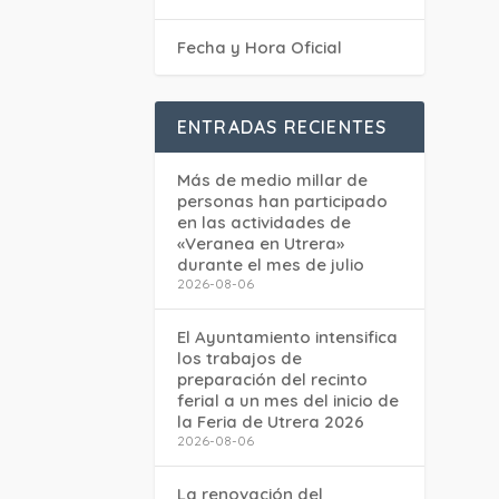
Fecha y Hora Oficial
ENTRADAS RECIENTES
Más de medio millar de
personas han participado
en las actividades de
«Veranea en Utrera»
durante el mes de julio
2026-08-06
El Ayuntamiento intensifica
los trabajos de
preparación del recinto
ferial a un mes del inicio de
la Feria de Utrera 2026
2026-08-06
La renovación del