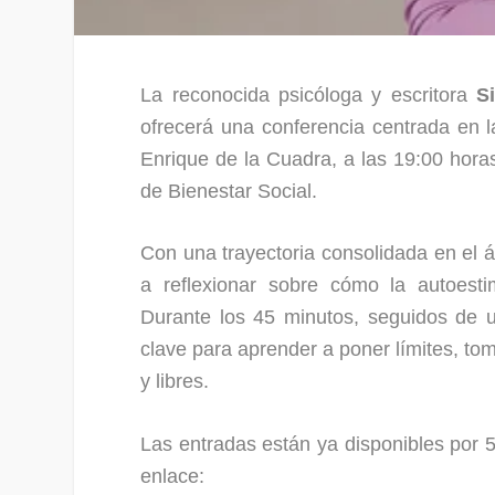
La reconocida psicóloga y escritora
S
ofrecerá una conferencia centrada en 
Enrique de la Cuadra, a las 19:00 hora
de Bienestar Social.
Con una trayectoria consolidada en el 
a reflexionar sobre cómo la autoesti
Durante los 45 minutos, seguidos de u
clave para aprender a poner límites, t
y libres.
Las entradas están ya disponibles por 
enl