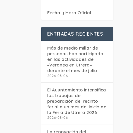
Fecha y Hora Oficial
ENTRADAS RECIENTES
Más de medio millar de
personas han participado
en las actividades de
«Veranea en Utrera»
durante el mes de julio
2026-08-06
El Ayuntamiento intensifica
los trabajos de
preparación del recinto
ferial a un mes del inicio de
la Feria de Utrera 2026
2026-08-06
La renovación del