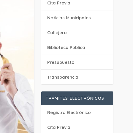
Cita Previa
‎Noticias Municipales
Callejero
Biblioteca Pública
Presupuesto
Transparencia
TRÁMITES ELECTRÓNICOS
Registro Electrónico
Cita Previa