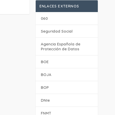
ENLACES EXTERNOS
060
Seguridad Social
Agencia Española de
Protección de Datos
BOE
BOJA
BOP
DNIe
FNMT