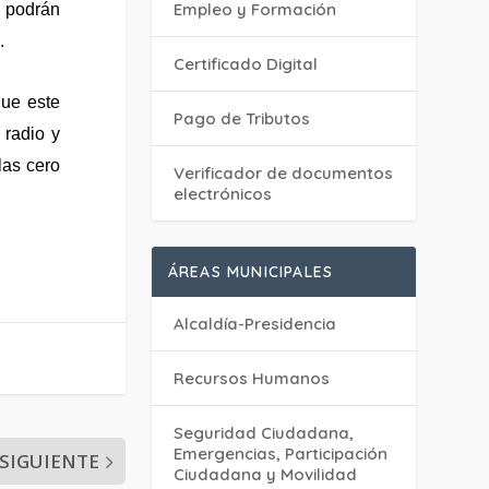
Empleo y Formación
odrán
.
Certificado Digital
que este
Pago de Tributos
 radio y
las cero
Verificador de documentos
electrónicos
ÁREAS MUNICIPALES
Alcaldía-Presidencia
Recursos Humanos
Seguridad Ciudadana,
Emergencias, Participación
SIGUIENTE
Ciudadana y Movilidad