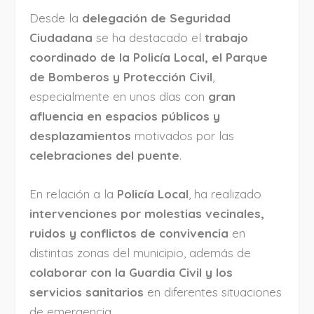
Desde la
delegación de Seguridad
Ciudadana
se ha destacado el
trabajo
coordinado de la Policía Local, el Parque
de Bomberos y Protección Civil
,
especialmente en unos días con
gran
afluencia en espacios públicos y
desplazamientos
motivados por las
celebraciones del puente
.
En relación a la
Policía Local
, ha realizado
intervenciones por molestias vecinales,
ruidos y conflictos de convivencia
en
distintas zonas del municipio, además de
colaborar con la Guardia Civil y los
servicios sanitarios
en diferentes situaciones
de emergencia.