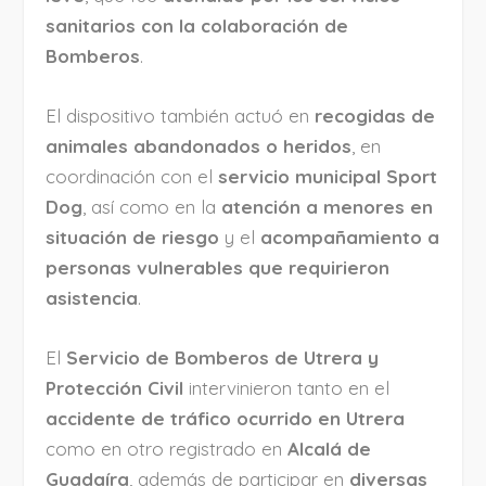
sanitarios con la colaboración de
Bomberos
.
El dispositivo también actuó en
recogidas de
animales abandonados o heridos
, en
coordinación con el
servicio municipal Sport
Dog
, así como en la
atención a menores en
situación de riesgo
y el
acompañamiento a
personas vulnerables que requirieron
asistencia
.
El
Servicio de Bomberos de Utrera y
Protección Civil
intervinieron tanto en el
accidente de tráfico ocurrido en Utrera
como en otro registrado en
Alcalá de
Guadaíra
, además de participar en
diversas