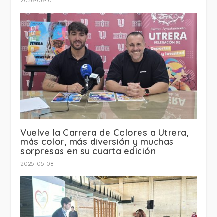
2026-06-10
Vuelve la Carrera de Colores a Utrera,
más color, más diversión y muchas
sorpresas en su cuarta edición
2025-05-08