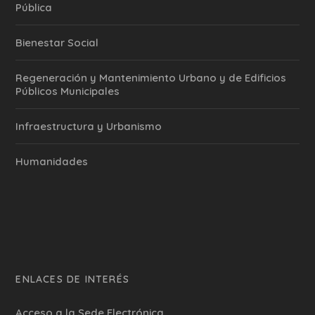
Pública
Bienestar Social
Regeneración y Mantenimiento Urbano y de Edificios
Públicos Municipales
Infraestructura y Urbanismo
Humanidades
ENLACES DE INTERÉS
Acceso a la Sede Electrónica