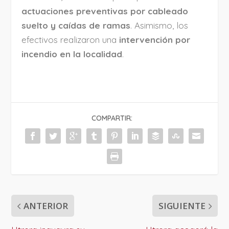
actuaciones preventivas por cableado
suelto y caídas de ramas
. Asimismo, los
efectivos realizaron una
intervención por
incendio en la localidad
.
COMPARTIR:
ANTERIOR
SIGUIENTE