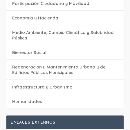
Participación Ciudadana y Movilidad
Economía y Hacienda
Medio Ambiente, Cambio Climático y Salubridad
Pública
Bienestar Social
Regeneración y Mantenimiento Urbano y de
Edificios Públicos Municipales
Infraestructura y Urbanismo
Humanidades
ENLACES EXTERNOS