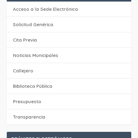
Acceso a la Sede Electrónica
Solicitud Genérica
Cita Previa
‎Noticias Municipales
Callejero
Biblioteca Pública
Presupuesto
Transparencia