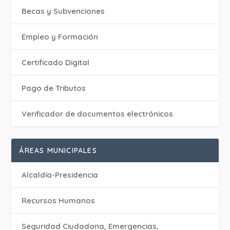
Becas y Subvenciones
Empleo y Formación
Certificado Digital
Pago de Tributos
Verificador de documentos electrónicos
ÁREAS MUNICIPALES
Alcaldía-Presidencia
Recursos Humanos
Seguridad Ciudadana, Emergencias,