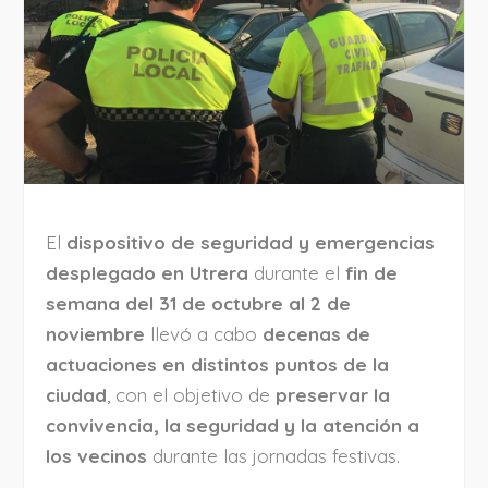
El
dispositivo de seguridad y emergencias
desplegado en Utrera
durante el
fin de
semana del 31 de octubre al 2 de
noviembre
llevó a cabo
decenas de
actuaciones en distintos puntos de la
ciudad
, con el objetivo de
preservar la
convivencia, la seguridad y la atención a
los vecinos
durante las jornadas festivas.