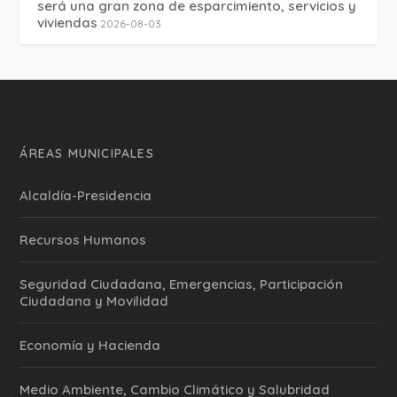
será una gran zona de esparcimiento, servicios y
viviendas
2026-08-03
ÁREAS MUNICIPALES
Alcaldía-Presidencia
Recursos Humanos
Seguridad Ciudadana, Emergencias, Participación
Ciudadana y Movilidad
Economía y Hacienda
Medio Ambiente, Cambio Climático y Salubridad