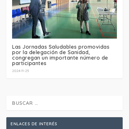
Las Jornadas Saludables promovidas
por la delegación de Sanidad,
congregan un importante número de
participantes
2024-11-25
ENLACES DE INTERÉS