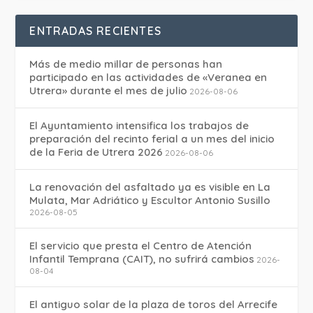
ENTRADAS RECIENTES
Más de medio millar de personas han
participado en las actividades de «Veranea en
Utrera» durante el mes de julio
2026-08-06
El Ayuntamiento intensifica los trabajos de
preparación del recinto ferial a un mes del inicio
de la Feria de Utrera 2026
2026-08-06
La renovación del asfaltado ya es visible en La
Mulata, Mar Adriático y Escultor Antonio Susillo
2026-08-05
El servicio que presta el Centro de Atención
Infantil Temprana (CAIT), no sufrirá cambios
2026-
08-04
El antiguo solar de la plaza de toros del Arrecife