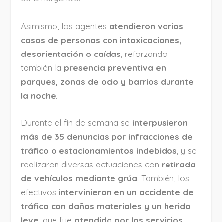
Asimismo, los agentes
atendieron varios
casos de personas con intoxicaciones,
desorientación o caídas
, reforzando
también la
presencia preventiva en
parques, zonas de ocio y barrios durante
la noche
.
Durante el fin de semana se
interpusieron
más de 35 denuncias por infracciones de
tráfico o estacionamientos indebidos
, y se
realizaron diversas actuaciones con
retirada
de vehículos mediante grúa
. También, los
efectivos
intervinieron en un accidente de
tráfico con daños materiales y un herido
leve
, que fue
atendido por los servicios