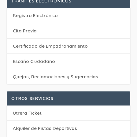
TRÁMITES ELECTRÓNICOS
Registro Electrónico
Cita Previa
Certificado de Empadronamiento
Escaño Ciudadano
Quejas, Reclamaciones y Sugerencias
OTROS SERVICIOS
Utrera Ticket
Alquiler de Pistas Deportivas