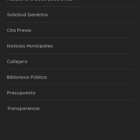
Solicitud Genérica
Cita Previa
‎Noticias Municipales
Callejero
Biblioteca Pública
Presupuesto
Transparencia