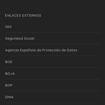
ENLACES EXTERNOS
060
Seguridad Social
Agencia Española de Protección de Datos
BOE
BOJA
BOP
DNIe