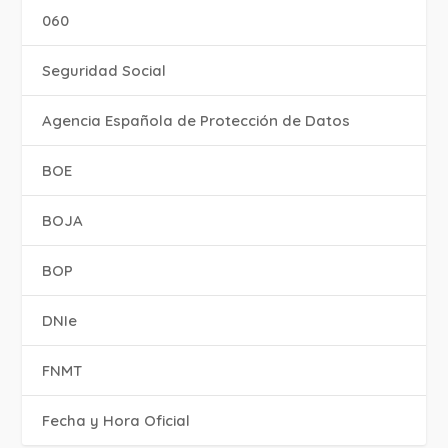
060
Seguridad Social
Agencia Española de Protección de Datos
BOE
BOJA
BOP
DNIe
FNMT
Fecha y Hora Oficial