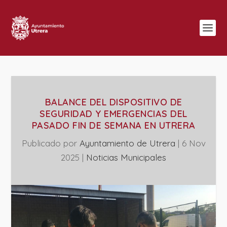
BALANCE DEL DISPOSITIVO DE
SEGURIDAD Y EMERGENCIAS DEL
PASADO FIN DE SEMANA EN UTRERA
Publicado por
Ayuntamiento de Utrera
|
6 Nov
2025
|
‎Noticias Municipales