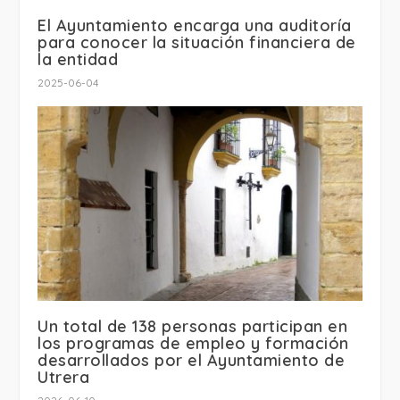
El Ayuntamiento encarga una auditoría
para conocer la situación financiera de
la entidad
2025-06-04
Un total de 138 personas participan en
los programas de empleo y formación
desarrollados por el Ayuntamiento de
Utrera