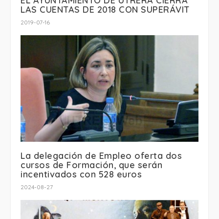
EL AYUNTAMIENTO DE UTRERA CIERRA
LAS CUENTAS DE 2018 CON SUPERÁVIT
2019-07-16
La delegación de Empleo oferta dos
cursos de Formación, que serán
incentivados con 528 euros
2024-08-27