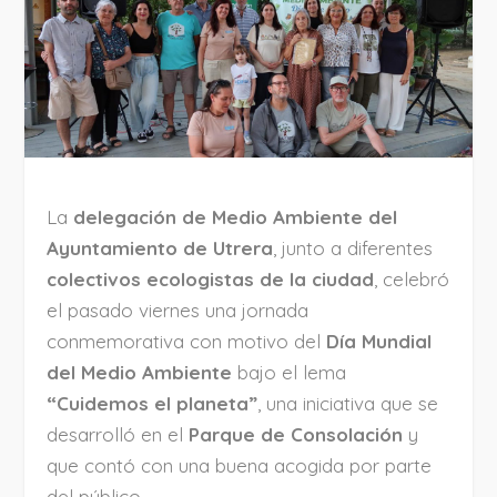
La
delegación de Medio Ambiente del
Ayuntamiento de Utrera
, junto a diferentes
colectivos ecologistas de la ciudad
, celebró
el pasado viernes una jornada
conmemorativa con motivo del
Día Mundial
del Medio Ambiente
bajo el lema
“Cuidemos el planeta”
, una iniciativa que se
desarrolló en el
Parque de Consolación
y
que contó con una buena acogida por parte
del público.