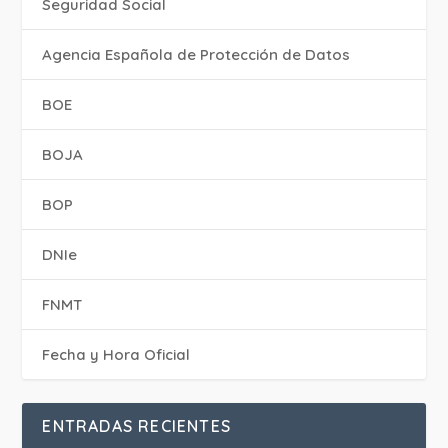
Seguridad Social
Agencia Española de Protección de Datos
BOE
BOJA
BOP
DNIe
FNMT
Fecha y Hora Oficial
ENTRADAS RECIENTES