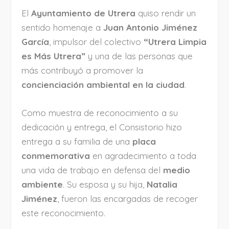
El
Ayuntamiento de Utrera
quiso rendir un
sentido homenaje a
Juan Antonio Jiménez
García
, impulsor del colectivo
“Utrera Limpia
es Más Utrera”
y una de las personas que
más contribuyó a promover la
concienciación ambiental en la ciudad
.
Como muestra de reconocimiento a su
dedicación y entrega, el Consistorio hizo
entrega a su familia de una
placa
conmemorativa
en agradecimiento a toda
una vida de trabajo en defensa del
medio
ambiente
. Su esposa y su hija,
Natalia
Jiménez
, fueron las encargadas de recoger
este reconocimiento.