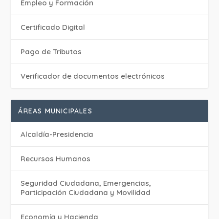
Empleo y Formación
Certificado Digital
Pago de Tributos
Verificador de documentos electrónicos
ÁREAS MUNICIPALES
Alcaldía-Presidencia
Recursos Humanos
Seguridad Ciudadana, Emergencias,
Participación Ciudadana y Movilidad
Economía y Hacienda