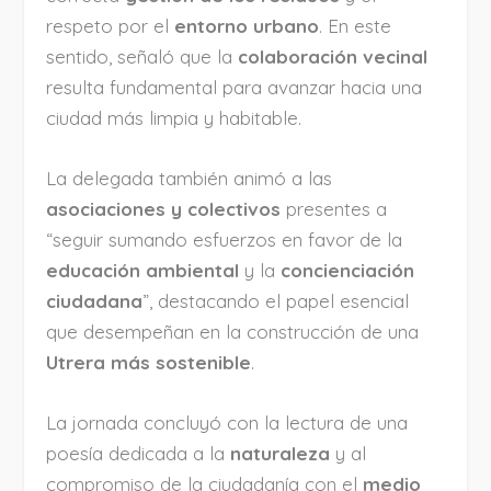
respeto por el
entorno urbano
. En este
sentido, señaló que la
colaboración vecinal
resulta fundamental para avanzar hacia una
ciudad más limpia y habitable.
La delegada también animó a las
asociaciones y colectivos
presentes a
“seguir sumando esfuerzos en favor de la
educación ambiental
y la
concienciación
ciudadana
”, destacando el papel esencial
que desempeñan en la construcción de una
Utrera más sostenible
.
La jornada concluyó con la lectura de una
poesía dedicada a la
naturaleza
y al
compromiso de la ciudadanía con el
medio