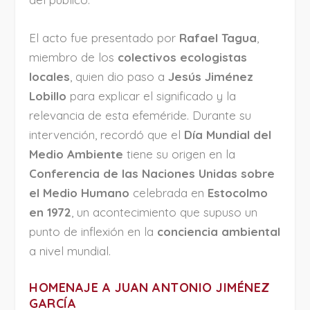
El acto fue presentado por
Rafael Tagua
,
miembro de los
colectivos ecologistas
locales
, quien dio paso a
Jesús Jiménez
Lobillo
para explicar el significado y la
relevancia de esta efeméride. Durante su
intervención, recordó que el
Día Mundial del
Medio Ambiente
tiene su origen en la
Conferencia de las Naciones Unidas sobre
el Medio Humano
celebrada en
Estocolmo
en 1972
, un acontecimiento que supuso un
punto de inflexión en la
conciencia ambiental
a nivel mundial.
HOMENAJE A JUAN ANTONIO JIMÉNEZ
GARCÍA