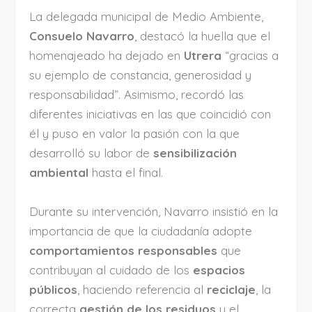
La delegada municipal de Medio Ambiente,
Consuelo Navarro
, destacó la huella que el
homenajeado ha dejado en
Utrera
“gracias a
su ejemplo de constancia, generosidad y
responsabilidad”. Asimismo, recordó las
diferentes iniciativas en las que coincidió con
él y puso en valor la pasión con la que
desarrolló su labor de
sensibilización
ambiental
hasta el final.
Durante su intervención, Navarro insistió en la
importancia de que la ciudadanía adopte
comportamientos responsables
que
contribuyan al cuidado de los
espacios
públicos
, haciendo referencia al
reciclaje
, la
correcta
gestión de los residuos
y el