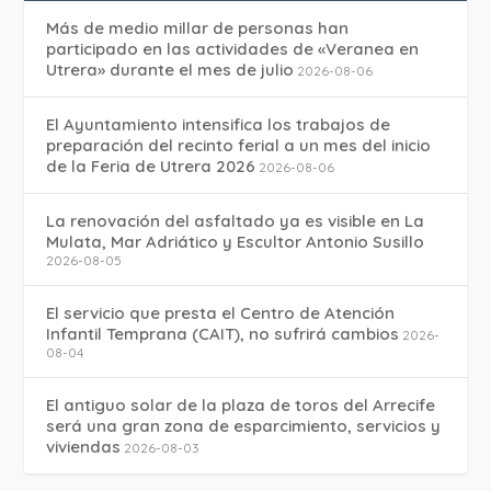
Más de medio millar de personas han
participado en las actividades de «Veranea en
Utrera» durante el mes de julio
2026-08-06
El Ayuntamiento intensifica los trabajos de
preparación del recinto ferial a un mes del inicio
de la Feria de Utrera 2026
2026-08-06
La renovación del asfaltado ya es visible en La
Mulata, Mar Adriático y Escultor Antonio Susillo
2026-08-05
El servicio que presta el Centro de Atención
Infantil Temprana (CAIT), no sufrirá cambios
2026-
08-04
El antiguo solar de la plaza de toros del Arrecife
será una gran zona de esparcimiento, servicios y
viviendas
2026-08-03