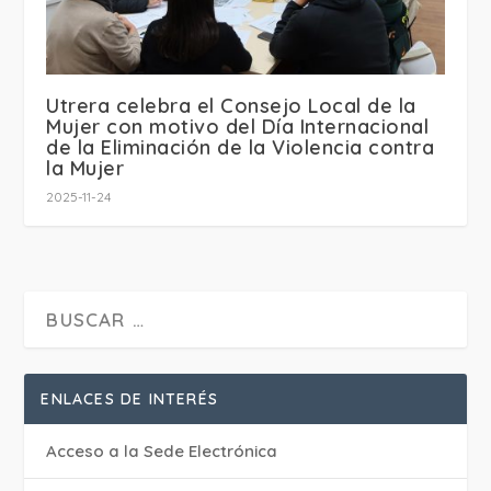
Utrera celebra el Consejo Local de la
Mujer con motivo del Día Internacional
de la Eliminación de la Violencia contra
la Mujer
2025-11-24
ENLACES DE INTERÉS
Acceso a la Sede Electrónica