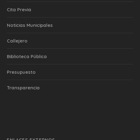
Cita Previa
‎Noticias Municipales
Callejero
Biblioteca Pública
Presupuesto
Transparencia
ENLACES EXTERNOS