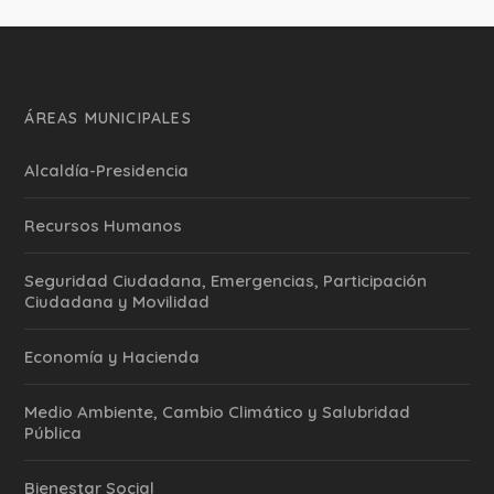
ÁREAS MUNICIPALES
Alcaldía-Presidencia
Recursos Humanos
Seguridad Ciudadana, Emergencias, Participación
Ciudadana y Movilidad
Economía y Hacienda
Medio Ambiente, Cambio Climático y Salubridad
Pública
Bienestar Social