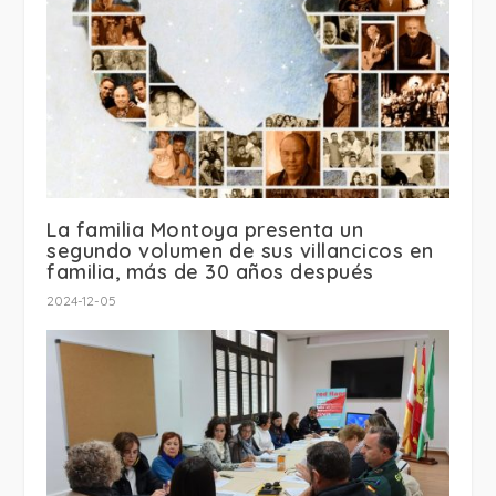
La familia Montoya presenta un
segundo volumen de sus villancicos en
familia, más de 30 años después
2024-12-05