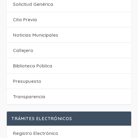
Solicitud Genérica
Cita Previa
‎Noticias Municipales
Callejero
Biblioteca Pública
Presupuesto
Transparencia
TRÁMITES ELECTRÓNICOS
Registro Electrónico