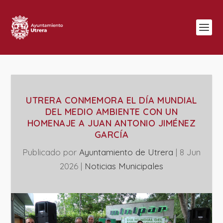
UTRERA CONMEMORA EL DÍA MUNDIAL
DEL MEDIO AMBIENTE CON UN
HOMENAJE A JUAN ANTONIO JIMÉNEZ
GARCÍA
Publicado por
Ayuntamiento de Utrera
|
8 Jun
2026
|
‎Noticias Municipales