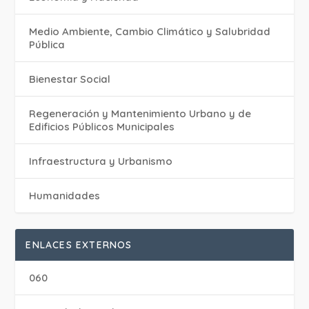
Medio Ambiente, Cambio Climático y Salubridad
Pública
Bienestar Social
Regeneración y Mantenimiento Urbano y de
Edificios Públicos Municipales
Infraestructura y Urbanismo
Humanidades
ENLACES EXTERNOS
060