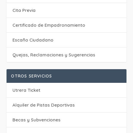
Cita Previa
Certificado de Empadronamiento
Escaño Ciudadano
Quejas, Reclamaciones y Sugerencias
OTROS SERVICIOS
Utrera Ticket
Alquiler de Pistas Deportivas
Becas y Subvenciones