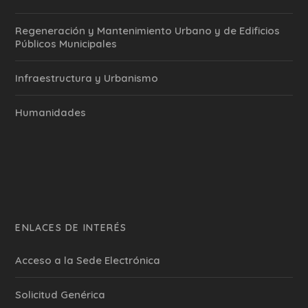
Regeneración y Mantenimiento Urbano y de Edificios
Públicos Municipales
Infraestructura y Urbanismo
Humanidades
ENLACES DE INTERÉS
Acceso a la Sede Electrónica
Solicitud Genérica