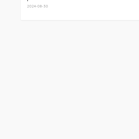
2024-08-30