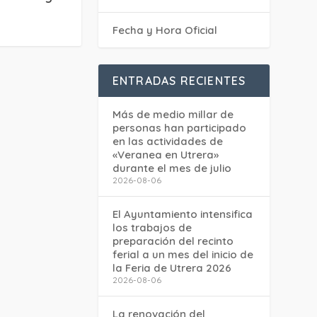
Fecha y Hora Oficial
ENTRADAS RECIENTES
Más de medio millar de
personas han participado
en las actividades de
«Veranea en Utrera»
durante el mes de julio
2026-08-06
El Ayuntamiento intensifica
los trabajos de
preparación del recinto
ferial a un mes del inicio de
la Feria de Utrera 2026
2026-08-06
La renovación del