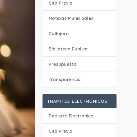
Cita Previa
‎Noticias Municipales
Callejero
Biblioteca Pública
Presupuesto
Transparencia
TRÁMITES ELECTRÓNICOS
Registro Electrónico
Cita Previa