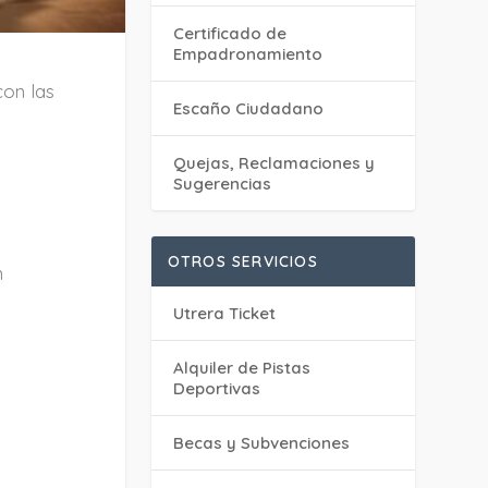
Certificado de
Empadronamiento
con las
Escaño Ciudadano
Quejas, Reclamaciones y
Sugerencias
OTROS SERVICIOS
n
Utrera Ticket
Alquiler de Pistas
Deportivas
Becas y Subvenciones