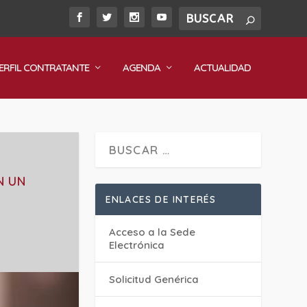
ERFIL CONTRATANTE
AGENDA
ACTUALIDAD
N UN
ENLACES DE INTERÉS
Acceso a la Sede
Electrónica
Solicitud Genérica