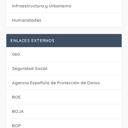
Infraestructura y Urbanismo
Humanidades
ENLACES EXTERNOS
060
Seguridad Social
Agencia Española de Protección de Datos
BOE
BOJA
BOP