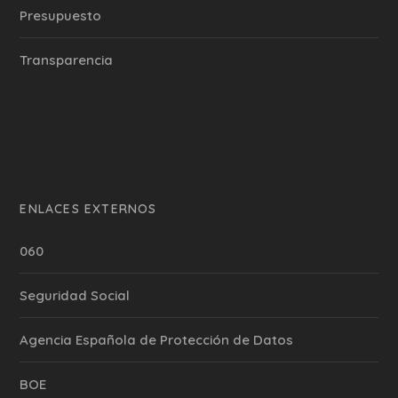
Presupuesto
Transparencia
ENLACES EXTERNOS
060
Seguridad Social
Agencia Española de Protección de Datos
BOE