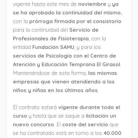
vigente hasta este mes de
noviembre
y
ya
se ha aprobado la continuidad del mismo
,
con la
prórroga firmada por el consistorio
para la continuidad del
Servicio de
Profesionales de Fisioterapia
, con la
entidad
Fundación SAMU
, y para los
servicios de Psicología con el Centro de
Atención y Educación Temprana El Girasol
.
Manteniéndose de esta forma,
las mismas
empresas que vienen atendiendo a los
niños y niñas en los últimos años
.
El contrato estará
vigente durante todo el
curso
y hasta que se saque a
licitación un
nuevo concurso
. El
coste del servicio
que
se ha contratado está en torno a los
40.000