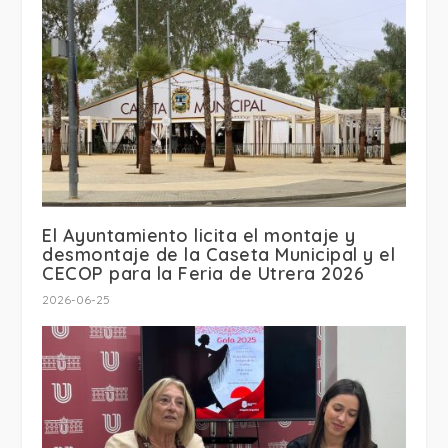
El Ayuntamiento licita el montaje y
desmontaje de la Caseta Municipal y el
CECOP para la Feria de Utrera 2026
2026-06-25