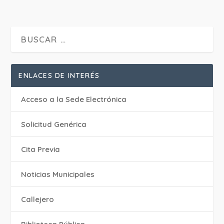
ENLACES DE INTERÉS
Acceso a la Sede Electrónica
Solicitud Genérica
Cita Previa
‎Noticias Municipales
Callejero