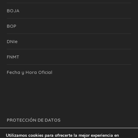
BOJA
BOP
DNIe
FNMT
Fecha y Hora Oficial
PROTECCIÓN DE DATOS
Utilizamos cookies para ofrecerte la mejor experiencia en