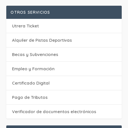
OTROS SERVICIOS
Utrera Ticket
Alquiler de Pistas Deportivas
Becas y Subvenciones
Empleo y Formación
Certificado Digital
Pago de Tributos
Verificador de documentos electrónicos