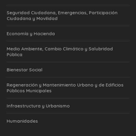
Seguridad Ciudadana, Emergencias, Participación
Ciudadana y Movilidad
Economía y Hacienda
Medio Ambiente, Cambio Climático y Salubridad
Pública
Bienestar Social
Regeneración y Mantenimiento Urbano y de Edificios
Públicos Municipales
Infraestructura y Urbanismo
Humanidades