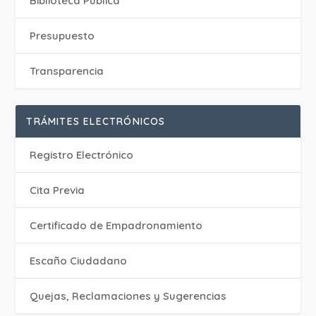
Biblioteca Pública
Presupuesto
Transparencia
TRÁMITES ELECTRÓNICOS
Registro Electrónico
Cita Previa
Certificado de Empadronamiento
Escaño Ciudadano
Quejas, Reclamaciones y Sugerencias