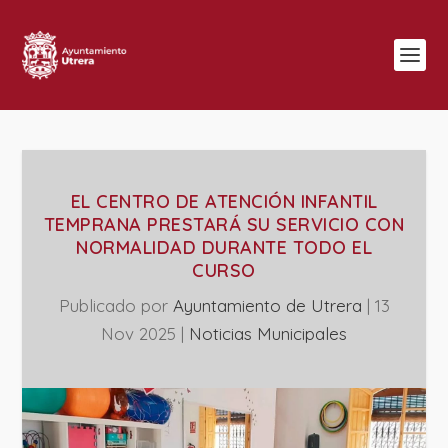
EL CENTRO DE ATENCIÓN INFANTIL
TEMPRANA PRESTARÁ SU SERVICIO CON
NORMALIDAD DURANTE TODO EL
CURSO
Publicado por
Ayuntamiento de Utrera
|
13
Nov 2025
|
‎Noticias Municipales