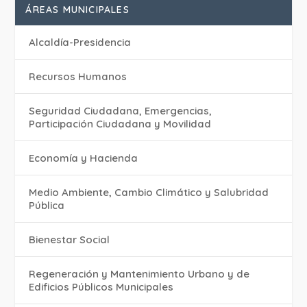
ÁREAS MUNICIPALES
Alcaldía-Presidencia
Recursos Humanos
Seguridad Ciudadana, Emergencias,
Participación Ciudadana y Movilidad
Economía y Hacienda
Medio Ambiente, Cambio Climático y Salubridad
Pública
Bienestar Social
Regeneración y Mantenimiento Urbano y de
Edificios Públicos Municipales