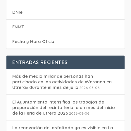
DNIe
FNMT
Fecha y Hora Oficial
ENTRADAS RECIENTES
Más de medio millar de personas han
participado en las actividades de «Veranea en
Utrera» durante el mes de julio
2026-08-06
El Ayuntamiento intensifica los trabajos de
preparación del recinto ferial a un mes del inicio
de la Feria de Utrera 2026
2026-08-06
La renovación del asfaltado ya es visible en La