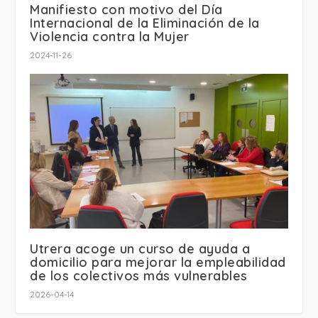
Manifiesto con motivo del Día
Internacional de la Eliminación de la
Violencia contra la Mujer
2024-11-26
Utrera acoge un curso de ayuda a
domicilio para mejorar la empleabilidad
de los colectivos más vulnerables
2026-04-14