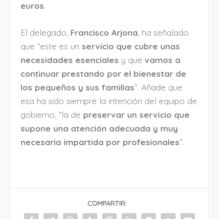
euros
.
El delegado,
Francisco Arjona
, ha señalado
que “este es un
servicio que cubre unas
necesidades esenciales
y que
vamos a
continuar prestando por el bienestar de
los pequeños y sus familias
”. Añade que
esa ha sido siempre la intención del equipo de
gobierno, “la de
preservar un servicio que
supone una atención adecuada y muy
necesaria impartida por profesionales
”.
COMPARTIR: