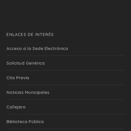
ENLACES DE INTERÉS
Acceso a la Sede Electrónica
Solicitud Genérica
Cita Previa
‎Noticias Municipales
Callejero
Biblioteca Pública