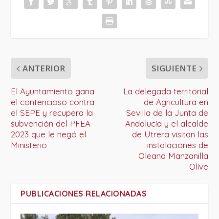
ANTERIOR
SIGUIENTE
El Ayuntamiento gana
La delegada territorial
el contencioso contra
de Agricultura en
el SEPE y recupera la
Sevilla de la Junta de
subvención del PFEA
Andalucía y el alcalde
2023 que le negó el
de Utrera visitan las
Ministerio
instalaciones de
Oleand Manzanilla
Olive
PUBLICACIONES RELACIONADAS