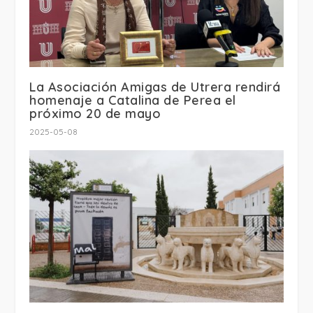
La Asociación Amigas de Utrera rendirá
homenaje a Catalina de Perea el
próximo 20 de mayo
2025-05-08