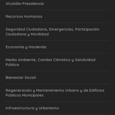
Alcaldía-Presidencia
Recursos Humanos
Seguridad Ciudadana, Emergencias, Participación
Ciudadana y Movilidad
Economía y Hacienda
Medio Ambiente, Cambio Climático y Salubridad
Pública
Bienestar Social
Regeneración y Mantenimiento Urbano y de Edificios
Públicos Municipales
Infraestructura y Urbanismo