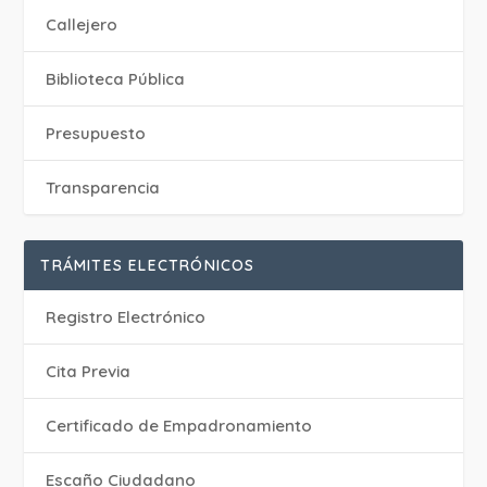
Callejero
Biblioteca Pública
Presupuesto
Transparencia
TRÁMITES ELECTRÓNICOS
Registro Electrónico
Cita Previa
Certificado de Empadronamiento
Escaño Ciudadano