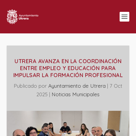
UTRERA AVANZA EN LA COORDINACIÓN
ENTRE EMPLEO Y EDUCACIÓN PARA
IMPULSAR LA FORMACIÓN PROFESIONAL
Publicado por
Ayuntamiento de Utrera
|
7 Oct
2025
|
‎Noticias Municipales