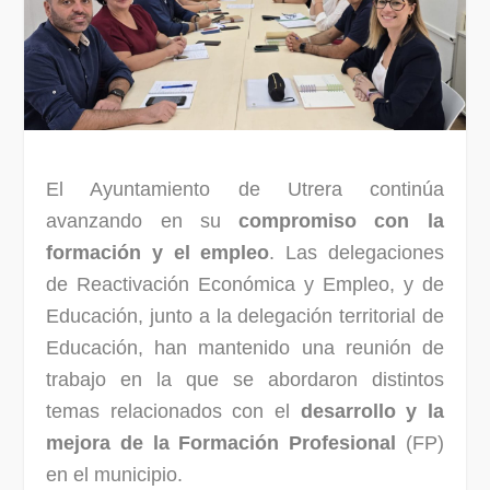
El Ayuntamiento de Utrera continúa
avanzando en su
compromiso con la
formación y el empleo
. Las delegaciones
de Reactivación Económica y Empleo, y de
Educación, junto a la delegación territorial de
Educación, han mantenido una reunión de
trabajo en la que se abordaron distintos
temas relacionados con el
desarrollo y la
mejora de la Formación Profesional
(FP)
en el municipio.