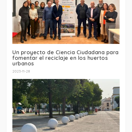
Un proyecto de Ciencia Ciudadana para
fomentar el reciclaje en los huertos
urbanos
2023-11-28