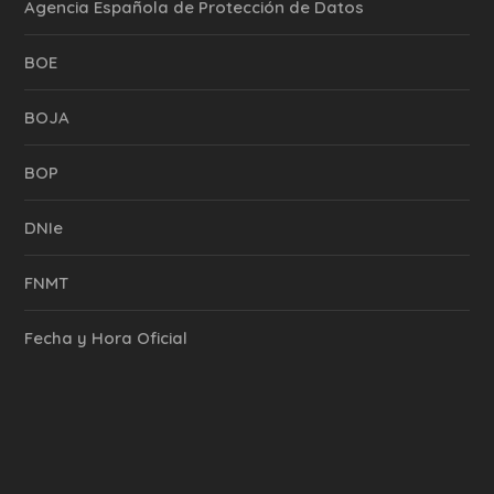
Agencia Española de Protección de Datos
BOE
BOJA
BOP
DNIe
FNMT
Fecha y Hora Oficial