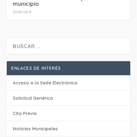
municipio
2024-06-11
ENLACES DE INTERÉS
Acceso a la Sede Electrónica
Solicitud Genérica
Cita Previa
‎Noticias Municipales