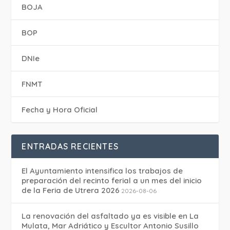
BOJA
BOP
DNIe
FNMT
Fecha y Hora Oficial
ENTRADAS RECIENTES
El Ayuntamiento intensifica los trabajos de
preparación del recinto ferial a un mes del inicio
de la Feria de Utrera 2026
2026-08-06
La renovación del asfaltado ya es visible en La
Mulata, Mar Adriático y Escultor Antonio Susillo