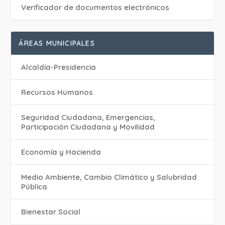
Verificador de documentos electrónicos
ÁREAS MUNICIPALES
Alcaldía-Presidencia
Recursos Humanos
Seguridad Ciudadana, Emergencias,
Participación Ciudadana y Movilidad
Economía y Hacienda
Medio Ambiente, Cambio Climático y Salubridad
Pública
Bienestar Social