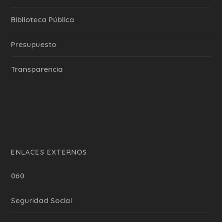
Biblioteca Pública
Presupuesto
Transparencia
ENLACES EXTERNOS
060
Seguridad Social