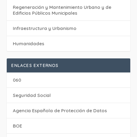
Regeneración y Mantenimiento Urbano y de
Edificios Públicos Municipales
Infraestructura y Urbanismo
Humanidades
ENLACES EXTERNOS
060
Seguridad Social
Agencia Española de Protección de Datos
BOE