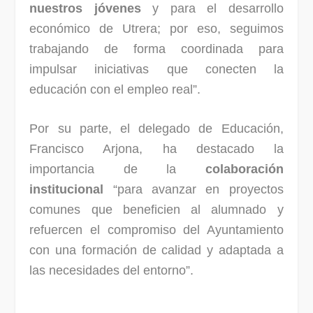
nuestros jóvenes
y para el desarrollo
económico de Utrera; por eso, seguimos
trabajando de forma coordinada para
impulsar iniciativas que conecten la
educación con el empleo real”.
Por su parte, el delegado de Educación,
Francisco Arjona, ha destacado la
importancia de la
colaboración
institucional
“para avanzar en proyectos
comunes que beneficien al alumnado y
refuercen el compromiso del Ayuntamiento
con una formación de calidad y adaptada a
las necesidades del entorno”.