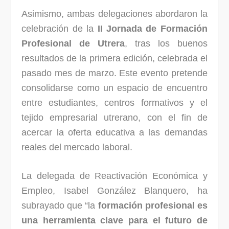
Asimismo, ambas delegaciones abordaron la
celebración de la
II Jornada de Formación
Profesional de Utrera
, tras los buenos
resultados de la primera edición, celebrada el
pasado mes de marzo. Este evento pretende
consolidarse como un espacio de encuentro
entre estudiantes, centros formativos y el
tejido empresarial utrerano, con el fin de
acercar la oferta educativa a las demandas
reales del mercado laboral.
La delegada de Reactivación Económica y
Empleo, Isabel González Blanquero, ha
subrayado que “la
formación profesional es
una herramienta clave para el futuro de