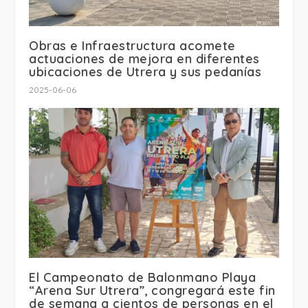
Obras e Infraestructura acomete
actuaciones de mejora en diferentes
ubicaciones de Utrera y sus pedanías
2025-06-06
El Campeonato de Balonmano Playa
“Arena Sur Utrera”, congregará este fin
de semana a cientos de personas en el