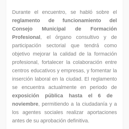
Durante el encuentro, se habló sobre el
reglamento de funcionamiento del
Consejo Municipal de Formación
Profesional
, el órgano consultivo y de
participación sectorial que tendrá como
objetivo mejorar la calidad de la formación
profesional, fortalecer la colaboración entre
centros educativos y empresas, y fomentar la
inserción laboral en la ciudad. El reglamento
se encuentra actualmente en periodo de
exposición pública hasta el 6 de
noviembre
, permitiendo a la ciudadanía y a
los agentes sociales realizar aportaciones
antes de su aprobación definitiva.