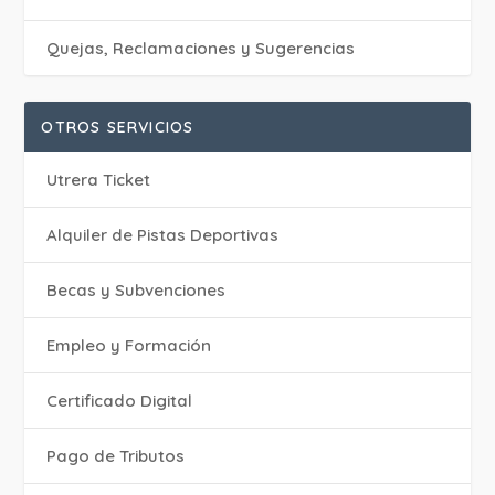
Quejas, Reclamaciones y Sugerencias
OTROS SERVICIOS
Utrera Ticket
Alquiler de Pistas Deportivas
Becas y Subvenciones
Empleo y Formación
Certificado Digital
Pago de Tributos