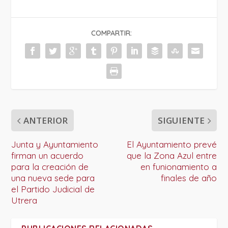
COMPARTIR:
ANTERIOR
SIGUIENTE
Junta y Ayuntamiento
El Ayuntamiento prevé
firman un acuerdo
que la Zona Azul entre
para la creación de
en funionamiento a
una nueva sede para
finales de año
el Partido Judicial de
Utrera