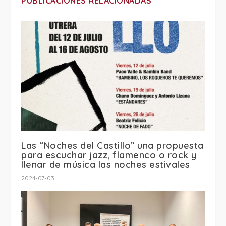
PUBLICACIONES RELACIONADAS
Las “Noches del Castillo” una propuesta
para escuchar jazz, flamenco o rock y
llenar de música las noches estivales
2024-07-03