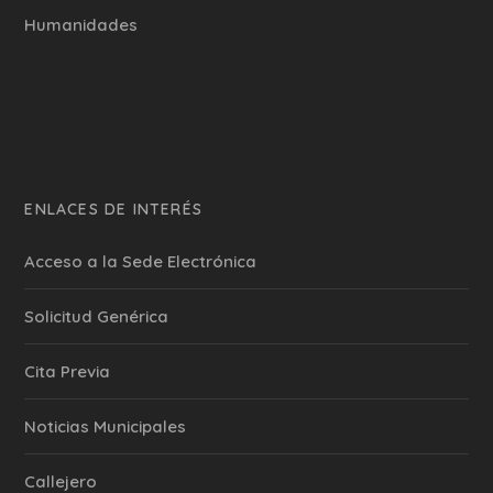
Humanidades
ENLACES DE INTERÉS
Acceso a la Sede Electrónica
Solicitud Genérica
Cita Previa
‎Noticias Municipales
Callejero