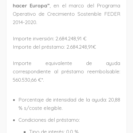
hacer Europa”
, en el marco del Programa
Operativo de Crecimiento Sostenible FEDER
2014-2020.
Importe inversión: 2.684.248,91 €
Importe del préstamo: 2.684.248,91€
Importe equivalente de ayuda
correspondiente al préstamo reembolsable:
560.530,66 €*.
Porcentaje de intensidad de la ayuda: 20,88
% s/coste elegible.
Condiciones del préstamo:
Tipo de interés: 0,0 %.