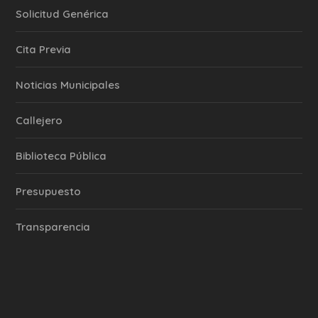
Solicitud Genérica
Cita Previa
‎Noticias Municipales
Callejero
Biblioteca Pública
Presupuesto
Transparencia