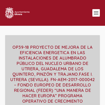
OP39-18 PROYECTO DE MEJORA DE LA
EFICIENCIA ENERGETICA EN LAS
INSTALACIONES DE ALUMBRADO
PÚBLICO DEL NUCLEO URBANO DE
UTRERA, GUADALEMA DE LOS
QUINTERO, PINZÓN Y TRAJANO.FASE I.
UTRERA (SEVILLA). FN-AEM-2017-000042
– FONDO EUROPEO DE DESARROLLO
REGIONAL (FEDER) “UNA MANERA DE
HACER EUROPA” PROGRAMA
OPERATIVO DE CRECIMIENTO