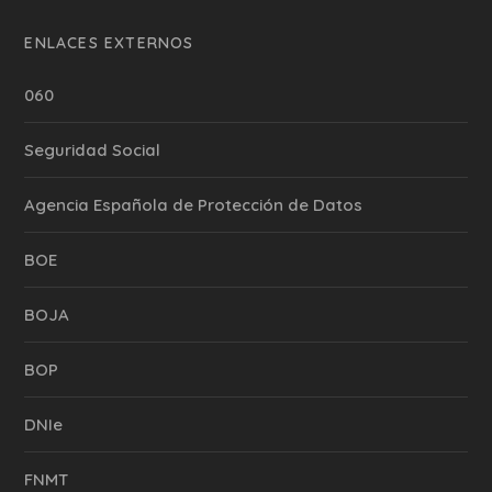
ENLACES EXTERNOS
060
Seguridad Social
Agencia Española de Protección de Datos
BOE
BOJA
BOP
DNIe
FNMT