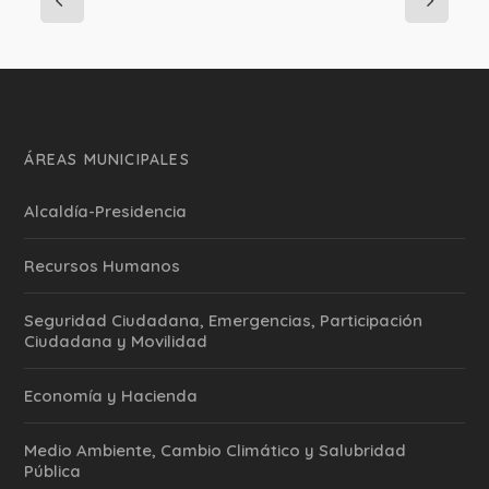
ÁREAS MUNICIPALES
Alcaldía-Presidencia
Recursos Humanos
Seguridad Ciudadana, Emergencias, Participación
Ciudadana y Movilidad
Economía y Hacienda
Medio Ambiente, Cambio Climático y Salubridad
Pública