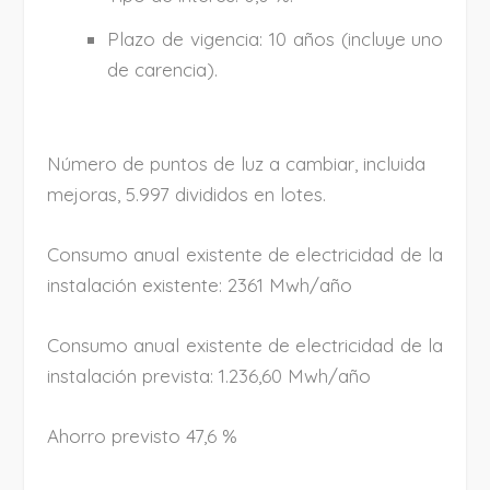
Plazo de vigencia: 10 años (incluye uno
de carencia).
Número de puntos de luz a cambiar, incluida
mejoras, 5.997 divididos en lotes.
Consumo anual existente de electricidad de la
instalación existente: 2361 Mwh/año
Consumo anual existente de electricidad de la
instalación prevista: 1.236,60 Mwh/año
Ahorro previsto 47,6 %