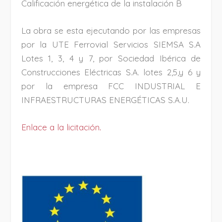
Calificación energética de la instalación B
La obra se esta ejecutando por las empresas
por la UTE Ferrovial Servicios SIEMSA S.A
Lotes 1, 3, 4 y 7, por Sociedad Ibérica de
Construcciones Eléctricas S.A. lotes 2,5,y 6 y
por la empresa FCC INDUSTRIAL E
INFRAESTRUCTURAS ENERGÉTICAS S.A.U.
Enlace a la licitación
.