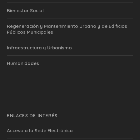
Bienestar Social
Regeneración y Mantenimiento Urbano y de Edificios
Públicos Municipales
Infraestructura y Urbanismo
Humanidades
ENLACES DE INTERÉS
Acceso a la Sede Electrónica