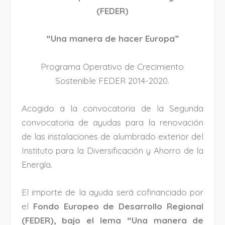
(FEDER)
“Una manera de hacer Europa”
Programa Operativo de Crecimiento
Sostenible FEDER 2014-2020.
Acogido a la convocatoria de la Segunda
convocatoria de ayudas para la renovación
de las instalaciones de alumbrado exterior del
Instituto para la Diversificación y Ahorro de la
Energía.
El importe de la ayuda será cofinanciado por
el
Fondo Europeo de Desarrollo Regional
(FEDER), bajo el lema “Una manera de