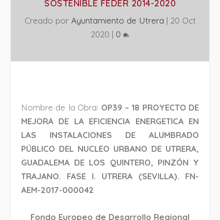
SOSTENIBLE FEDER 2014-2020
Creado por
Ayuntamiento de Utrera
|
20 Oct
2020
|
0
Nombre de la Obra:
OP39 – 18 PROYECTO DE
MEJORA DE LA EFICIENCIA ENERGETICA EN
LAS INSTALACIONES DE ALUMBRADO
PÚBLICO DEL NUCLEO URBANO DE UTRERA,
GUADALEMA DE LOS QUINTERO, PINZÓN Y
TRAJANO. FASE I. UTRERA (SEVILLA). FN-
AEM-2017-000042
Fondo Europeo de Desarrollo Regional