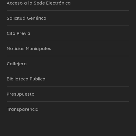
Acceso a la Sede Electrónica
Solicitud Genérica
Cita Previa
‎Noticias Municipales
Callejero
Biblioteca Pública
Presupuesto
Transparencia