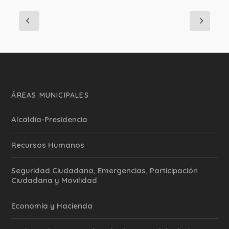
ÁREAS MUNICIPALES
Alcaldía-Presidencia
Recursos Humanos
Seguridad Ciudadana, Emergencias, Participación
Ciudadana y Movilidad
Economía y Hacienda