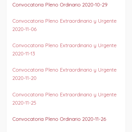
Convocatoria Pleno Ordinario 2020-10-29
Convocatoria Pleno Extraordinario y Urgente
2020-11-06
Convocatoria Pleno Extraordinario y Urgente
2020-11-13
Convocatoria Pleno Extraordinario y Urgente
2020-11-20
Convocatoria Pleno Extraordinario y Urgente
2020-11-25
Convocatoria Pleno Ordinario 2020-11-26