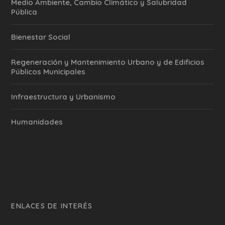
Medio Ambiente, Cambio Climático y Salubridad
Pública
Bienestar Social
Regeneración y Mantenimiento Urbano y de Edificios
Públicos Municipales
Infraestructura y Urbanismo
Humanidades
ENLACES DE INTERÉS