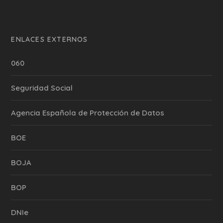
ENLACES EXTERNOS
060
Seguridad Social
Agencia Española de Protección de Datos
BOE
BOJA
BOP
DNIe