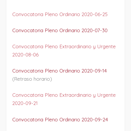
Convocatoria Pleno Ordinario 2020-06-25
Convocatoria Pleno Ordinario 2020-07-30
Convocatoria Pleno Extraordinario y Urgente
2020-08-06
Convocatoria Pleno Ordinario 2020-09-14
(Retraso horario)
Convocatoria Pleno Extraordinario y Urgente
2020-09-21
Convocatoria Pleno Ordinario 2020-09-24