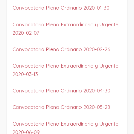
Convocatoria Pleno Ordinario 2020-01-30
Convocatoria Pleno Extraordinario y Urgente
2020-02-07
Convocatoria Pleno Ordinario
2020-02-26
Convocatoria Pleno Extraordinario y Urgente
2020-03-13
Convocatoria Pleno Ordinario 2020-04-30
Convocatoria Pleno Ordinario 2020-05-28
Convocatoria Pleno Extraordinario y Urgente
2020-06-09