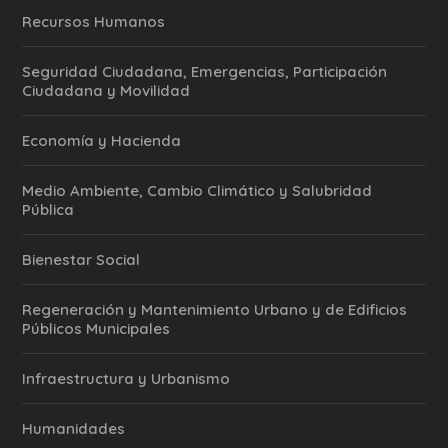
Recursos Humanos
Seguridad Ciudadana, Emergencias, Participación
Ciudadana y Movilidad
Economía y Hacienda
Medio Ambiente, Cambio Climático y Salubridad
Pública
Bienestar Social
Regeneración y Mantenimiento Urbano y de Edificios
Públicos Municipales
Infraestructura y Urbanismo
Humanidades