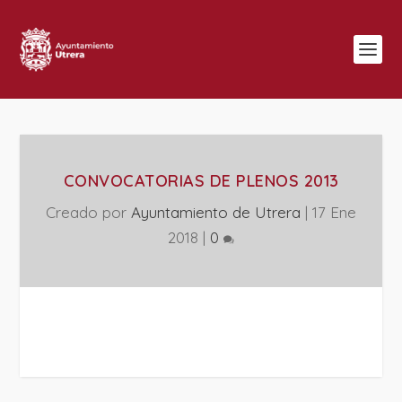
CONVOCATORIAS DE PLENOS 2013
Creado por
Ayuntamiento de Utrera
|
17 Ene
2018
|
0