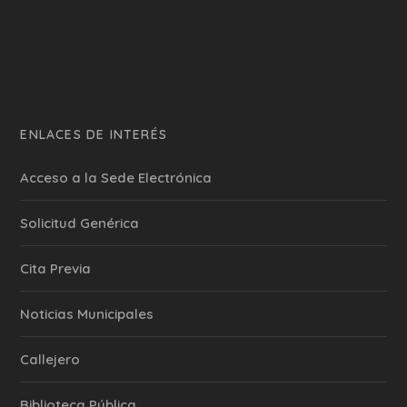
ENLACES DE INTERÉS
Acceso a la Sede Electrónica
Solicitud Genérica
Cita Previa
‎Noticias Municipales
Callejero
Biblioteca Pública