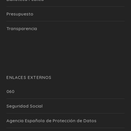
Presupuesto
Transparencia
ENLACES EXTERNOS
060
Seguridad Social
Agencia Española de Protección de Datos