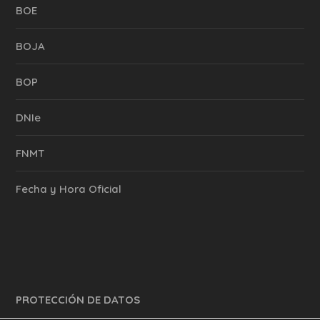
BOE
BOJA
BOP
DNIe
FNMT
Fecha y Hora Oficial
PROTECCIÓN DE DATOS