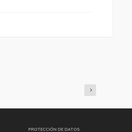
PROTECCIÓN DE DATOS