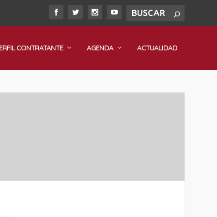
ERFIL CONTRATANTE
AGENDA
ACTUALIDAD