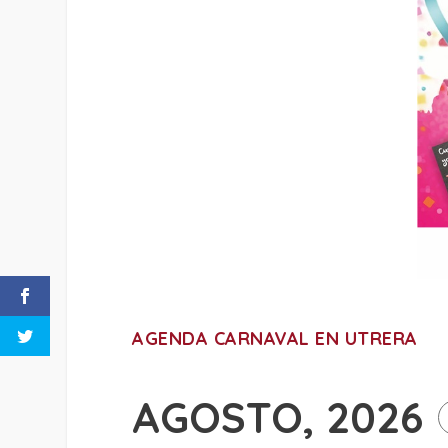
AGENDA CARNAVAL EN UTRERA
AGOSTO, 2026