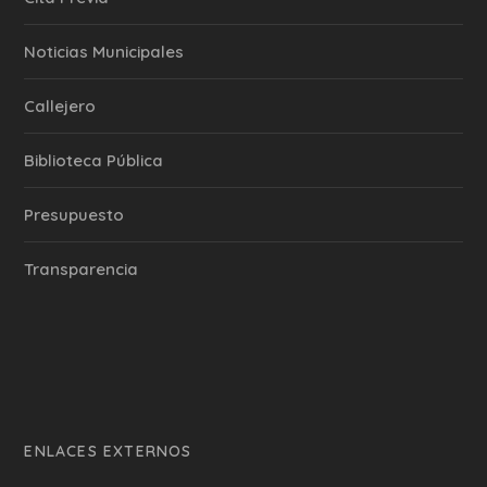
‎Noticias Municipales
Callejero
Biblioteca Pública
Presupuesto
Transparencia
ENLACES EXTERNOS