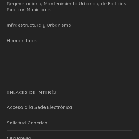
Regeneración y Mantenimiento Urbano y de Edificios
Públicos Municipales
Infraestructura y Urbanismo
Humanidades
ENLACES DE INTERÉS
Acceso a la Sede Electrónica
Solicitud Genérica
Cita Previa