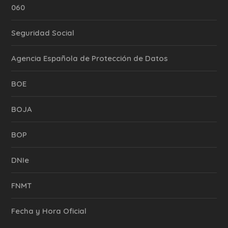
060
Seguridad Social
Agencia Española de Protección de Datos
BOE
BOJA
BOP
DNIe
FNMT
Fecha y Hora Oficial