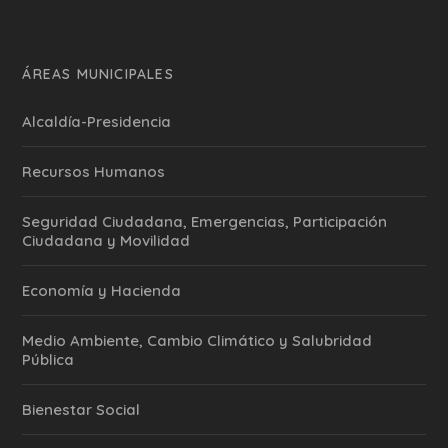
ÁREAS MUNICIPALES
Alcaldía-Presidencia
Recursos Humanos
Seguridad Ciudadana, Emergencias, Participación
Ciudadana y Movilidad
Economía y Hacienda
Medio Ambiente, Cambio Climático y Salubridad
Pública
Bienestar Social