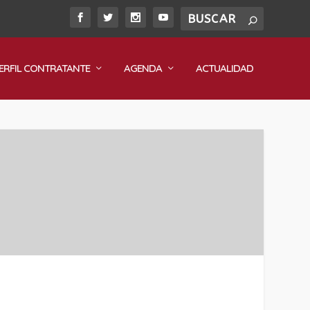
ERFIL CONTRATANTE
AGENDA
ACTUALIDAD