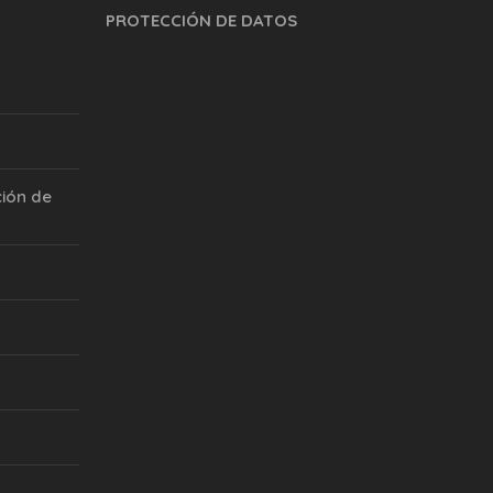
PROTECCIÓN DE DATOS
ión de