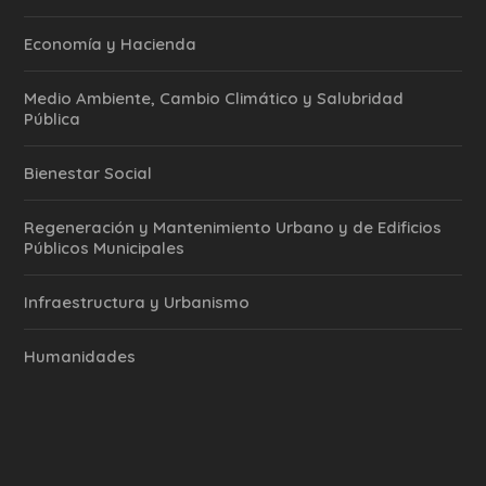
Economía y Hacienda
Medio Ambiente, Cambio Climático y Salubridad
Pública
Bienestar Social
Regeneración y Mantenimiento Urbano y de Edificios
Públicos Municipales
Infraestructura y Urbanismo
Humanidades