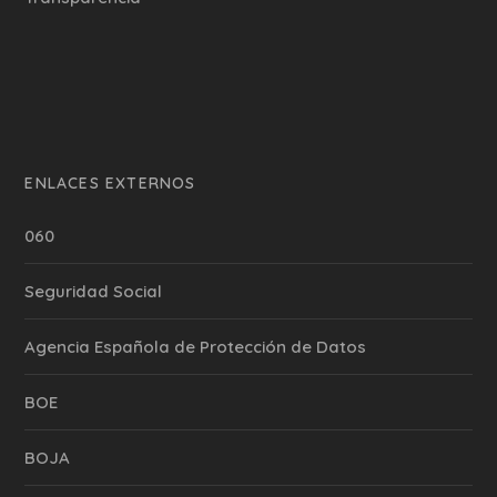
ENLACES EXTERNOS
060
Seguridad Social
Agencia Española de Protección de Datos
BOE
BOJA