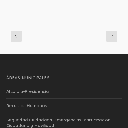
ÁREAS MUNICIPALES
Alcaldía-Presidencia
Recursos Humanos
Seguridad Ciudadana, Emergencias, Participación
Ciudadana y Movilidad