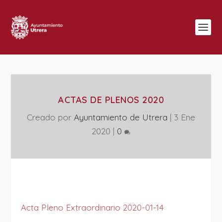
ACTAS DE PLENOS 2020
Creado por
Ayuntamiento de Utrera
|
3 Ene
2020
|
0
Acta Pleno Extraordinario 2020-01-14