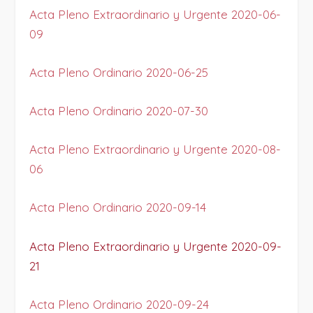
Acta Pleno Extraordinario y Urgente
2020-06-
09
Acta Pleno Ordinario 2020-06-25
Acta Pleno Ordinario 2020-07-30
Acta Pleno Extraordinario y Urgente 2020-08-
06
Acta Pleno Ordinario 2020-09-14
Acta Pleno Extraordinario y Urgente 2020-09-
21
Acta Pleno Ordinario 2020-09-24