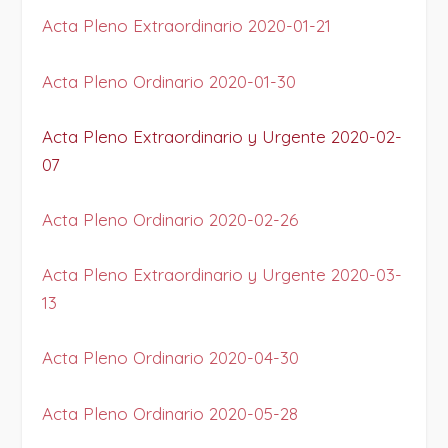
Acta Pleno Extraordinario 2020-01-21
Acta Pleno Ordinario 2020-01-30
Acta Pleno Extraordinario y Urgente 2020-02-
07
Acta Pleno Ordinario 2020-02-26
Acta Pleno Extraordinario y Urgente 2020-03-
13
Acta Pleno Ordinario 2020-04-30
Acta Pleno Ordinario 2020-05-28