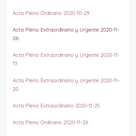
Acta Pleno Ordinario 2020-10-29
Acta Pleno Extraordinario y Urgente 2020-11-
06
Acta Pleno Extraordinario y Urgente 2020-11-
13
Acta Pleno Extraordinario y Urgente 2020-11-
20
Acta Pleno Extraordinario 2020-11-25
Acta Pleno Ordinario 2020-11-26