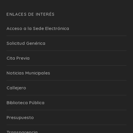
ENLACES DE INTERÉS
Acceso a la Sede Electrónica
Solicitud Genérica
Cita Previa
‎Noticias Municipales
Callejero
Biblioteca Pública
Presupuesto
Transparencia