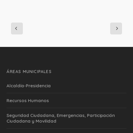
ÁREAS MUNICIPALES
Alcaldía-Presidencia
Recursos Humanos
Seguridad Ciudadana, Emergencias, Participación
Ciudadana y Movilidad