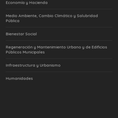
Economía y Hacienda
Medio Ambiente, Cambio Climático y Salubridad
Pública
Bienestar Social
Regeneración y Mantenimiento Urbano y de Edificios
Públicos Municipales
Infraestructura y Urbanismo
Humanidades