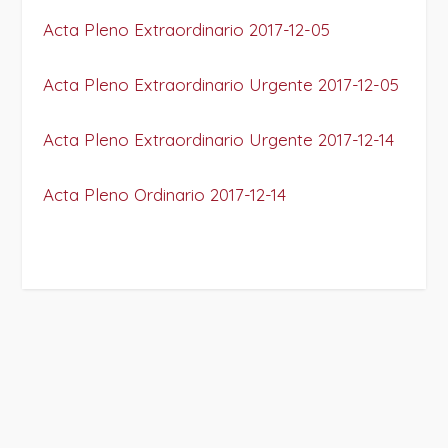
Acta Pleno Extraordinario 2017-12-05
Acta Pleno Extraordinario Urgente 2017-12-05
Acta Pleno Extraordinario Urgente 2017-12-14
Acta Pleno Ordinario 2017-12-14
PROJECT DETAILS: