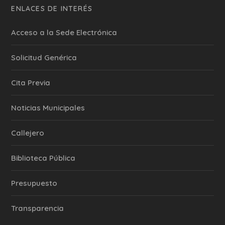
ENLACES DE INTERÉS
Acceso a la Sede Electrónica
Solicitud Genérica
Cita Previa
‎Noticias Municipales
Callejero
Biblioteca Pública
Presupuesto
Transparencia