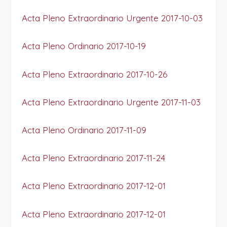
Acta Pleno Extraordinario Urgente 2017-10-03
Acta Pleno Ordinario 2017-10-19
Acta Pleno Extraordinario 2017-10-26
Acta Pleno Extraordinario Urgente 2017-11-03
Acta Pleno Ordinario 2017-11-09
Acta Pleno Extraordinario 2017-11-24
Acta Pleno Extraordinario 2017-12-01
Acta Pleno Extraordinario 2017-12-01