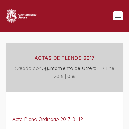
ACTAS DE PLENOS 2017
Creado por
Ayuntamiento de Utrera
|
17 Ene
2018
|
0
Acta Pleno Ordinario 2017-01-12