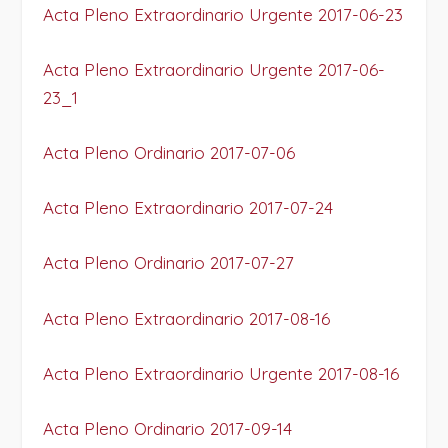
Acta Pleno Extraordinario Urgente 2017-06-23
Acta Pleno Extraordinario Urgente 2017-06-
23_1
Acta Pleno Ordinario 2017-07-06
Acta Pleno Extraordinario 2017-07-24
Acta Pleno Ordinario 2017-07-27
Acta Pleno Extraordinario 2017-08-16
Acta Pleno Extraordinario Urgente 2017-08-16
Acta Pleno Ordinario 2017-09-14