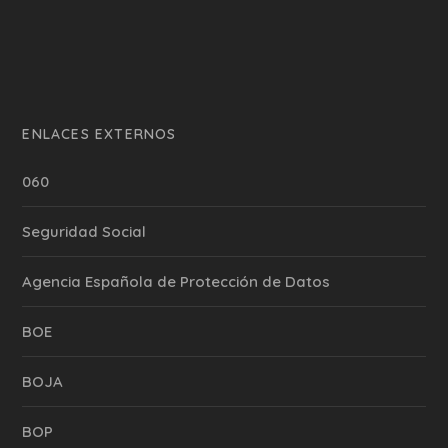
ENLACES EXTERNOS
060
Seguridad Social
Agencia Española de Protección de Datos
BOE
BOJA
BOP