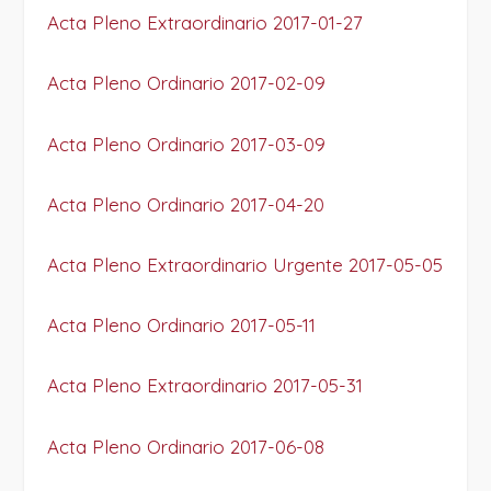
Acta Pleno Extraordinario 2017-01-27
Acta Pleno Ordinario 2017-02-09
Acta Pleno Ordinario 2017-03-09
Acta Pleno Ordinario 2017-04-20
Acta Pleno Extraordinario Urgente 2017-05-05
Acta Pleno Ordinario 2017-05-11
Acta Pleno Extraordinario 2017-05-31
Acta Pleno Ordinario 2017-06-08