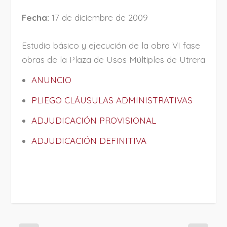
Fecha:
17 de diciembre de 2009
Estudio básico y ejecución de la obra VI fase
obras de la Plaza de Usos Múltiples de Utrera
ANUNCIO
PLIEGO CLÁUSULAS ADMINISTRATIVAS
ADJUDICACIÓN PROVISIONAL
ADJUDICACIÓN DEFINITIVA