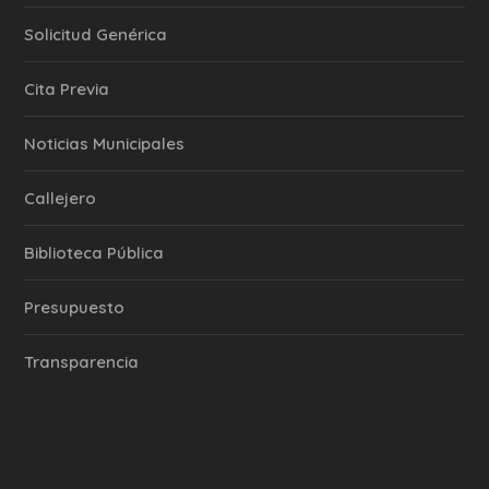
Solicitud Genérica
Cita Previa
‎Noticias Municipales
Callejero
Biblioteca Pública
Presupuesto
Transparencia