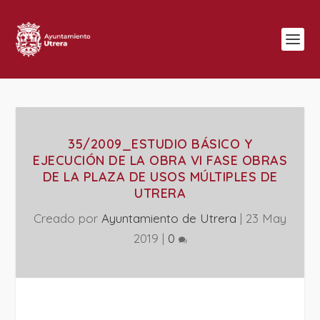
35/2009_ESTUDIO BÁSICO Y
EJECUCIÓN DE LA OBRA VI FASE OBRAS
DE LA PLAZA DE USOS MÚLTIPLES DE
UTRERA
Creado por
Ayuntamiento de Utrera
|
23 May
2019
|
0