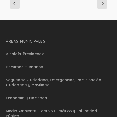
ÁREAS MUNICIPALES
Alcaldía-Presidencia
Recursos Humanos
Seguridad Ciudadana, Emergencias, Participación
Ciudadana y Movilidad
Economía y Hacienda
Medio Ambiente, Cambio Climático y Salubridad
Pública