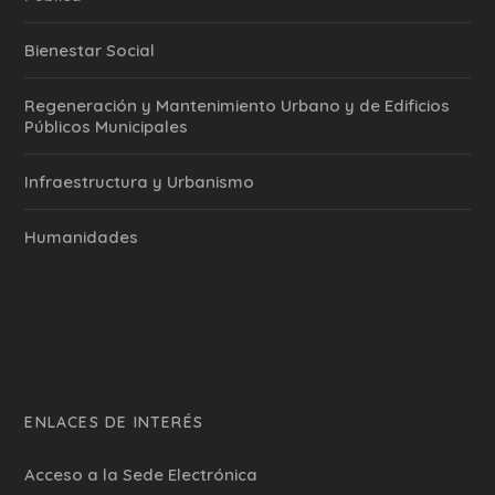
Bienestar Social
Regeneración y Mantenimiento Urbano y de Edificios
Públicos Municipales
Infraestructura y Urbanismo
Humanidades
ENLACES DE INTERÉS
Acceso a la Sede Electrónica