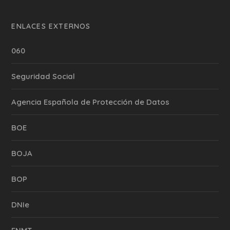
ENLACES EXTERNOS
060
Seguridad Social
Agencia Española de Protección de Datos
BOE
BOJA
BOP
DNIe