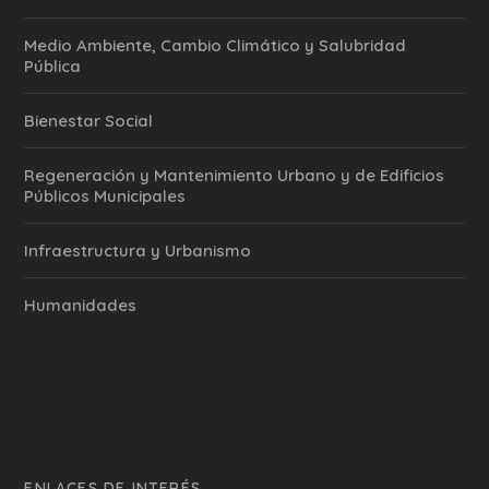
Medio Ambiente, Cambio Climático y Salubridad
Pública
Bienestar Social
Regeneración y Mantenimiento Urbano y de Edificios
Públicos Municipales
Infraestructura y Urbanismo
Humanidades
ENLACES DE INTERÉS