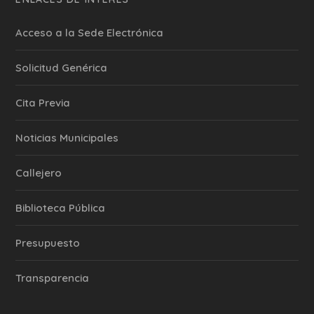
Acceso a la Sede Electrónica
Solicitud Genérica
Cita Previa
‎Noticias Municipales
Callejero
Biblioteca Pública
Presupuesto
Transparencia