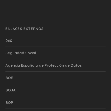
ENLACES EXTERNOS
060
Seguridad Social
Agencia Española de Protección de Datos
BOE
BOJA
BOP