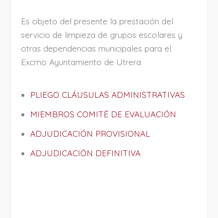
Es objeto del presente la prestación del
servicio de limpieza de grupos escolares y
otras dependencias municipales para el
Excmo Ayuntamiento de Utrera
PLIEGO CLÁUSULAS ADMINISTRATIVAS
MIEMBROS COMITÉ DE EVALUACIÓN
ADJUDICACIÓN PROVISIONAL
ADJUDICACIÓN DEFINITIVA