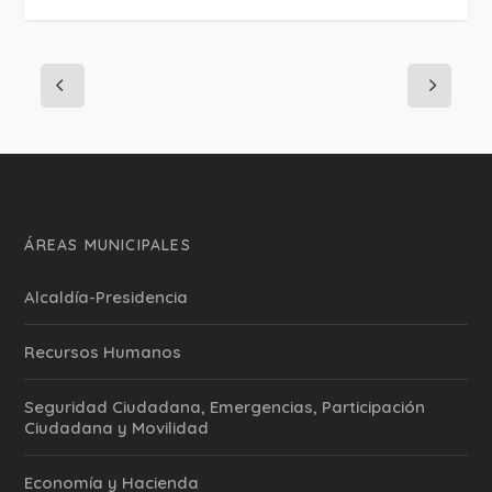
ÁREAS MUNICIPALES
Alcaldía-Presidencia
Recursos Humanos
Seguridad Ciudadana, Emergencias, Participación
Ciudadana y Movilidad
Economía y Hacienda