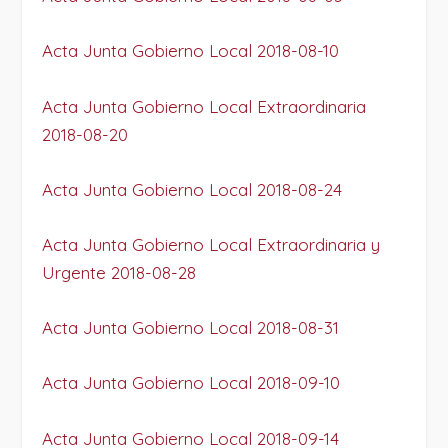
Acta Junta Gobierno Local 2018-08-10
Acta Junta Gobierno Local Extraordinaria
2018-08-20
Acta Junta Gobierno Local 2018-08-24
Acta Junta Gobierno Local Extraordinaria y
Urgente 2018-08-28
Acta Junta Gobierno Local 2018-08-31
Acta Junta Gobierno Local 2018-09-10
Acta Junta Gobierno Local 2018-09-14