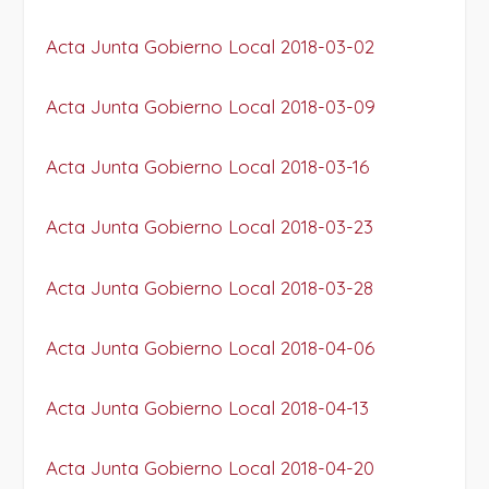
Acta Junta Gobierno Local 2018-03-02
Acta Junta Gobierno Local 2018-03-09
Acta Junta Gobierno Local 2018-03-16
Acta Junta Gobierno Local 2018-03-23
Acta Junta Gobierno Local 2018-03-28
Acta Junta Gobierno Local 2018-04-06
Acta Junta Gobierno Local 2018-04-13
Acta Junta Gobierno Local 2018-04-20