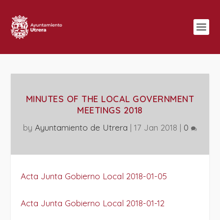
MINUTES OF THE LOCAL GOVERNMENT
MEETINGS 2018
by
Ayuntamiento de Utrera
|
17 Jan 2018
|
0
Acta Junta Gobierno Local 2018-01-05
Acta Junta Gobierno Local 2018-01-12