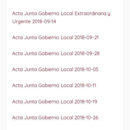
Acta Junta Gobierno Local Extraordinaria y
Urgente 2018-09-14
Acta Junta Gobierno Local 2018-09-21
Acta Junta Gobierno Local 2018-09-28
Acta Junta Gobierno Local 2018-10-05
Acta Junta Gobierno Local 2018-10-11
Acta Junta Gobierno Local 2018-10-19
Acta Junta Gobierno Local 2018-10-26