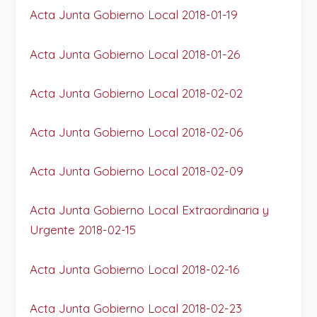
Acta Junta Gobierno Local 2018-01-19
Acta Junta Gobierno Local 2018-01-26
Acta Junta Gobierno Local 2018-02-02
Acta Junta Gobierno Local 2018-02-06
Acta Junta Gobierno Local 2018-02-09
Acta Junta Gobierno Local Extraordinaria y
Urgente 2018-02-15
Acta Junta Gobierno Local 2018-02-16
Acta Junta Gobierno Local 2018-02-23