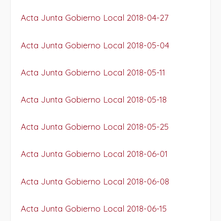
Acta Junta Gobierno Local 2018-04-27
Acta Junta Gobierno Local 2018-05-04
Acta Junta Gobierno Local 2018-05-11
Acta Junta Gobierno Local 2018-05-18
Acta Junta Gobierno Local 2018-05-25
Acta Junta Gobierno Local 2018-06-01
Acta Junta Gobierno Local 2018-06-08
Acta Junta Gobierno Local 2018-06-15