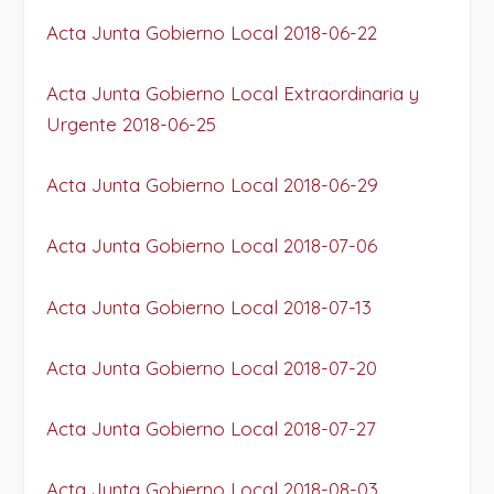
Acta Junta Gobierno Local 2018-06-22
Acta Junta Gobierno Local Extraordinaria y
Urgente 2018-06-25
Acta Junta Gobierno Local 2018-06-29
Acta Junta Gobierno Local 2018-07-06
Acta Junta Gobierno Local 2018-07-13
Acta Junta Gobierno Local 2018-07-20
Acta Junta Gobierno Local 2018-07-27
Acta Junta Gobierno Local 2018-08-03