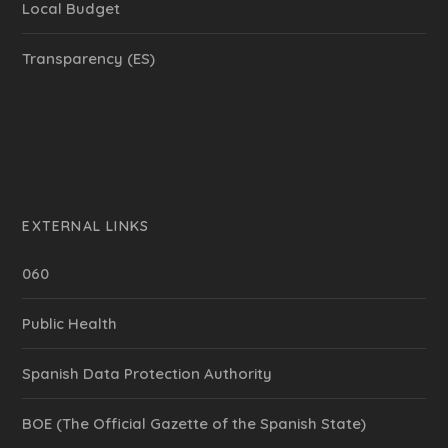
Local Budget
Transparency (ES)
EXTERNAL LINKS
060
Public Health
Spanish Data Protection Authority
BOE (The Official Gazette of the Spanish State)