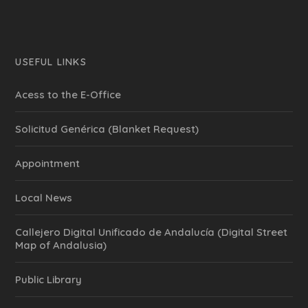
USEFUL LINKS
Acess to the E-Office
Solicitud Genérica (Blanket Request)
Appointment
Local News
Callejero Digital Unificado de Andalucía (Digital Street
Map of Andalusia)
Public Library