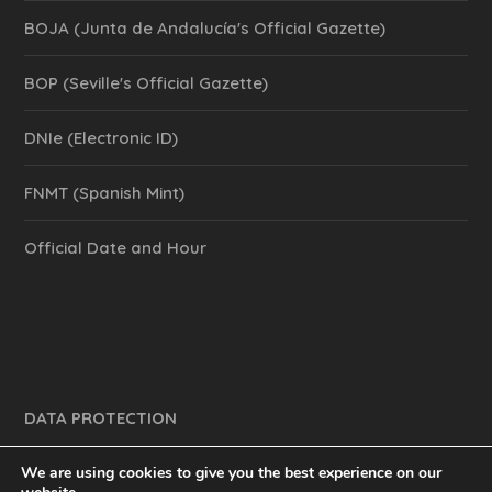
BOJA (Junta de Andalucía's Official Gazette)
BOP (Seville's Official Gazette)
DNIe (Electronic ID)
FNMT (Spanish Mint)
Official Date and Hour
DATA PROTECTION
We are using cookies to give you the best experience on our