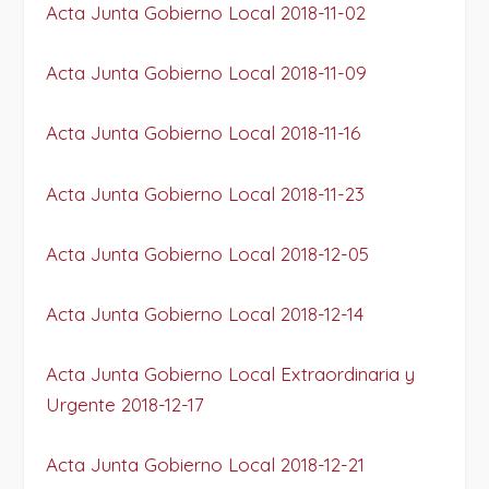
Acta Junta Gobierno Local 2018-11-02
Acta Junta Gobierno Local 2018-11-09
Acta Junta Gobierno Local 2018-11-16
Acta Junta Gobierno Local 2018-11-23
Acta Junta Gobierno Local 2018-12-05
Acta Junta Gobierno Local 2018-12-14
Acta Junta Gobierno Local Extraordinaria y
Urgente 2018-12-17
Acta Junta Gobierno Local 2018-12-21