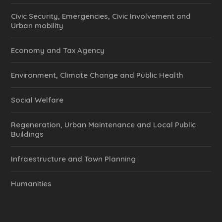
Civic Security, Emergencies, Civic Involvement and
Urban mobility
Economy and Tax Agency
Environment, Climate Change and Public Health
Social Welfare
Regeneration, Urban Maintenance and Local Public
Buildings
Infraestructure and Town Planning
Humanities