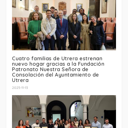
Cuatro familias de Utrera estrenan
nuevo hogar gracias a la Fundación
Patronato Nuestra Señora de
Consolación del Ayuntamiento de
Utrera
2025-11-13