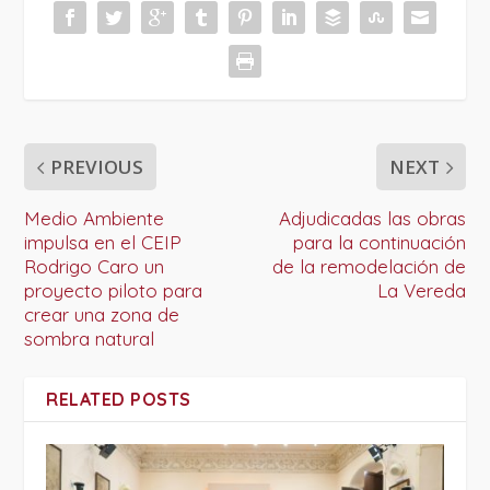
PREVIOUS
NEXT
Medio Ambiente
Adjudicadas las obras
impulsa en el CEIP
para la continuación
Rodrigo Caro un
de la remodelación de
proyecto piloto para
La Vereda
crear una zona de
sombra natural
RELATED POSTS