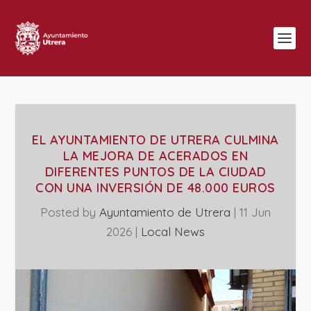
EL AYUNTAMIENTO DE UTRERA CULMINA
LA MEJORA DE ACERADOS EN
DIFERENTES PUNTOS DE LA CIUDAD
CON UNA INVERSIÓN DE 48.000 EUROS
Posted by
Ayuntamiento de Utrera
|
11 Jun
2026
|
Local News