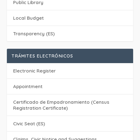
Public Library
Local Budget
Transparency (ES)
TRÁMITES ELECTRÓNICOS
Electronic Register
Appointment
Certificado de Empadronamiento (Census
Registration Certificate)
Civic Seat (ES)
Claims, Civic Notice and Suggestions