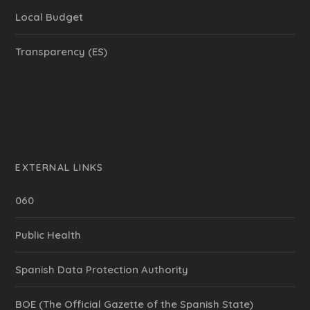
Local Budget
Transparency (ES)
EXTERNAL LINKS
060
Public Health
Spanish Data Protection Authority
BOE (The Official Gazette of the Spanish State)