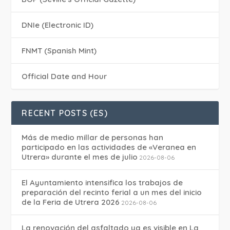
DNIe (Electronic ID)
FNMT (Spanish Mint)
Official Date and Hour
RECENT POSTS (ES)
Más de medio millar de personas han
participado en las actividades de «Veranea en
Utrera» durante el mes de julio
2026-08-06
El Ayuntamiento intensifica los trabajos de
preparación del recinto ferial a un mes del inicio
de la Feria de Utrera 2026
2026-08-06
La renovación del asfaltado ya es visible en La