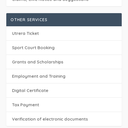
OTHER SERVICES
Utrera Ticket
Sport Court Booking
Grants and Scholarships
Employment and Training
Digital Certificate
Tax Payment
Verification of electronic documents