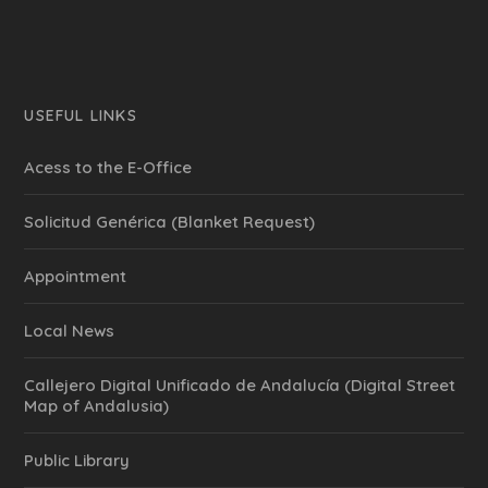
USEFUL LINKS
Acess to the E-Office
Solicitud Genérica (Blanket Request)
Appointment
Local News
Callejero Digital Unificado de Andalucía (Digital Street
Map of Andalusia)
Public Library