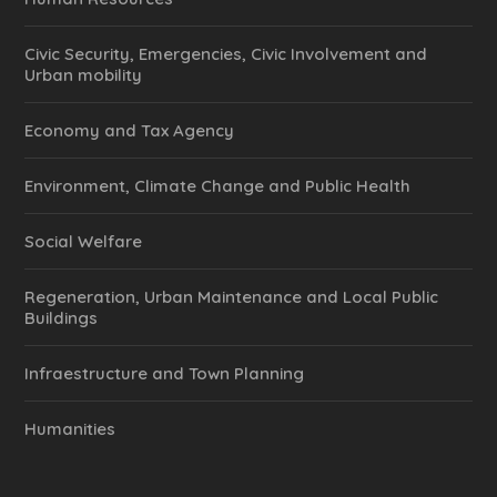
Civic Security, Emergencies, Civic Involvement and
Urban mobility
Economy and Tax Agency
Environment, Climate Change and Public Health
Social Welfare
Regeneration, Urban Maintenance and Local Public
Buildings
Infraestructure and Town Planning
Humanities