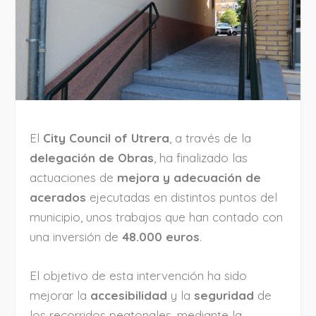
El
City Council of Utrera
, a través de la
delegación de Obras
, ha finalizado las
actuaciones de
mejora y adecuación de
acerados
ejecutadas en distintos puntos del
municipio, unos trabajos que han contado con
una inversión de
48.000 euros
.
El objetivo de esta intervención ha sido
mejorar la
accesibilidad
y la
seguridad
de
los recorridos peatonales, mediante la