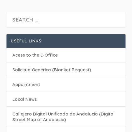
USEFUL LINKS
Acess to the E-Office
Solicitud Genérica (Blanket Request)
Appointment
Local News
Callejero Digital Unificado de Andalucía (Digital
Street Map of Andalusia)