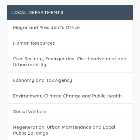
LOCAL DEPARTMENTS
Mayor and President's Office
Human Resources
Civic Security, Emergencies, Civic Involvement and
Urban mobility
Economy and Tax Agency
Environment, Climate Change and Public Health
Social Welfare
Regeneration, Urban Maintenance and Local
Public Buildings