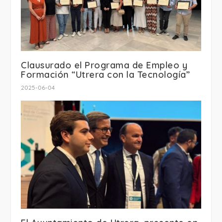
Clausurado el Programa de Empleo y
Formación “Utrera con la Tecnología”
2025-06-04