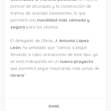
puntual de alcorques y la construcción de
tramos de acerado inexistentes, lo que
permitirá una
movilidad más cómoda y
segura
para los vecinos.
El delegado de Obras,
J. Antonio López
León
, ha señalado que “vamos a seguir
llevando a cabo actuaciones de este tipo, ya
se está trabajando en un
nuevo proyecto
que permitirá seguir mejorando más zonas de
Utrera
”.
SHARE: