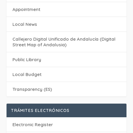
Appointment
Local News
Callejero Digital Unificado de Andalucía (Digital
Street Map of Andalusia)
Public Library
Local Budget
Transparency (ES)
TRÁMITES ELECTRÓNICOS
Electronic Register