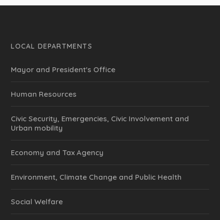
LOCAL DEPARTMENTS
Mayor and President's Office
Human Resources
Civic Security, Emergencies, Civic Involvement and
Urban mobility
Economy and Tax Agency
Environment, Climate Change and Public Health
Social Welfare