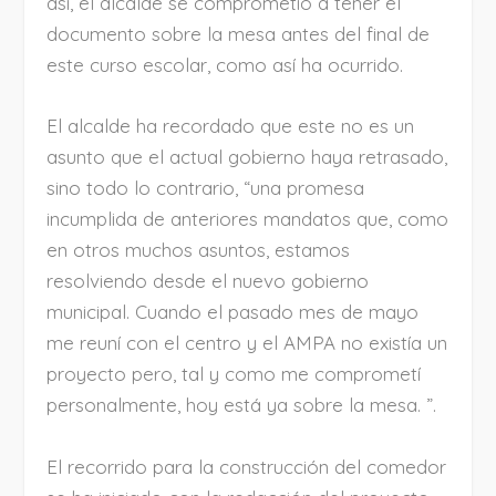
así, el alcalde se comprometió a tener el
documento sobre la mesa antes del final de
este curso escolar, como así ha ocurrido.
El alcalde ha recordado que este no es un
asunto que el actual gobierno haya retrasado,
sino todo lo contrario, “una promesa
incumplida de anteriores mandatos que, como
en otros muchos asuntos, estamos
resolviendo desde el nuevo gobierno
municipal. Cuando el pasado mes de mayo
me reuní con el centro y el AMPA no existía un
proyecto pero, tal y como me comprometí
personalmente, hoy está ya sobre la mesa. ”.
El recorrido para la construcción del comedor