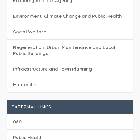
Economy and Tax Agency
Environment, Climate Change and Public Health
Social Welfare
Regeneration, Urban Maintenance and Local
Public Buildings
Infraestructure and Town Planning
Humanities
EXTERNAL LINKS
060
Public Health