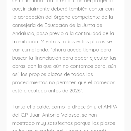
se ha iniciado con la redacción del proyecto
que, inicialmente deberá también contar con
la aprobación del órgano competente de la
consejería de Educación de la Junta de
Andalucía, paso previo a la continuidad de la
tramitación. Mientras todos estos plazos se
van cumpliendo, “ahora queda tiempo para
buscar la financiación para poder ejecutar las
obras, con la que aún no contamos pero, aún
así, los propios plazos de todos los
procedimientos no permiten que el comedor
esté ejecutado antes de 2026”.
Tanto el alcalde, como la dirección y el AMPA
del C.P Juan Antonio Velasco, se han
mostrado muy satisfechos porque los plazos