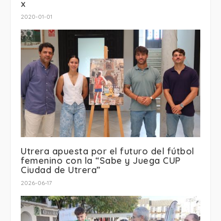
x
2020-01-01
Utrera apuesta por el futuro del fútbol
femenino con la “Sabe y Juega CUP
Ciudad de Utrera”
2026-06-17