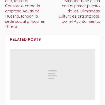
que, tanto el
Salesianas se alzan
Consorcio como la
con el primer puesto
empresa Aguas del
de las Olimpiadas
Huesna, tengan la
Culturales organizadas
sede social y fiscal en
por el Ayuntamiento.
Utrera
RELATED POSTS