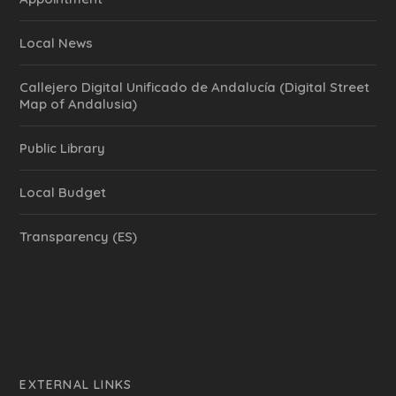
Local News
Callejero Digital Unificado de Andalucía (Digital Street
Map of Andalusia)
Public Library
Local Budget
Transparency (ES)
EXTERNAL LINKS