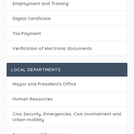
Employment and Training
Digital Certificate
Tax Payment
Verification of electronic documents
LOCAL DEPARTMENTS
Mayor and President's Office
Human Resources
Civic Security, Emergencies, Civic Involvement and
Urban mobility