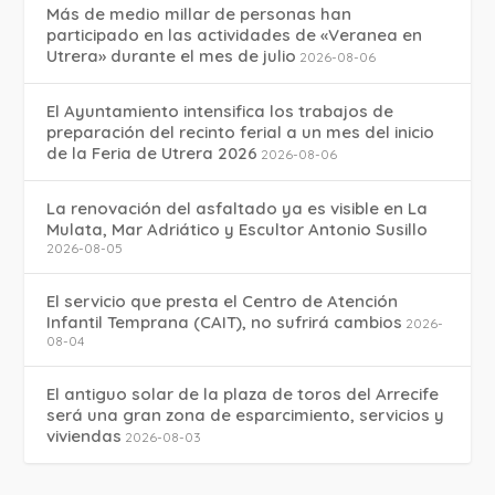
Más de medio millar de personas han
participado en las actividades de «Veranea en
Utrera» durante el mes de julio
2026-08-06
El Ayuntamiento intensifica los trabajos de
preparación del recinto ferial a un mes del inicio
de la Feria de Utrera 2026
2026-08-06
La renovación del asfaltado ya es visible en La
Mulata, Mar Adriático y Escultor Antonio Susillo
2026-08-05
El servicio que presta el Centro de Atención
Infantil Temprana (CAIT), no sufrirá cambios
2026-
08-04
El antiguo solar de la plaza de toros del Arrecife
será una gran zona de esparcimiento, servicios y
viviendas
2026-08-03