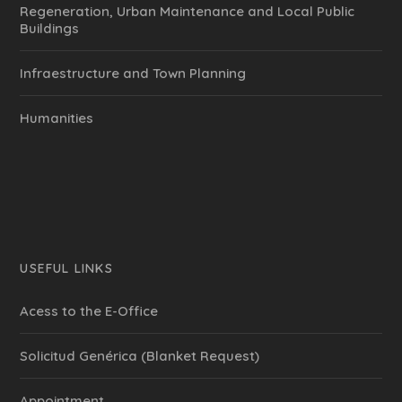
Regeneration, Urban Maintenance and Local Public
Buildings
Infraestructure and Town Planning
Humanities
USEFUL LINKS
Acess to the E-Office
Solicitud Genérica (Blanket Request)
Appointment