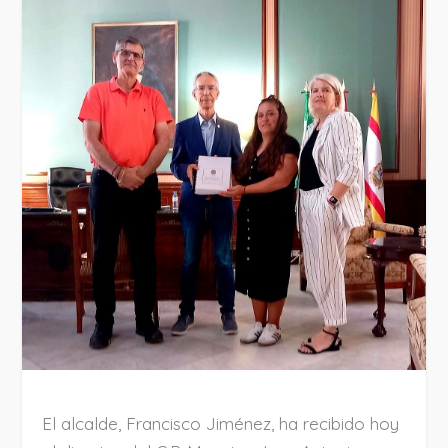
El alcalde, Francisco Jiménez, ha recibido hoy