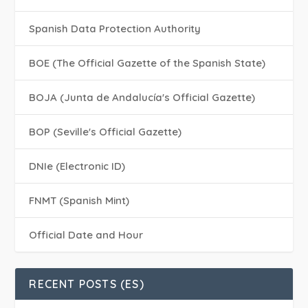
Spanish Data Protection Authority
BOE (The Official Gazette of the Spanish State)
BOJA (Junta de Andalucía's Official Gazette)
BOP (Seville's Official Gazette)
DNIe (Electronic ID)
FNMT (Spanish Mint)
Official Date and Hour
RECENT POSTS (ES)