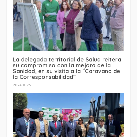
La delegada territorial de Salud reitera
su compromiso con la mejora de la
Sanidad, en su visita a la “Caravana de
la Corresponsabilidad”
2024-11-25