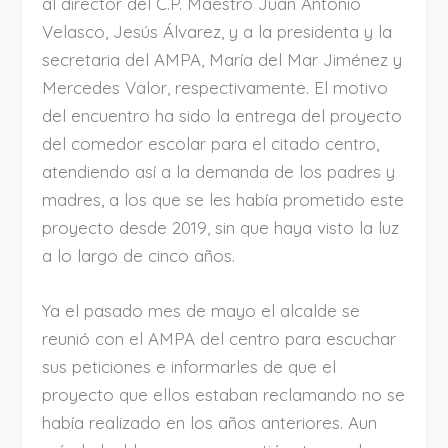
al director del C.P. Maestro Juan Antonio
Velasco, Jesús Álvarez, y a la presidenta y la
secretaria del AMPA, María del Mar Jiménez y
Mercedes Valor, respectivamente. El motivo
del encuentro ha sido la entrega del proyecto
del comedor escolar para el citado centro,
atendiendo así a la demanda de los padres y
madres, a los que se les había prometido este
proyecto desde 2019, sin que haya visto la luz
a lo largo de cinco años.
Ya el pasado mes de mayo el alcalde se
reunió con el AMPA del centro para escuchar
sus peticiones e informarles de que el
proyecto que ellos estaban reclamando no se
había realizado en los años anteriores. Aun