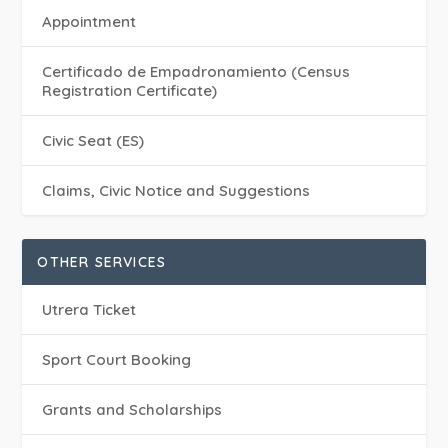
Appointment
Certificado de Empadronamiento (Census
Registration Certificate)
Civic Seat (ES)
Claims, Civic Notice and Suggestions
OTHER SERVICES
Utrera Ticket
Sport Court Booking
Grants and Scholarships