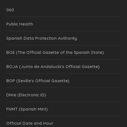
060
Public Health
Spanish Data Protection Authority
BOE (The Official Gazette of the Spanish State)
BOJA (Junta de Andalucía's Official Gazette)
BOP (Seville's Official Gazette)
DNIe (Electronic ID)
FNMT (Spanish Mint)
Official Date and Hour