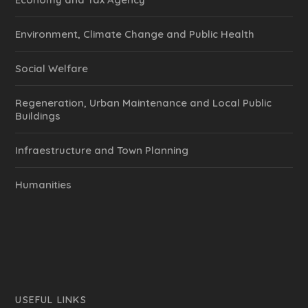
Environment, Climate Change and Public Health
Social Welfare
Regeneration, Urban Maintenance and Local Public
Buildings
Infraestructure and Town Planning
Humanities
USEFUL LINKS