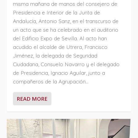
misma mañana de manos del consejero de
Presidencia e Interior de la Junta de
Andalucía, Antonio Sanz, en el transcurso de
un acto que se ha celebrado en el auditorio
del Edificio Expo de Sevilla. Al acto han
acudido el alcalde de Utrera, Francisco
Jiménez, la delegada de Seguridad
Ciudadana, Consuelo Navarro y el delegado
de Presidencia, Ignacio Aguilar, junto a
compañeros de la Agrupación...
READ MORE