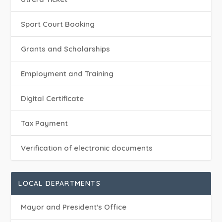
Sport Court Booking
Grants and Scholarships
Employment and Training
Digital Certificate
Tax Payment
Verification of electronic documents
LOCAL DEPARTMENTS
Mayor and President's Office