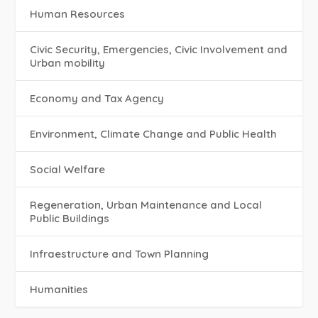
Human Resources
Civic Security, Emergencies, Civic Involvement and
Urban mobility
Economy and Tax Agency
Environment, Climate Change and Public Health
Social Welfare
Regeneration, Urban Maintenance and Local
Public Buildings
Infraestructure and Town Planning
Humanities