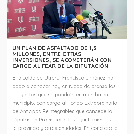
UN PLAN DE ASFALTADO DE 1,5
MILLONES, ENTRE OTRAS
INVERSIONES, SE ACOMETERÁN CON
CARGO AL FEAR DE LA DIPUTACIÓN
El alcalde de Utrera, Francisco Jiménez, ha
dado a conocer hoy en rueda de prensa los
proyectos que se pondrán en marcha en el
municipio, con cargo al Fondo Extraordinario
de Anticipos Reintegrables que concede la
Diputación Provincial, a los ayuntamientos de
la provincia y otras entidades. En concreto, el