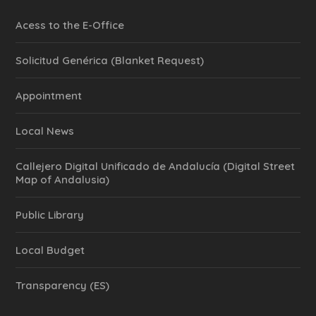
Acess to the E-Office
Solicitud Genérica (Blanket Request)
Appointment
Local News
Callejero Digital Unificado de Andalucía (Digital Street
Map of Andalusia)
Public Library
Local Budget
Transparency (ES)