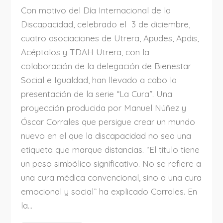
Con motivo del Día Internacional de la
Discapacidad, celebrado el 3 de diciembre,
cuatro asociaciones de Utrera, Apudes, Apdis,
Acéptalos y TDAH Utrera, con la
colaboración de la delegación de Bienestar
Social e Igualdad, han llevado a cabo la
presentación de la serie “La Cura”. Una
proyección producida por Manuel Núñez y
Óscar Corrales que persigue crear un mundo
nuevo en el que la discapacidad no sea una
etiqueta que marque distancias. “El título tiene
un peso simbólico significativo. No se refiere a
una cura médica convencional, sino a una cura
emocional y social” ha explicado Corrales. En
la...