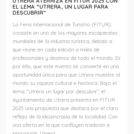
UTRERA ATERRIZA EN FITUR 2025 CON
EL LEMA “UTRERA, UN LUGAR PARA
DESCUBRIR”
La Feria Internacional de Turismo (FITUR),
consiste en uno de los mayores escaparates
mundiales de la industria turística, debido a
que reúne en cada edición a miles de
profesionales y destinos de todo el mundo. Es
por ello, que este evento se convierte en una
oportunidad única para que Utrera muestre al
mundo su riqueza cultural e histórica. Bajo el
lema, “Utrera, un lugar por descubrir”, el
Ayuntamiento de Utrera presenta en FITUR
2025 una propuesta que destaca por el claro
reflejo de la idiosincrasia de la localidad. Con
una oferta en la que confluyen tradición e
innovación, Utrera...