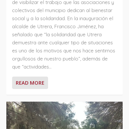
de visibilizar el trabajo que las asociaciones y
colectivos del municipio dedican al bienestar
social y a la solidaridad. En la inauguración el
alcalde de Utrera, Francisco Jiménez, ha
señalado que “la solidaridad que Utrera
demuestra ante cualquier tipo de situaciones
es uno de los motivos que nos hace sentirnos
orgullosos de nuestro pueblo”, además de
que “actividades...
READ MORE