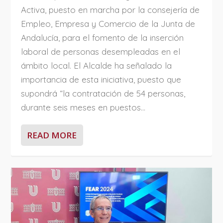
Activa, puesto en marcha por la consejería de
Empleo, Empresa y Comercio de la Junta de
Andalucía, para el fomento de la inserción
laboral de personas desempleadas en el
ámbito local. El Alcalde ha señalado la
importancia de esta iniciativa, puesto que
supondrá “la contratación de 54 personas,
durante seis meses en puestos...
READ MORE