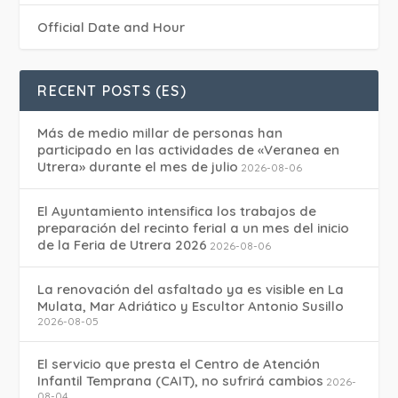
Official Date and Hour
RECENT POSTS (ES)
Más de medio millar de personas han
participado en las actividades de «Veranea en
Utrera» durante el mes de julio
2026-08-06
El Ayuntamiento intensifica los trabajos de
preparación del recinto ferial a un mes del inicio
de la Feria de Utrera 2026
2026-08-06
La renovación del asfaltado ya es visible en La
Mulata, Mar Adriático y Escultor Antonio Susillo
2026-08-05
El servicio que presta el Centro de Atención
Infantil Temprana (CAIT), no sufrirá cambios
2026-
08-04