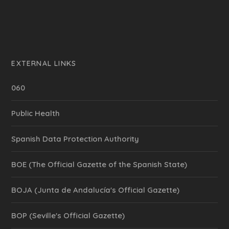
EXTERNAL LINKS
060
Public Health
Spanish Data Protection Authority
BOE (The Official Gazette of the Spanish State)
BOJA (Junta de Andalucía's Official Gazette)
BOP (Seville's Official Gazette)