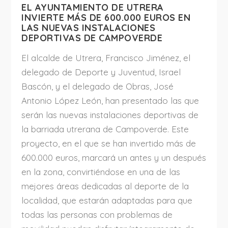
EL AYUNTAMIENTO DE UTRERA
INVIERTE MÁS DE 600.000 EUROS EN
LAS NUEVAS INSTALACIONES
DEPORTIVAS DE CAMPOVERDE
El alcalde de Utrera, Francisco Jiménez, el
delegado de Deporte y Juventud, Israel
Bascón, y el delegado de Obras, José
Antonio López León, han presentado las que
serán las nuevas instalaciones deportivas de
la barriada utrerana de Campoverde. Este
proyecto, en el que se han invertido más de
600.000 euros, marcará un antes y un después
en la zona, convirtiéndose en una de las
mejores áreas dedicadas al deporte de la
localidad, que estarán adaptadas para que
todas las personas con problemas de