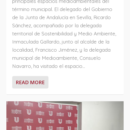
principales espacios medioambientales del
término municipal. El delegado del Gobierno
de la Junta de Andalucía en Sevilla, Ricardo
Sánchez, acompañado por la delegada
territorial de Sostenibilidad y Medio Ambiente,
Inmaculada Gallardo, junto al alcalde de la
localidad, Francisco Jiménez, y la delegada
municipal de Medioambiente, Consuelo
Navarro, ha visitado el espacio...
READ MORE