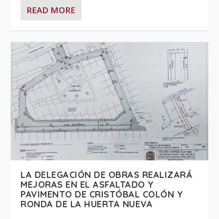
READ MORE
LA DELEGACIÓN DE OBRAS REALIZARÁ
MEJORAS EN EL ASFALTADO Y
PAVIMENTO DE CRISTÓBAL COLÓN Y
RONDA DE LA HUERTA NUEVA