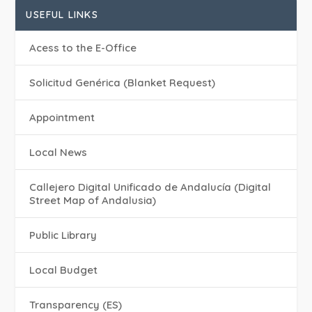
USEFUL LINKS
Acess to the E-Office
Solicitud Genérica (Blanket Request)
Appointment
Local News
Callejero Digital Unificado de Andalucía (Digital
Street Map of Andalusia)
Public Library
Local Budget
Transparency (ES)