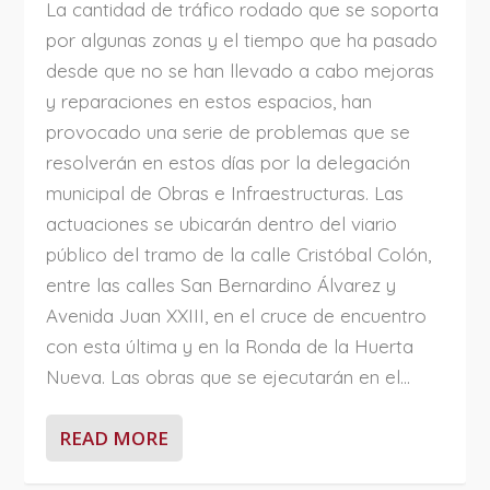
La cantidad de tráfico rodado que se soporta
por algunas zonas y el tiempo que ha pasado
desde que no se han llevado a cabo mejoras
y reparaciones en estos espacios, han
provocado una serie de problemas que se
resolverán en estos días por la delegación
municipal de Obras e Infraestructuras. Las
actuaciones se ubicarán dentro del viario
público del tramo de la calle Cristóbal Colón,
entre las calles San Bernardino Álvarez y
Avenida Juan XXIII, en el cruce de encuentro
con esta última y en la Ronda de la Huerta
Nueva. Las obras que se ejecutarán en el...
READ MORE