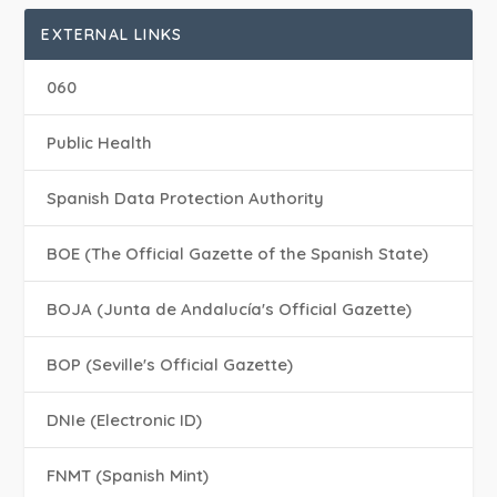
EXTERNAL LINKS
060
Public Health
Spanish Data Protection Authority
BOE (The Official Gazette of the Spanish State)
BOJA (Junta de Andalucía's Official Gazette)
BOP (Seville's Official Gazette)
DNIe (Electronic ID)
FNMT (Spanish Mint)