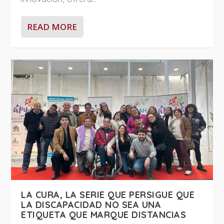
READ MORE
LA CURA, LA SERIE QUE PERSIGUE QUE
LA DISCAPACIDAD NO SEA UNA
ETIQUETA QUE MARQUE DISTANCIAS