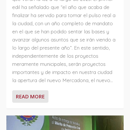
edil ha señalado que “el año que acaba de
finalizar ha servido para tomar el pulso real a
la ciudad, con un año completo de mandato
en el que se han podido sentar las bases y
avanzar algunos asuntos que se irán viendo a
lo largo del presente año”. En este sentido,
independientemente de los proyectos
meramente municipales, serán proyectos
importantes y de impacto en nuestra ciudad
la apertura del nuevo Mercadona, el nuevo...
READ MORE