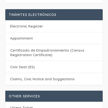
TRÁMITES ELECTRÓNICOS
Electronic Register
Appointment
Certificado de Empadronamiento (Census
Registration Certificate)
Civic Seat (ES)
Claims, Civic Notice and Suggestions
OTHER SERVICES
Utrera Ticket