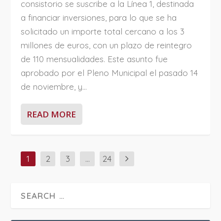
consistorio se suscribe a la Línea 1, destinada
a financiar inversiones, para lo que se ha
solicitado un importe total cercano a los 3
millones de euros, con un plazo de reintegro
de 110 mensualidades. Este asunto fue
aprobado por el Pleno Municipal el pasado 14
de noviembre, y...
READ MORE
1
2
3
…
24