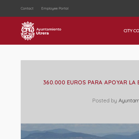
Contact
Employee Portal
CITY C
360.000 EUROS PARA APOYAR LA
Posted by
Ayuntam