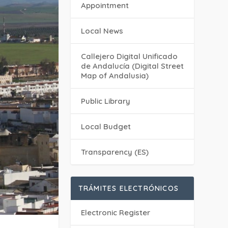
Appointment
Local News
Callejero Digital Unificado
de Andalucía (Digital Street
Map of Andalusia)
Public Library
Local Budget
Transparency (ES)
TRÁMITES ELECTRÓNICOS
Electronic Register