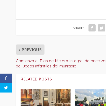
SHARE:
PREVIOUS
Comienza el Plan de Mejora Integral de once z
de juegos infantiles del municipio
RELATED POSTS