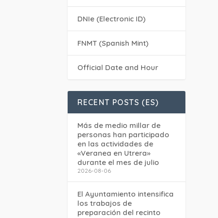
DNIe (Electronic ID)
FNMT (Spanish Mint)
Official Date and Hour
RECENT POSTS (ES)
Más de medio millar de
personas han participado
en las actividades de
«Veranea en Utrera»
durante el mes de julio
2026-08-06
El Ayuntamiento intensifica
los trabajos de
preparación del recinto