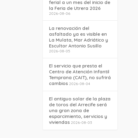
ferial a un mes del inicio de
la Feria de Utrera 2026
2026-08-06
La renovación del
asfaltado ya es visible en
La Mulata, Mar Adriático y
Escultor Antonio Susillo
2026-08-05
El servicio que presta el
Centro de Atención Infantil
Temprana (CAIT), no sufrirá
cambios
2026-08-04
El antiguo solar de la plaza
de toros del Arrecife será
una gran zona de
esparcimiento, servicios y
viviendas
2026-08-03