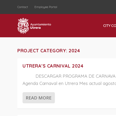
Contact
Employee Portal
CITY C
PROJECT CATEGORY:
2024
UTRERA'S CARNIVAL 2024
DESCARGAR PROGRAMA DE CARNAVA
Agenda Carnaval en Utrera Mes actual agosto,
READ MORE