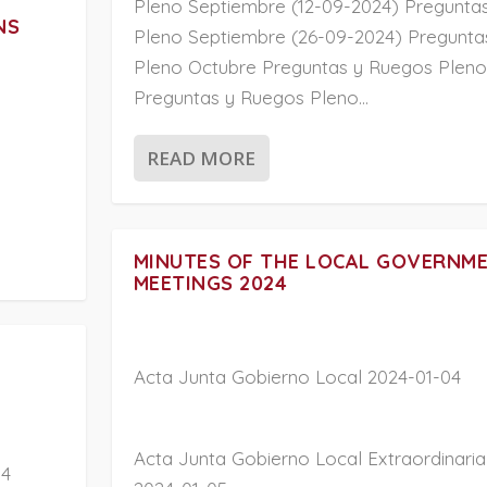
Pleno Septiembre (12-09-2024) Pregunta
NS
Pleno Septiembre (26-09-2024) Pregunta
Pleno Octubre Preguntas y Ruegos Plen
Preguntas y Ruegos Pleno...
READ MORE
MINUTES OF THE LOCAL GOVERNM
MEETINGS 2024
Acta Junta Gobierno Local 2024-01-04
Acta Junta Gobierno Local Extraordinari
04