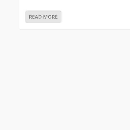
READ MORE