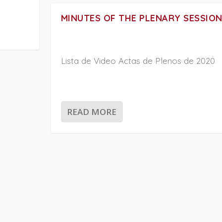
MINUTES OF THE PLENARY SESSION
Lista de Video Actas de Plenos de 2020
READ MORE