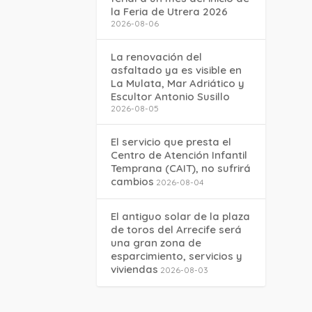
la Feria de Utrera 2026
2026-08-06
La renovación del
asfaltado ya es visible en
La Mulata, Mar Adriático y
Escultor Antonio Susillo
2026-08-05
El servicio que presta el
Centro de Atención Infantil
Temprana (CAIT), no sufrirá
cambios
2026-08-04
El antiguo solar de la plaza
de toros del Arrecife será
una gran zona de
esparcimiento, servicios y
viviendas
2026-08-03