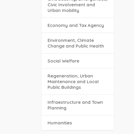
Civic Involvement and
Urban mobility
Economy and Tax Agency
Environment, Climate
Change and Public Health
Social Welfare
Regeneration, Urban
Maintenance and Local
Public Buildings
Infraestructure and Town
Planning
Humanities