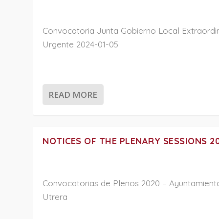
Convocatoria Junta Gobierno Local Extraordin
Urgente 2024-01-05
READ MORE
NOTICES OF THE PLENARY SESSIONS 2
Convocatorias de Plenos 2020 – Ayuntamient
Utrera