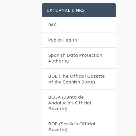
EXTERNAL LINKS
060
Public Health
Spanish Data Protection
Authority
BOE (The Official Gazette
of the Spanish State)
BOJA (Junta de
Andalucía's Official
Gazette)
BOP (Seville's Official
Gazette)