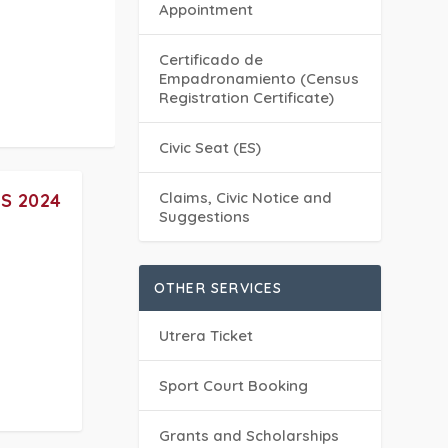
Appointment
Certificado de
Empadronamiento (Census
Registration Certificate)
Civic Seat (ES)
Claims, Civic Notice and
S 2024
Suggestions
OTHER SERVICES
Utrera Ticket
Sport Court Booking
Grants and Scholarships