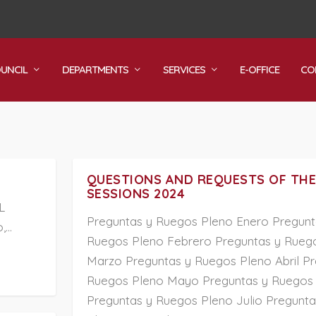
OUNCIL
DEPARTMENTS
SERVICES
E-OFFICE
CO
QUESTIONS AND REQUESTS OF THE
SESSIONS 2024
L
Preguntas y Ruegos Pleno Enero Pregunt
...
Ruegos Pleno Febrero Preguntas y Rueg
Marzo Preguntas y Ruegos Pleno Abril Pr
Ruegos Pleno Mayo Preguntas y Ruegos 
Preguntas y Ruegos Pleno Julio Pregunt