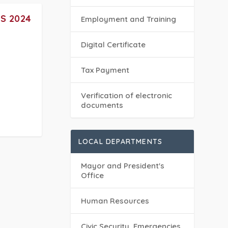
S 2024
Employment and Training
Digital Certificate
Tax Payment
Verification of electronic
documents
LOCAL DEPARTMENTS
Mayor and President's
Office
Human Resources
Civic Security, Emergencies,