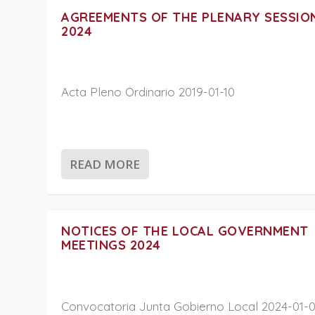
AGREEMENTS OF THE PLENARY SESSIO
2024
Acta Pleno Ordinario 2019-01-10
READ MORE
NOTICES OF THE LOCAL GOVERNMENT
MEETINGS 2024
Convocatoria Junta Gobierno Local 2024-01-