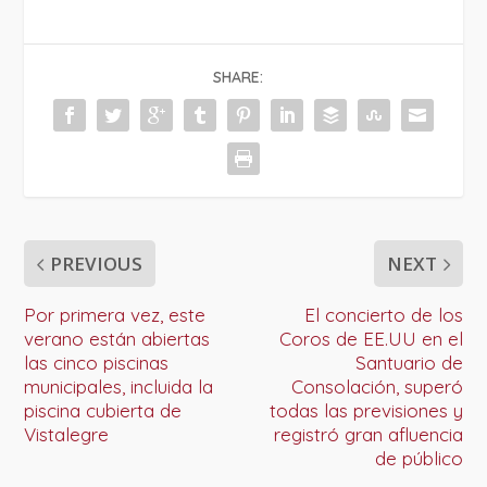
SHARE:
PREVIOUS
NEXT
Por primera vez, este
El concierto de los
verano están abiertas
Coros de EE.UU en el
las cinco piscinas
Santuario de
municipales, incluida la
Consolación, superó
piscina cubierta de
todas las previsiones y
Vistalegre
registró gran afluencia
de público