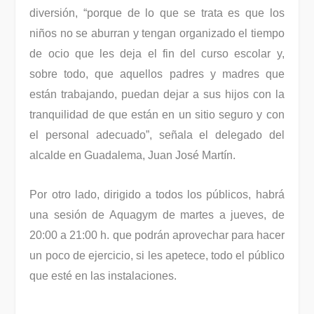
diversión, “porque de lo que se trata es que los
niños no se aburran y tengan organizado el tiempo
de ocio que les deja el fin del curso escolar y,
sobre todo, que aquellos padres y madres que
están trabajando, puedan dejar a sus hijos con la
tranquilidad de que están en un sitio seguro y con
el personal adecuado”, señala el delegado del
alcalde en Guadalema, Juan José Martín.
Por otro lado, dirigido a todos los públicos, habrá
una sesión de Aquagym de martes a jueves, de
20:00 a 21:00 h. que podrán aprovechar para hacer
un poco de ejercicio, si les apetece, todo el público
que esté en las instalaciones.