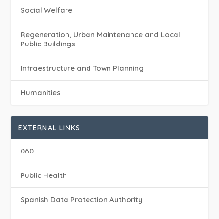
Social Welfare
Regeneration, Urban Maintenance and Local
Public Buildings
Infraestructure and Town Planning
Humanities
EXTERNAL LINKS
060
Public Health
Spanish Data Protection Authority