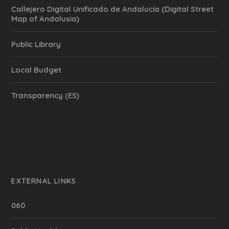
Callejero Digital Unificado de Andalucía (Digital Street
Map of Andalusia)
Public Library
Local Budget
Transparency (ES)
EXTERNAL LINKS
060