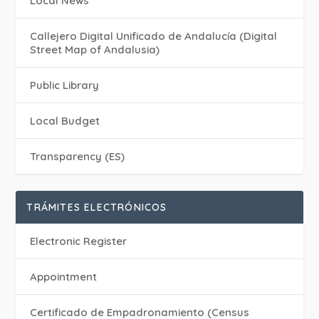
Local News
Callejero Digital Unificado de Andalucía (Digital
Street Map of Andalusia)
Public Library
Local Budget
Transparency (ES)
TRÁMITES ELECTRÓNICOS
Electronic Register
Appointment
Certificado de Empadronamiento (Census