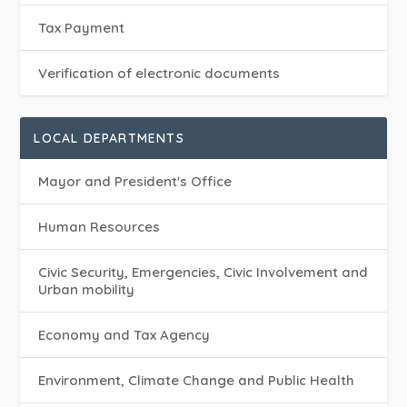
Tax Payment
Verification of electronic documents
LOCAL DEPARTMENTS
Mayor and President's Office
Human Resources
Civic Security, Emergencies, Civic Involvement and
Urban mobility
Economy and Tax Agency
Environment, Climate Change and Public Health