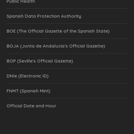
Public Health
Spanish Data Protection Authority
BOE (The Official Gazette of the Spanish State)
BOJA (Junta de Andalucía's Official Gazette)
BOP (Seville's Official Gazette)
DNIe (Electronic ID)
FNMT (Spanish Mint)
Official Date and Hour