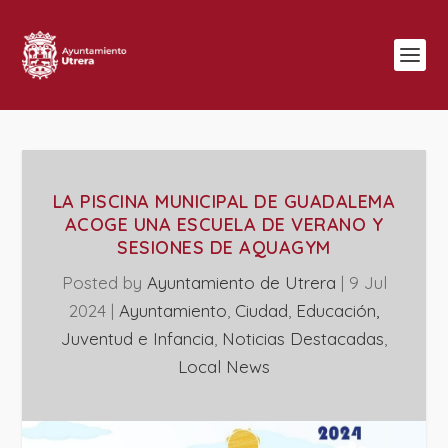
LA PISCINA MUNICIPAL DE GUADALEMA
ACOGE UNA ESCUELA DE VERANO Y
SESIONES DE AQUAGYM
Posted by
Ayuntamiento de Utrera
|
9 Jul
2024
|
Ayuntamiento
,
Ciudad
,
Educación,
Juventud e Infancia
,
Noticias Destacadas
,
Local News