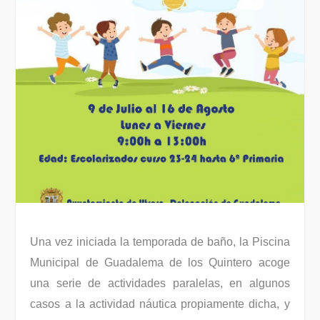
Una vez iniciada la temporada de baño, la Piscina
Municipal de Guadalema de los Quintero acoge
una serie de actividades paralelas, en algunos
casos a la actividad náutica propiamente dicha, y