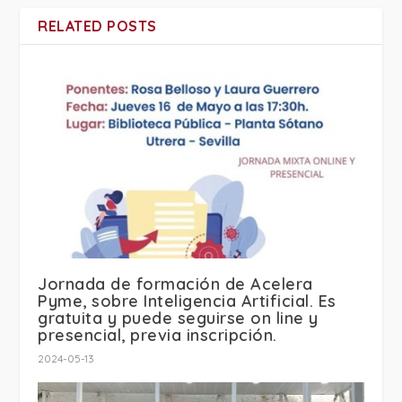
RELATED POSTS
Jornada de formación de Acelera
Pyme, sobre Inteligencia Artificial. Es
gratuita y puede seguirse on line y
presencial, previa inscripción.
2024-05-13