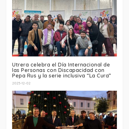
Utrera celebra el Día Internacional de
las Personas con Discapacidad con
Pepa Rus y la serie inclusiva “La Cura”
2025-12-02