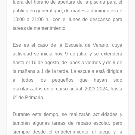
fuera del horario de apertura de la piscina para el
público en general que, de martes a domingo es de
13:00 a 21:00 h., con el lunes de descanso para
tareas de mantenimiento.
Ese es el caso de la Escuela de Verano, cuya
actividad se inicia hoy, 9 de julio, y se extenderá
hasta el 16 de agosto, de lunes a viernes y de 9 de
la mañana a 1 de la tarde. La escuela está dirigida
a todos los pequeños que hayan sido
escolarizados en el curso actual, 2023-2024, hasta
6º de Primaria.
Durante este tiempo, se realizarán actividades y
también algunas tareas de repaso escolar, pero
siempre desde el entretenimiento, el juego y la