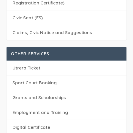
Registration Certificate)
Civic Seat (ES)
Claims, Civic Notice and Suggestions
OTHER SERVICES
Utrera Ticket
Sport Court Booking
Grants and Scholarships
Employment and Training
Digital Certificate