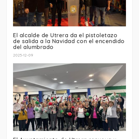
El alcalde de Utrera da el pistoletazo
de salida a la Navidad con el encendido
del alumbrado
2025-12-09