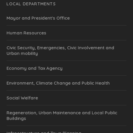
LOCAL DEPARTMENTS
Mayor and President's Office
Human Resources
Civic Security, Emergencies, Civic Involvement and
Urban mobility
Economy and Tax Agency
Environment, Climate Change and Public Health
Social Welfare
Regeneration, Urban Maintenance and Local Public
Buildings