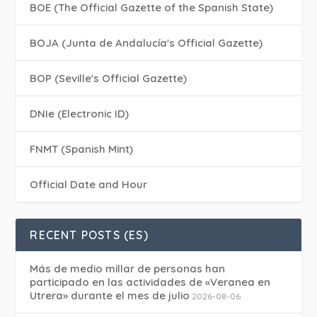
BOE (The Official Gazette of the Spanish State)
BOJA (Junta de Andalucía's Official Gazette)
BOP (Seville's Official Gazette)
DNIe (Electronic ID)
FNMT (Spanish Mint)
Official Date and Hour
RECENT POSTS (ES)
Más de medio millar de personas han
participado en las actividades de «Veranea en
Utrera» durante el mes de julio
2026-08-06