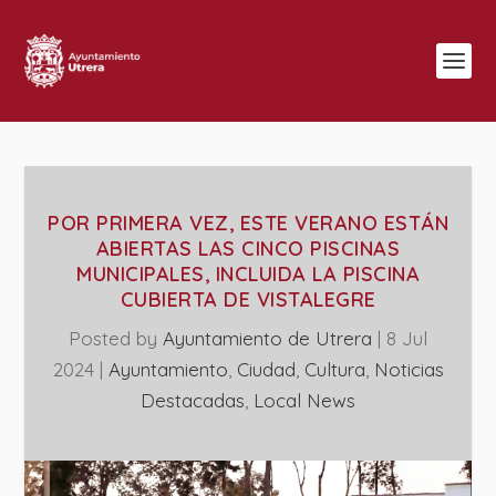
POR PRIMERA VEZ, ESTE VERANO ESTÁN
ABIERTAS LAS CINCO PISCINAS
MUNICIPALES, INCLUIDA LA PISCINA
CUBIERTA DE VISTALEGRE
Posted by
Ayuntamiento de Utrera
|
8 Jul
2024
|
Ayuntamiento
,
Ciudad
,
Cultura
,
Noticias
Destacadas
,
Local News