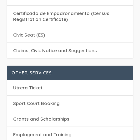
Certificado de Empadronamiento (Census
Registration Certificate)
Civic Seat (ES)
Claims, Civic Notice and Suggestions
OTHER SERVICES
Utrera Ticket
Sport Court Booking
Grants and Scholarships
Employment and Training