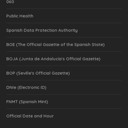
060
Public Health
Spanish Data Protection Authority
BOE (The Official Gazette of the Spanish State)
BOJA (Junta de Andalucía's Official Gazette)
BOP (Seville's Official Gazette)
DNIe (Electronic ID)
FNMT (Spanish Mint)
Official Date and Hour