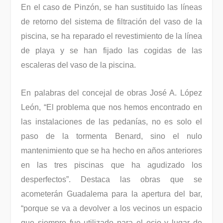
En el caso de Pinzón, se han sustituido las líneas
de retorno del sistema de filtración del vaso de la
piscina, se ha reparado el revestimiento de la línea
de playa y se han fijado las cogidas de las
escaleras del vaso de la piscina.
En palabras del concejal de obras José A. López
León, “El problema que nos hemos encontrado en
las instalaciones de las pedanías, no es solo el
paso de la tormenta Benard, sino el nulo
mantenimiento que se ha hecho en años anteriores
en las tres piscinas que ha agudizado los
desperfectos”. Destaca las obras que se
acometerán Guadalema para la apertura del bar,
“porque se va a devolver a los vecinos un espacio
que siempre fue utilizado para el ocio y lugar de