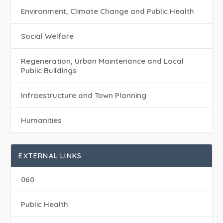
Environment, Climate Change and Public Health
Social Welfare
Regeneration, Urban Maintenance and Local
Public Buildings
Infraestructure and Town Planning
Humanities
EXTERNAL LINKS
060
Public Health