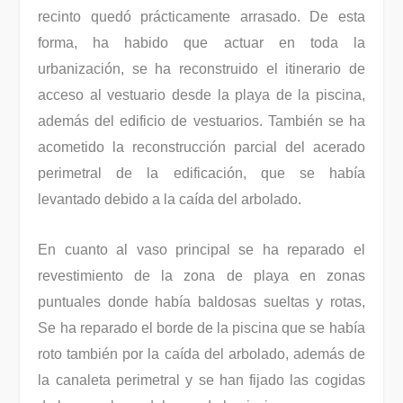
recinto quedó prácticamente arrasado. De esta
forma, ha habido que actuar en toda la
urbanización, se ha reconstruido el itinerario de
acceso al vestuario desde la playa de la piscina,
además del edificio de vestuarios. También se ha
acometido la reconstrucción parcial del acerado
perimetral de la edificación, que se había
levantado debido a la caída del arbolado.
En cuanto al vaso principal se ha reparado el
revestimiento de la zona de playa en zonas
puntuales donde había baldosas sueltas y rotas,
Se ha reparado el borde de la piscina que se había
roto también por la caída del arbolado, además de
la canaleta perimetral y se han fijado las cogidas