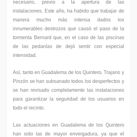
necesario, previo a la apertura de las
instalaciones. Este año, ha habido que trabajar de
manera mucho más intensa dados los
innumerables destrozos que causó el paso de la
tormenta Bernard que, en el caso de las piscinas
de las pedanías de dejó sentir con especial
intensidad.
Así, tanto en Guadalema de los Quintero, Trajano y
Pinzón se han subsanado todos los desperfectos y
se han revisado completamente las instalaciones
para garantizar la seguridad de los usuarios en
todo el recinto.
Las actuaciones en Guadalema de los Quintero
han sido las de mayor envergadura, ya que el