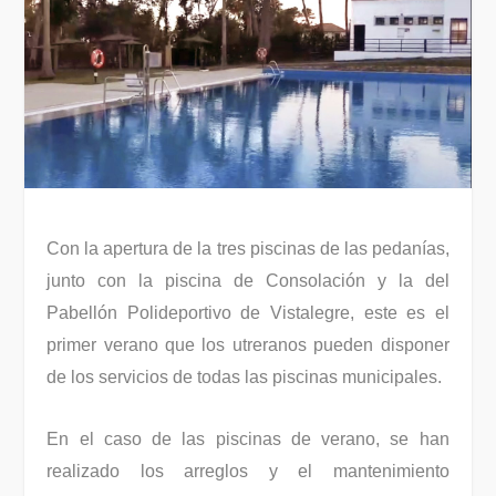
Con la apertura de la tres piscinas de las pedanías,
junto con la piscina de Consolación y la del
Pabellón Polideportivo de Vistalegre, este es el
primer verano que los utreranos pueden disponer
de los servicios de todas las piscinas municipales.
En el caso de las piscinas de verano, se han
realizado los arreglos y el mantenimiento