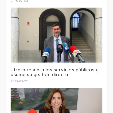
2025-06-04
Utrera rescata los servicios públicos y
asume su gestión directa
2023-03-22