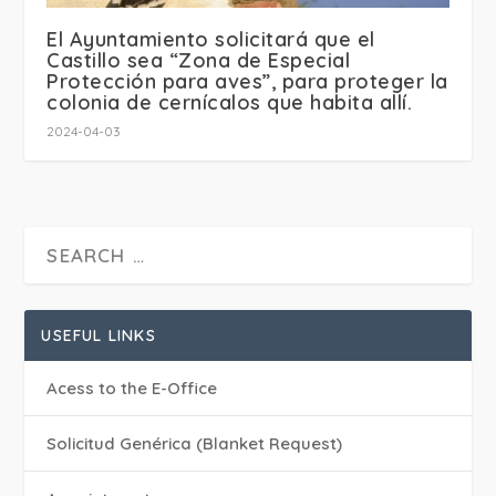
El Ayuntamiento solicitará que el
Castillo sea “Zona de Especial
Protección para aves”, para proteger la
colonia de cernícalos que habita allí.
2024-04-03
USEFUL LINKS
Acess to the E-Office
Solicitud Genérica (Blanket Request)