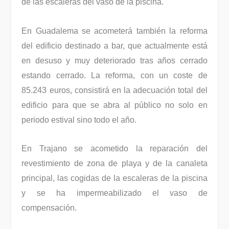
de las escaleras del vaso de la piscina.
En Guadalema se acometerá también la reforma
del edificio destinado a bar, que actualmente está
en desuso y muy deteriorado tras años cerrado
estando cerrado. La reforma, con un coste de
85.243 euros, consistirá en la adecuación total del
edificio para que se abra al público no solo en
periodo estival sino todo el año.
En Trajano se acometido la reparación del
revestimiento de zona de playa y de la canaleta
principal, las cogidas de la escaleras de la piscina
y se ha impermeabilizado el vaso de
compensación.