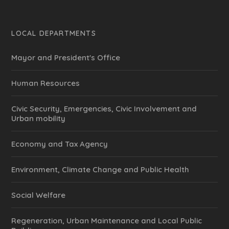
LOCAL DEPARTMENTS
Mayor and President's Office
Human Resources
Civic Security, Emergencies, Civic Involvement and
Urban mobility
Economy and Tax Agency
Environment, Climate Change and Public Health
Social Welfare
Regeneration, Urban Maintenance and Local Public