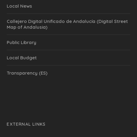
Local News
Callejero Digital Unificado de Andalucía (Digital Street
Map of Andalusia)
Public Library
Local Budget
Transparency (ES)
EXTERNAL LINKS