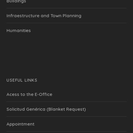
Buildings
Infraestructure and Town Planning
Humanities
USEFUL LINKS
Acess to the E-Office
Solicitud Genérica (Blanket Request)
Appointment