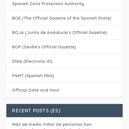
Spanish Data Protection Authority
BOE (The Official Gazette of the Spanish State)
BOJA (Junta de Andalucía's Official Gazette)
BOP (Seville's Official Gazette)
DNIe (Electronic ID)
FNMT (Spanish Mint)
Official Date and Hour
RECENT POSTS (ES)
Más de medio millar de personas han