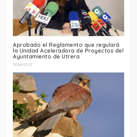
Aprobado el Reglamento que regulará
la Unidad Aceleradora de Proyectos del
Ayuntamiento de Utrera
2026-01-27