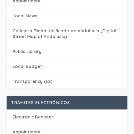
Appointment
Local News
Callejero Digital Unificado de Andalucía (Digital
Street Map of Andalusia)
Public Library
Local Budget
Transparency (ES)
TRÁMITES ELECTRÓNICOS
Electronic Register
Appointment