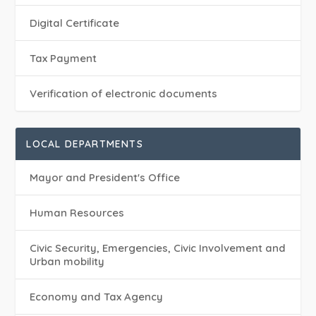
Digital Certificate
Tax Payment
Verification of electronic documents
LOCAL DEPARTMENTS
Mayor and President's Office
Human Resources
Civic Security, Emergencies, Civic Involvement and
Urban mobility
Economy and Tax Agency