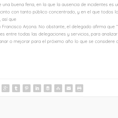
una buena feria, en la que la ausencia de incidentes es 
cinto con tanto público concentrado, y en el que todos l
 así que
 Francisco Arjona. No obstante, el delegado afirma que 
s entre todas las delegaciones y servicios, para analiza
anar o mejorar para el próximo año lo que se considere 