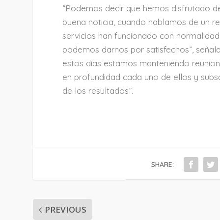
“Podemos decir que hemos disfrutado de 
buena noticia, cuando hablamos de un re
servicios han funcionado con normalidad,
podemos darnos por satisfechos”, señala
estos días estamos manteniendo reunione
en profundidad cada uno de ellos y subs
de los resultados”.
SHARE:
PREVIOUS