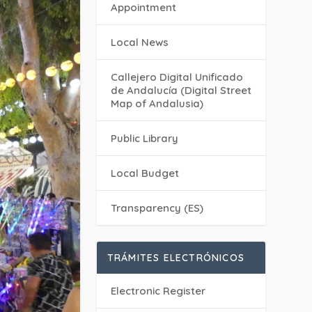
Appointment
Local News
Callejero Digital Unificado
de Andalucía (Digital Street
Map of Andalusia)
Public Library
Local Budget
Transparency (ES)
TRÁMITES ELECTRÓNICOS
Electronic Register