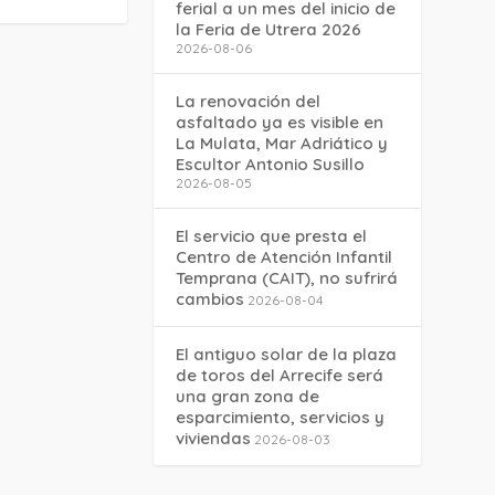
ferial a un mes del inicio de
la Feria de Utrera 2026
2026-08-06
La renovación del
asfaltado ya es visible en
La Mulata, Mar Adriático y
Escultor Antonio Susillo
2026-08-05
El servicio que presta el
Centro de Atención Infantil
Temprana (CAIT), no sufrirá
cambios
2026-08-04
El antiguo solar de la plaza
de toros del Arrecife será
una gran zona de
esparcimiento, servicios y
viviendas
2026-08-03