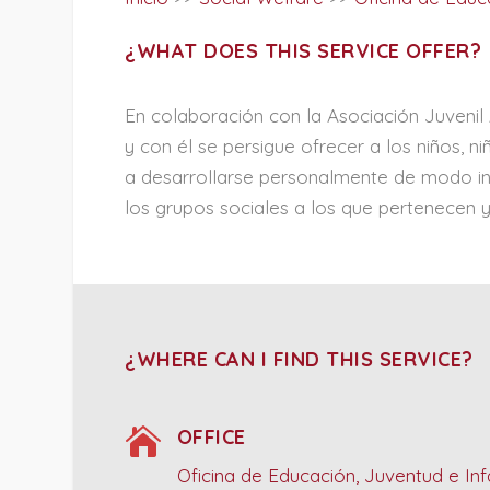
¿WHAT DOES THIS SERVICE OFFER?
En colaboración con la Asociación Juvenil
y con él se persigue ofrecer a los niños, n
a desarrollarse personalmente de modo in
los grupos sociales a los que pertenecen 
¿WHERE CAN I FIND THIS SERVICE?

OFFICE
Oficina de Educación, Juventud e Inf