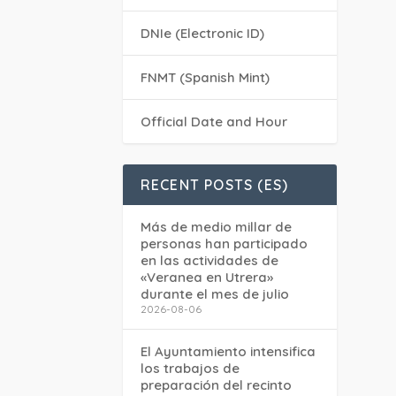
DNIe (Electronic ID)
FNMT (Spanish Mint)
Official Date and Hour
RECENT POSTS (ES)
Más de medio millar de
personas han participado
en las actividades de
«Veranea en Utrera»
durante el mes de julio
2026-08-06
El Ayuntamiento intensifica
los trabajos de
preparación del recinto