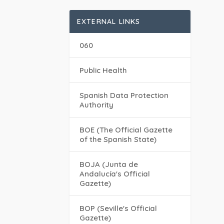
EXTERNAL LINKS
060
Public Health
Spanish Data Protection
Authority
BOE (The Official Gazette
of the Spanish State)
BOJA (Junta de
Andalucía's Official
Gazette)
BOP (Seville's Official
Gazette)