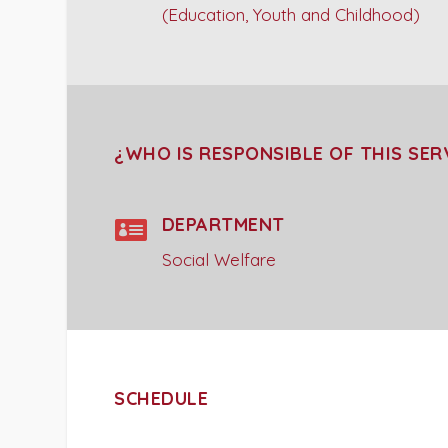
(Education, Youth and Childhood)
¿WHO IS RESPONSIBLE OF THIS SER

DEPARTMENT
Social Welfare
SCHEDULE