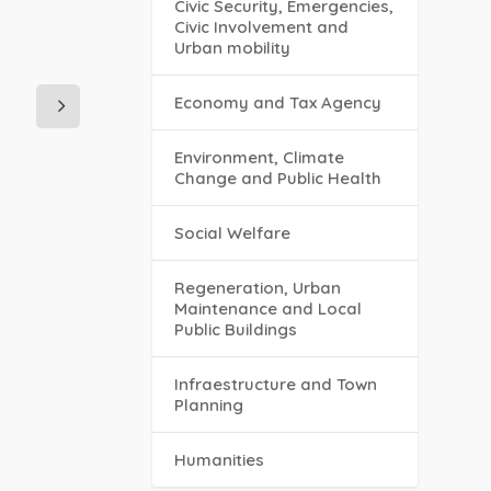
Civic Security, Emergencies,
Civic Involvement and
Urban mobility
Economy and Tax Agency
Environment, Climate
Change and Public Health
Social Welfare
Regeneration, Urban
Maintenance and Local
Public Buildings
Infraestructure and Town
Planning
Humanities