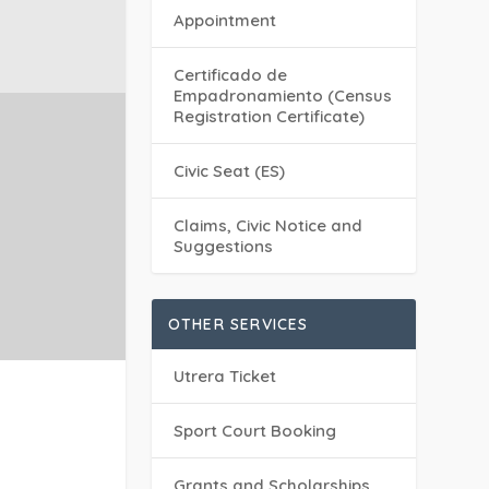
Appointment
Certificado de
Empadronamiento (Census
Registration Certificate)
Civic Seat (ES)
Claims, Civic Notice and
Suggestions
OTHER SERVICES
Utrera Ticket
Sport Court Booking
Grants and Scholarships