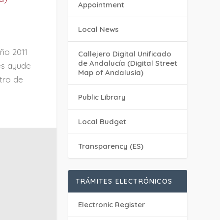
Appointment
Local News
ño 2011
Callejero Digital Unificado
de Andalucía (Digital Street
les ayude
Map of Andalusia)
tro de
Public Library
Local Budget
Transparency (ES)
TRÁMITES ELECTRÓNICOS
Electronic Register