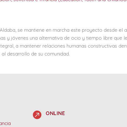
 Aldaba, se mantiene en marcha este proyecto desde el a
iñas y jóvenes una alternativa de ocio y tiempo libre que 
tegral, a mantener relaciones humanas constructivas den
y al desarrollo de su comunidad.

ONLINE
ancia