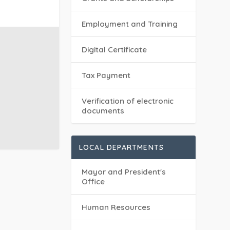
Employment and Training
Digital Certificate
Tax Payment
Verification of electronic
documents
LOCAL DEPARTMENTS
Mayor and President's
Office
Human Resources