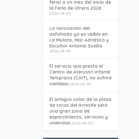
ferial a un mes del inicio de
la Feria de Utrera 2026
2026-08-06
La renovación del
asfaltado ya es visible en
La Mulata, Mar Adriático y
Escultor Antonio Susillo
2026-08-05
El servicio que presta el
Centro de Atención Infantil
Temprana (CAIT), no sufrirá
cambios
2026-08-04
El antiguo solar de la plaza
de toros del Arrecife será
una gran zona de
esparcimiento, servicios y
viviendas
2026-08-03