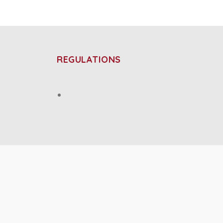
REGULATIONS