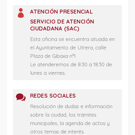

ATENCIÓN PRESENCIAL
SERVICIO DE ATENCIÓN
CIUDADANA (SAC)
Esta oficina se encuentra situada en
el Ayuntamiento de Utrera, calle
Plaza de Gibaxa nº1.
Le atenderemos de 8:30 a 18:30 de
lunes a viernes.

REDES SOCIALES
Resolución de dudas e información
sobre la ciudad, los trámites
municipales, la agenda de actos y
otros temas de interés.