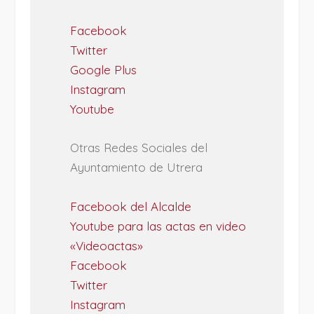
Facebook
Twitter
Google Plus
Instagram
Youtube
Otras Redes Sociales del
Ayuntamiento de Utrera
Facebook del Alcalde
Youtube para las actas en video
«Videoactas»
Facebook
Twitter
Instagram