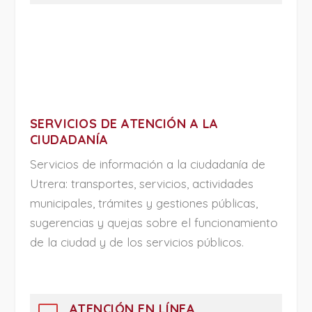
SERVICIOS DE ATENCIÓN A LA
CIUDADANÍA
Servicios de información a la ciudadanía de
Utrera: transportes, servicios, actividades
municipales, trámites y gestiones públicas,
sugerencias y quejas sobre el funcionamiento
de la ciudad y de los servicios públicos.
ATENCIÓN EN LÍNEA