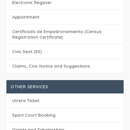
Electronic Register
Appointment
Certificado de Empadronamiento (Census
Registration Certificate)
Civic Seat (ES)
Claims, Civic Notice and Suggestions
OTHER SERVICES
Utrera Ticket
Sport Court Booking
Grants and Scholarships