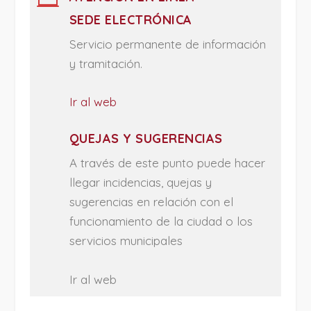

SEDE ELECTRÓNICA
Servicio permanente de información
y tramitación.
Ir al web
QUEJAS Y SUGERENCIAS
A través de este punto puede hacer
llegar incidencias, quejas y
sugerencias en relación con el
funcionamiento de la ciudad o los
servicios municipales
Ir al web