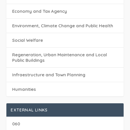
Economy and Tax Agency
Environment, Climate Change and Public Health
Social Welfare
Regeneration, Urban Maintenance and Local
Public Buildings
Infraestructure and Town Planning
Humanities
EXTERNAL LINKS
060