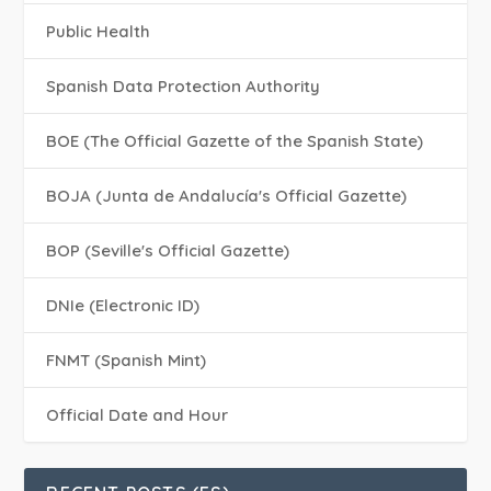
Public Health
Spanish Data Protection Authority
BOE (The Official Gazette of the Spanish State)
BOJA (Junta de Andalucía's Official Gazette)
BOP (Seville's Official Gazette)
DNIe (Electronic ID)
FNMT (Spanish Mint)
Official Date and Hour