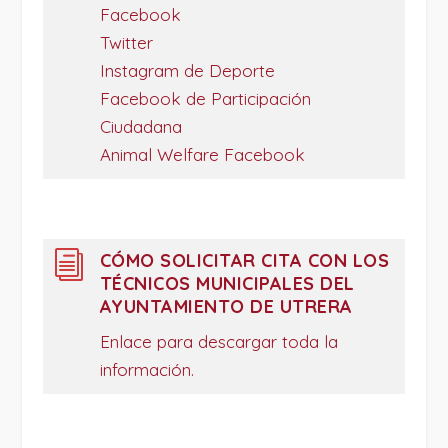
Facebook
Twitter
Instagram de Deporte
Facebook de Participación
Ciudadana
Animal Welfare Facebook
i
CÓMO SOLICITAR CITA CON LOS
TÉCNICOS MUNICIPALES DEL
AYUNTAMIENTO DE UTRERA
Enlace para descargar toda la
información.