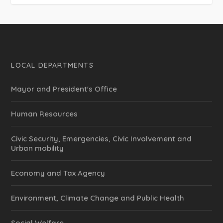
LOCAL DEPARTMENTS
Mayor and President's Office
Human Resources
Civic Security, Emergencies, Civic Involvement and
Urban mobility
Economy and Tax Agency
Environment, Climate Change and Public Health
Social Welfare