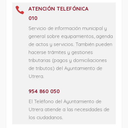

ATENCIÓN TELEFÓNICA
010
Servicio de información municipal y
general sobre equipamientos, agenda
de actos y servicios. También pueden
hacerse trámites y gestiones
tributarias (pagos y domiciliaciones
de tributos) del Ayuntamiento de
Utrera.
954 860 050
El Teléfono del Ayuntamiento de
Utrera atiende a las necesidades de
los ciudadanos.