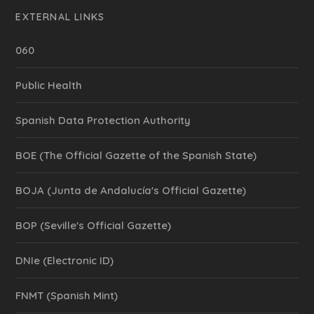
EXTERNAL LINKS
060
Public Health
Spanish Data Protection Authority
BOE (The Official Gazette of the Spanish State)
BOJA (Junta de Andalucía's Official Gazette)
BOP (Seville's Official Gazette)
DNIe (Electronic ID)
FNMT (Spanish Mint)