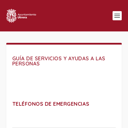
GUÍA DE SERVICIOS Y AYUDAS A LAS
PERSONAS
TELÉFONOS DE EMERGENCIAS