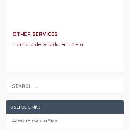
OTHER SERVICES
Farmacia de Guardia en Utrera
USEFUL LINKS
Acess to the E-Office