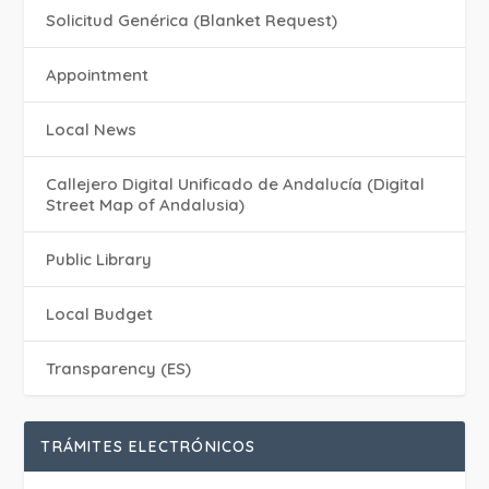
Solicitud Genérica (Blanket Request)
Appointment
Local News
Callejero Digital Unificado de Andalucía (Digital
Street Map of Andalusia)
Public Library
Local Budget
Transparency (ES)
TRÁMITES ELECTRÓNICOS