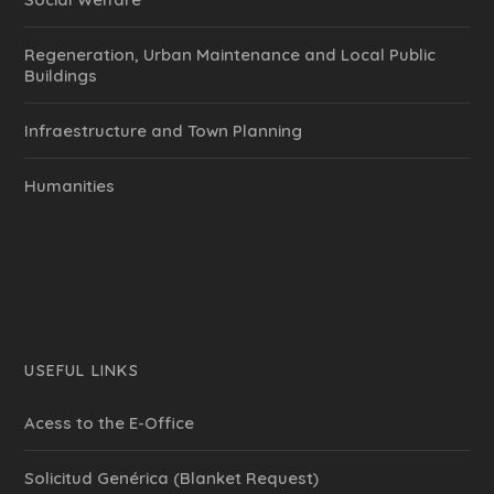
Regeneration, Urban Maintenance and Local Public
Buildings
Infraestructure and Town Planning
Humanities
USEFUL LINKS
Acess to the E-Office
Solicitud Genérica (Blanket Request)