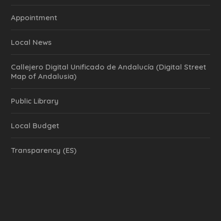
Appointment
Local News
Callejero Digital Unificado de Andalucía (Digital Street
Map of Andalusia)
Public Library
Local Budget
Transparency (ES)