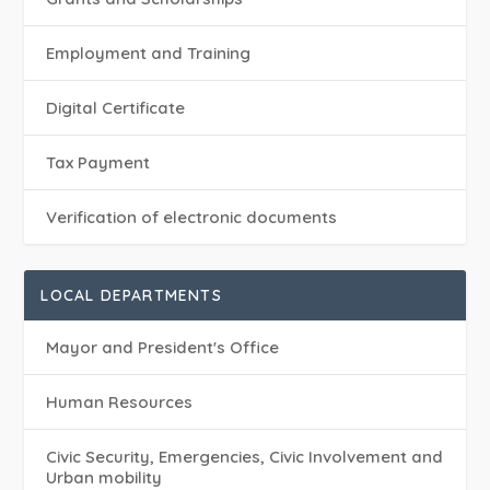
Employment and Training
Digital Certificate
Tax Payment
Verification of electronic documents
LOCAL DEPARTMENTS
Mayor and President's Office
Human Resources
Civic Security, Emergencies, Civic Involvement and
Urban mobility