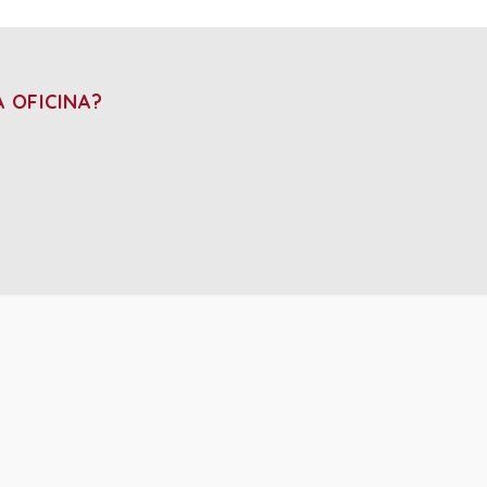
A OFICINA?