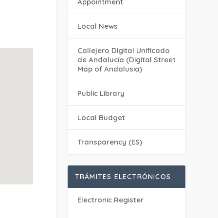
Appointment
Local News
Callejero Digital Unificado
de Andalucía (Digital Street
Map of Andalusia)
Public Library
Local Budget
Transparency (ES)
TRÁMITES ELECTRÓNICOS
Electronic Register