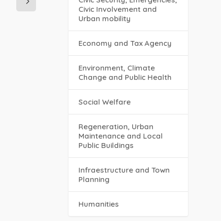
Civic Involvement and
Urban mobility
Economy and Tax Agency
Environment, Climate
Change and Public Health
Social Welfare
Regeneration, Urban
Maintenance and Local
Public Buildings
Infraestructure and Town
Planning
Humanities