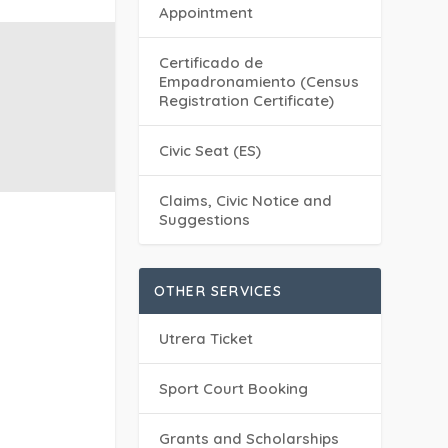
Appointment
Certificado de
Empadronamiento (Census
Registration Certificate)
Civic Seat (ES)
Claims, Civic Notice and
Suggestions
OTHER SERVICES
Utrera Ticket
Sport Court Booking
Grants and Scholarships