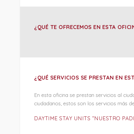
¿QUÉ TE OFRECEMOS EN ESTA OFICI
¿QUÉ SERVICIOS SE PRESTAN EN EST
En esta oficina se prestan servicios al ci
ciudadanos, estos son los servicios más d
DAYTIME STAY UNITS “NUESTRO PA