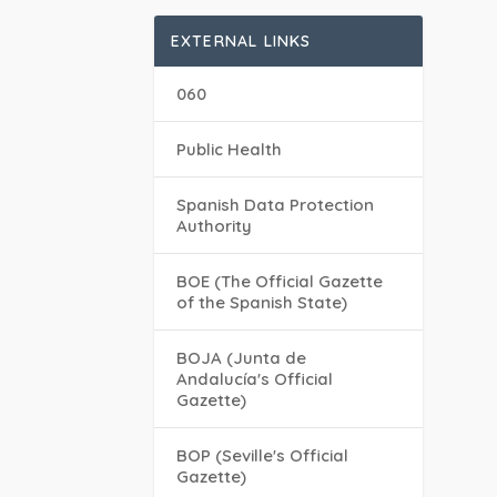
EXTERNAL LINKS
060
Public Health
Spanish Data Protection
Authority
BOE (The Official Gazette
of the Spanish State)
BOJA (Junta de
Andalucía's Official
Gazette)
BOP (Seville's Official
Gazette)