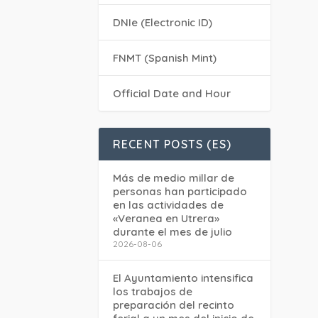
DNIe (Electronic ID)
FNMT (Spanish Mint)
Official Date and Hour
RECENT POSTS (ES)
Más de medio millar de
personas han participado
en las actividades de
«Veranea en Utrera»
durante el mes de julio
2026-08-06
El Ayuntamiento intensifica
los trabajos de
preparación del recinto