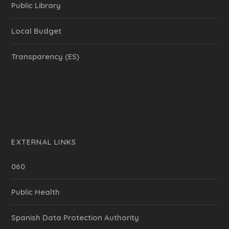
Public Library
Local Budget
Transparency (ES)
EXTERNAL LINKS
060
Public Health
Spanish Data Protection Authority