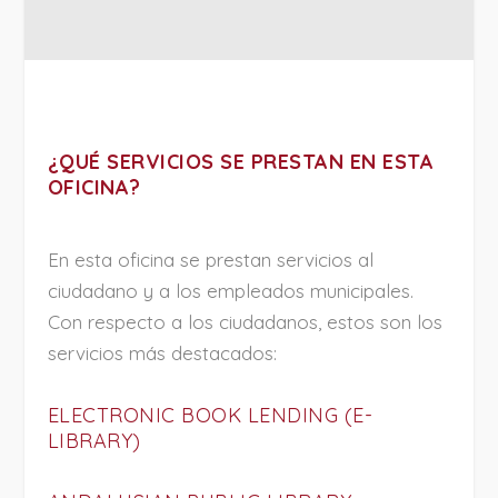
¿QUÉ SERVICIOS SE PRESTAN EN ESTA
OFICINA?
En esta oficina se prestan servicios al
ciudadano y a los empleados municipales.
Con respecto a los ciudadanos, estos son los
servicios más destacados:
ELECTRONIC BOOK LENDING (E-
LIBRARY)