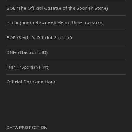
BOE (The Official Gazette of the Spanish State)
BOJA (Junta de Andalucía's Official Gazette)
BOP (Seville's Official Gazette)
DNIe (Electronic ID)
FNMT (Spanish Mint)
Official Date and Hour
DATA PROTECTION