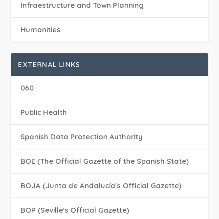
Infraestructure and Town Planning
Humanities
EXTERNAL LINKS
060
Public Health
Spanish Data Protection Authority
BOE (The Official Gazette of the Spanish State)
BOJA (Junta de Andalucía's Official Gazette)
BOP (Seville's Official Gazette)