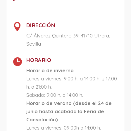

DIRECCIÓN
C/ Álvarez Quintero 39. 41710 Utrera,
Sevilla

HORARIO
Horario de invierno
Lunes a viernes: 9:00 h. a 14:00 h. y 17:00
h. a 21:00 h.
Sábado: 9:00 h. a 14:00 h.
Horario de verano (desde el 24 de
junio hasta acabada la Feria de
Consolación)
Lunes a viernes: 09:00h a 14:00 h.