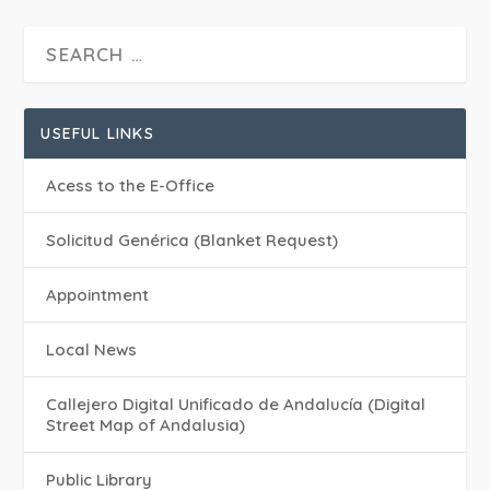
USEFUL LINKS
Acess to the E-Office
Solicitud Genérica (Blanket Request)
Appointment
Local News
Callejero Digital Unificado de Andalucía (Digital
Street Map of Andalusia)
Public Library