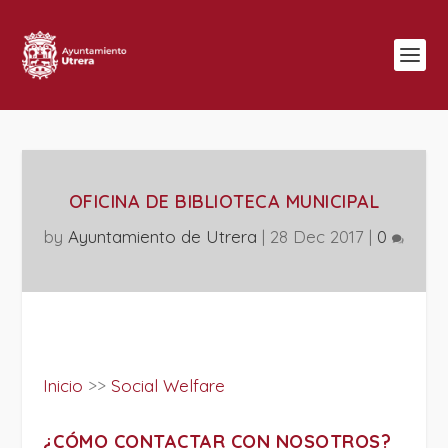
OFICINA DE BIBLIOTECA MUNICIPAL
by
Ayuntamiento de Utrera
|
28 Dec 2017
|
0
Inicio
>>
Social Welfare
¿CÓMO CONTACTAR CON NOSOTROS?