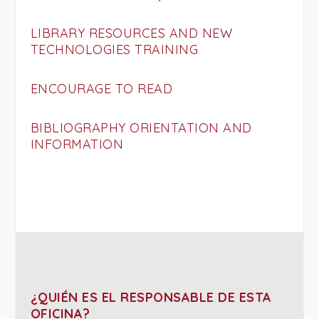
LIBRARY RESOURCES AND NEW
TECHNOLOGIES TRAINING
ENCOURAGE TO READ
BIBLIOGRAPHY ORIENTATION AND
INFORMATION
¿QUIÉN ES EL RESPONSABLE DE ESTA
OFICINA?