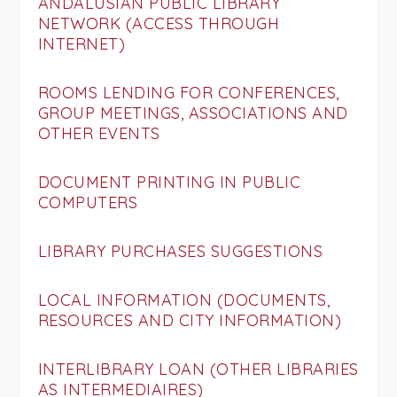
ANDALUSIAN PUBLIC LIBRARY
NETWORK (ACCESS THROUGH
INTERNET)
ROOMS LENDING FOR CONFERENCES,
GROUP MEETINGS, ASSOCIATIONS AND
OTHER EVENTS
DOCUMENT PRINTING IN PUBLIC
COMPUTERS
LIBRARY PURCHASES SUGGESTIONS
LOCAL INFORMATION (DOCUMENTS,
RESOURCES AND CITY INFORMATION)
INTERLIBRARY LOAN (OTHER LIBRARIES
AS INTERMEDIAIRES)