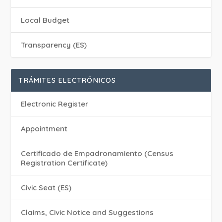
Local Budget
Transparency (ES)
TRÁMITES ELECTRÓNICOS
Electronic Register
Appointment
Certificado de Empadronamiento (Census
Registration Certificate)
Civic Seat (ES)
Claims, Civic Notice and Suggestions