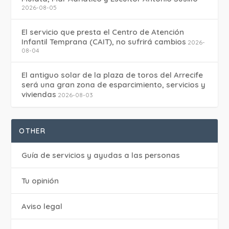
2026-08-05
El servicio que presta el Centro de Atención
Infantil Temprana (CAIT), no sufrirá cambios
2026-
08-04
El antiguo solar de la plaza de toros del Arrecife
será una gran zona de esparcimiento, servicios y
viviendas
2026-08-03
OTHER
Guía de servicios y ayudas a las personas
Tu opinión
Aviso legal