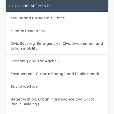
LOCAL DEPARTMENTS
Mayor and President's Office
Human Resources
Civic Security, Emergencies, Civic Involvement and
Urban mobility
Economy and Tax Agency
Environment, Climate Change and Public Health
Social Welfare
Regeneration, Urban Maintenance and Local
Public Buildings