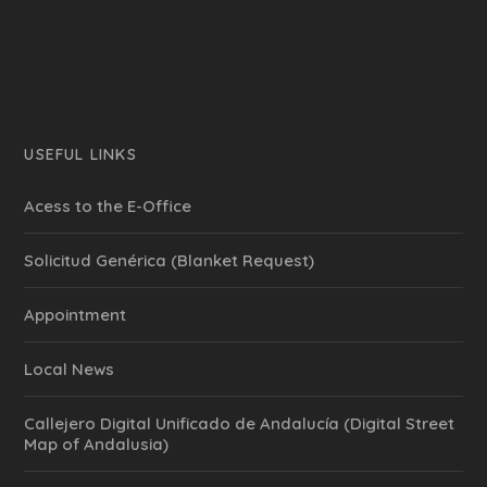
USEFUL LINKS
Acess to the E-Office
Solicitud Genérica (Blanket Request)
Appointment
Local News
Callejero Digital Unificado de Andalucía (Digital Street
Map of Andalusia)