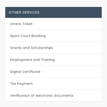
OTHER SERVICES
Utrera Ticket
Sport Court Booking
Grants and Scholarships
Employment and Training
Digital Certificate
Tax Payment
Verification of electronic documents