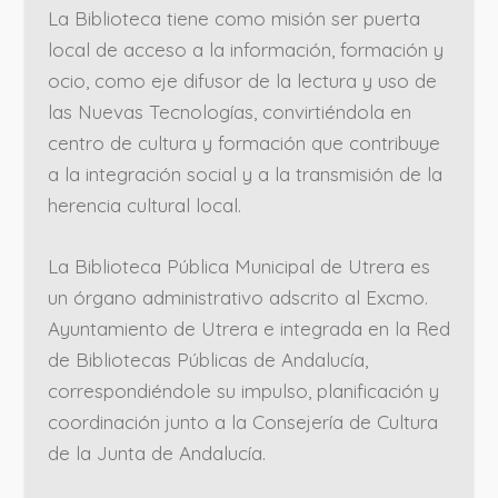
La Biblioteca tiene como misión ser puerta
local de acceso a la información, formación y
ocio, como eje difusor de la lectura y uso de
las Nuevas Tecnologías, convirtiéndola en
centro de cultura y formación que contribuye
a la integración social y a la transmisión de la
herencia cultural local.
La Biblioteca Pública Municipal de Utrera es
un órgano administrativo adscrito al Excmo.
Ayuntamiento de Utrera e integrada en la Red
de Bibliotecas Públicas de Andalucía,
correspondiéndole su impulso, planificación y
coordinación junto a la Consejería de Cultura
de la Junta de Andalucía.