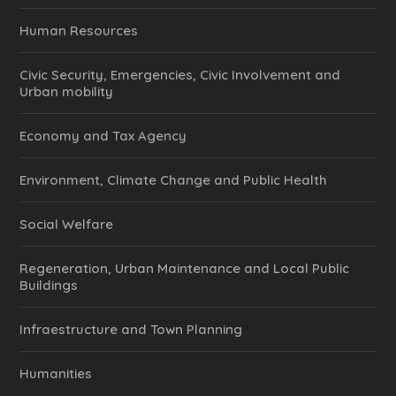
Human Resources
Civic Security, Emergencies, Civic Involvement and
Urban mobility
Economy and Tax Agency
Environment, Climate Change and Public Health
Social Welfare
Regeneration, Urban Maintenance and Local Public
Buildings
Infraestructure and Town Planning
Humanities