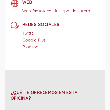

WEB
Web Biblioteca Municipal de Utrera
w
REDES SOCIALES
Twitter
Google Plus
Blogspot
¿QUÉ TE OFRECEMOS EN ESTA
OFICINA?