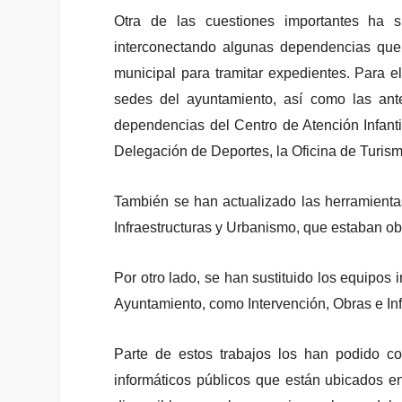
Otra de las cuestiones importantes ha s
interconectando algunas dependencias que e
municipal para tramitar expedientes. Para el
sedes del ayuntamiento, así como las ante
dependencias del Centro de Atención Infant
Delegación de Deportes, la Oficina de Turism
También se han actualizado las herramienta
Infraestructuras y Urbanismo, que estaban o
Por otro lado, se han sustituido los equipos 
Ayuntamiento, como Intervención, Obras e Infr
Parte de estos trabajos los han podido c
informáticos públicos que están ubicados en