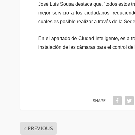
José Luis Sousa destaca que, “todos estos t
mejor servicio a los ciudadanos, reduciend
cuales es posible realizar a través de la Sede
En el apartado de Ciudad Inteligente, es a t
instalación de las cámaras para el control de
SHARE:
PREVIOUS