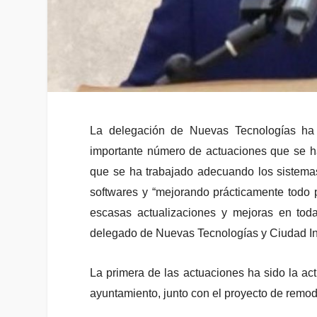
La delegación de Nuevas Tecnologías ha 
importante número de actuaciones que se ha
que se ha trabajado adecuando los sistemas
softwares y “mejorando prácticamente todo
escasas actualizaciones y mejoras en toda
delegado de Nuevas Tecnologías y Ciudad Int
La primera de las actuaciones ha sido la ac
ayuntamiento, junto con el proyecto de remo