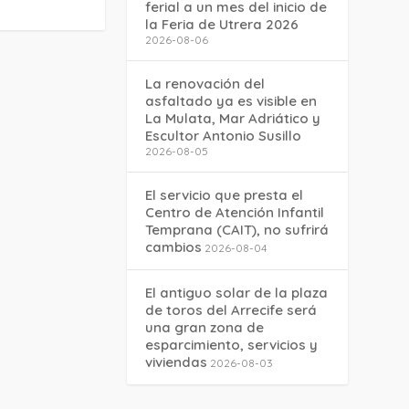
ferial a un mes del inicio de
la Feria de Utrera 2026
2026-08-06
La renovación del
asfaltado ya es visible en
La Mulata, Mar Adriático y
Escultor Antonio Susillo
2026-08-05
El servicio que presta el
Centro de Atención Infantil
Temprana (CAIT), no sufrirá
cambios
2026-08-04
El antiguo solar de la plaza
de toros del Arrecife será
una gran zona de
esparcimiento, servicios y
viviendas
2026-08-03