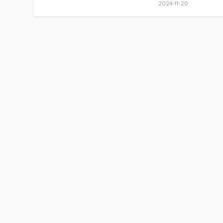
2024-11-20