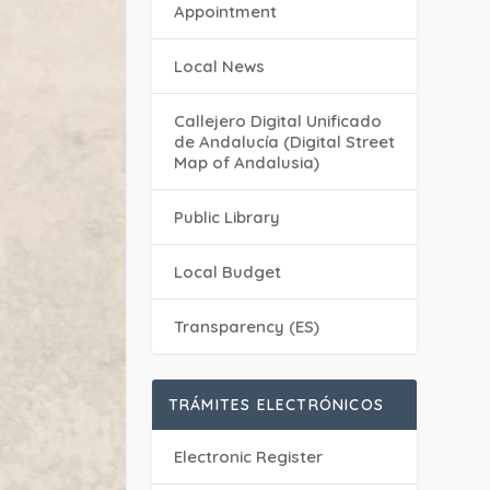
Appointment
Local News
Callejero Digital Unificado
de Andalucía (Digital Street
Map of Andalusia)
Public Library
Local Budget
Transparency (ES)
TRÁMITES ELECTRÓNICOS
Electronic Register