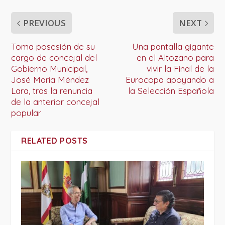
PREVIOUS
NEXT
Toma posesión de su
Una pantalla gigante
cargo de concejal del
en el Altozano para
Gobierno Municipal,
vivir la Final de la
José María Méndez
Eurocopa apoyando a
Lara, tras la renuncia
la Selección Española
de la anterior concejal
popular
RELATED POSTS