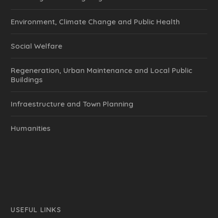
Environment, Climate Change and Public Health
Social Welfare
Regeneration, Urban Maintenance and Local Public
Buildings
Infraestructure and Town Planning
Humanities
USEFUL LINKS