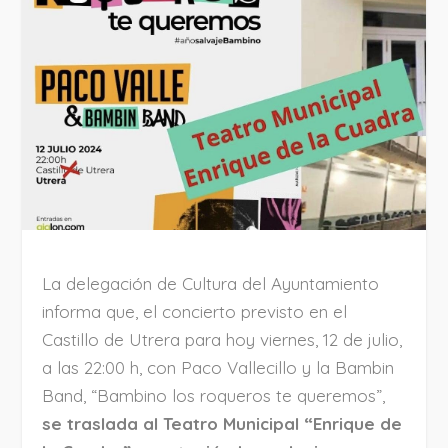
La delegación de Cultura del Ayuntamiento
informa que, el concierto previsto en el
Castillo de Utrera para hoy viernes, 12 de julio,
a las 22:00 h, con Paco Vallecillo y la Bambin
Band, “Bambino los roqueros te queremos”,
se traslada al Teatro Municipal
“Enrique de