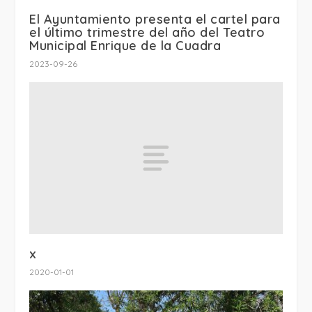
El Ayuntamiento presenta el cartel para
el último trimestre del año del Teatro
Municipal Enrique de la Cuadra
2023-09-26
x
2020-01-01