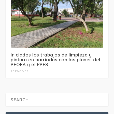
Iniciados los trabajos de limpieza y
pintura en barriadas con los planes del
PFOEA y el PPES
2025-05-08