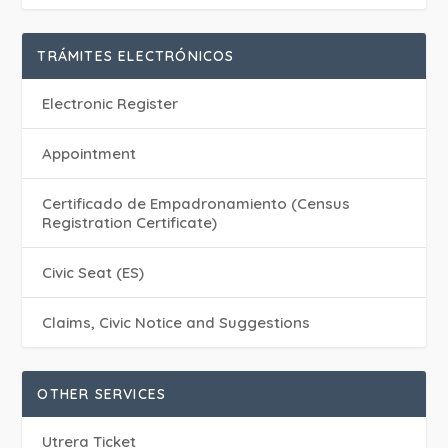
TRÁMITES ELECTRÓNICOS
Electronic Register
Appointment
Certificado de Empadronamiento (Census
Registration Certificate)
Civic Seat (ES)
Claims, Civic Notice and Suggestions
OTHER SERVICES
Utrera Ticket