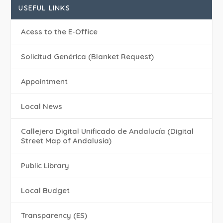
USEFUL LINKS
Acess to the E-Office
Solicitud Genérica (Blanket Request)
Appointment
Local News
Callejero Digital Unificado de Andalucía (Digital
Street Map of Andalusia)
Public Library
Local Budget
Transparency (ES)