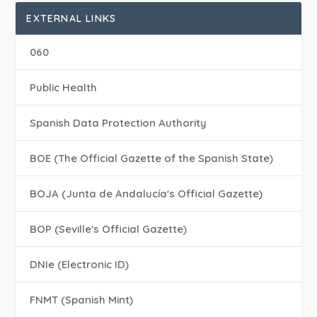
EXTERNAL LINKS
060
Public Health
Spanish Data Protection Authority
BOE (The Official Gazette of the Spanish State)
BOJA (Junta de Andalucía's Official Gazette)
BOP (Seville's Official Gazette)
DNIe (Electronic ID)
FNMT (Spanish Mint)