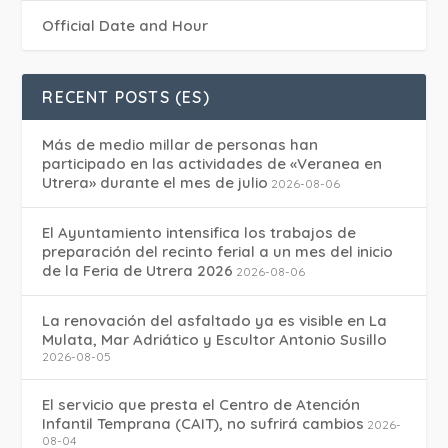
Official Date and Hour
RECENT POSTS (ES)
Más de medio millar de personas han
participado en las actividades de «Veranea en
Utrera» durante el mes de julio
2026-08-06
El Ayuntamiento intensifica los trabajos de
preparación del recinto ferial a un mes del inicio
de la Feria de Utrera 2026
2026-08-06
La renovación del asfaltado ya es visible en La
Mulata, Mar Adriático y Escultor Antonio Susillo
2026-08-05
El servicio que presta el Centro de Atención
Infantil Temprana (CAIT), no sufrirá cambios
2026-
08-04