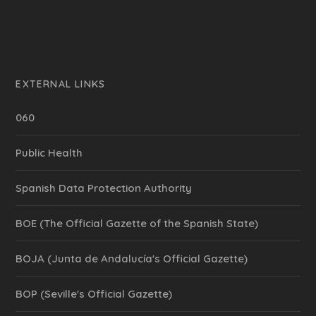
EXTERNAL LINKS
060
Public Health
Spanish Data Protection Authority
BOE (The Official Gazette of the Spanish State)
BOJA (Junta de Andalucía's Official Gazette)
BOP (Seville's Official Gazette)