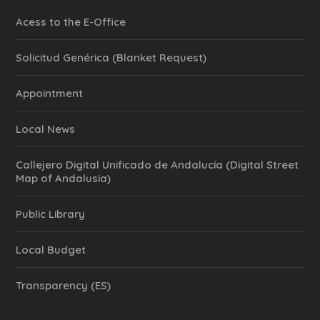
Acess to the E-Office
Solicitud Genérica (Blanket Request)
Appointment
Local News
Callejero Digital Unificado de Andalucía (Digital Street
Map of Andalusia)
Public Library
Local Budget
Transparency (ES)