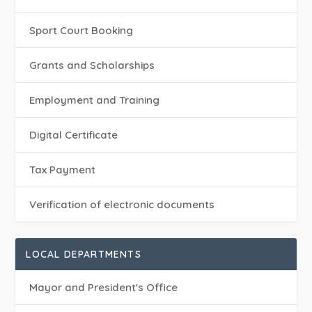
Sport Court Booking
Grants and Scholarships
Employment and Training
Digital Certificate
Tax Payment
Verification of electronic documents
LOCAL DEPARTMENTS
Mayor and President's Office