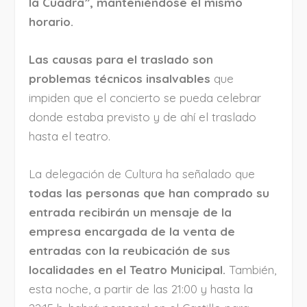
la Cuadra”, manteniéndose el mismo
horario.
Las causas para el traslado son
problemas técnicos insalvables
que
impiden que el concierto se pueda celebrar
donde estaba previsto y de ahí el traslado
hasta el teatro.
La delegación de Cultura ha señalado que
todas las personas que han comprado su
entrada recibirán un mensaje de la
empresa encargada de la venta de
entradas con la reubicación de sus
localidades en el Teatro Municipal.
También,
esta noche, a partir de las 21:00 y hasta la