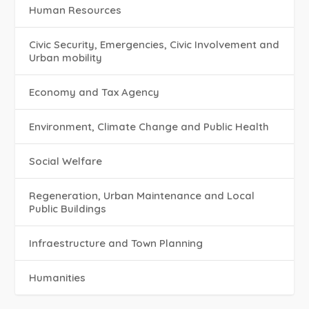
Human Resources
Civic Security, Emergencies, Civic Involvement and
Urban mobility
Economy and Tax Agency
Environment, Climate Change and Public Health
Social Welfare
Regeneration, Urban Maintenance and Local
Public Buildings
Infraestructure and Town Planning
Humanities