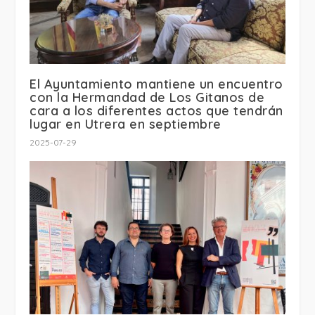
El Ayuntamiento mantiene un encuentro
con la Hermandad de Los Gitanos de
cara a los diferentes actos que tendrán
lugar en Utrera en septiembre
2025-07-29