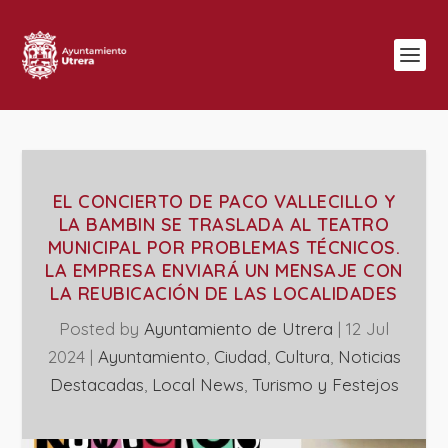
EL CONCIERTO DE PACO VALLECILLO Y
LA BAMBIN SE TRASLADA AL TEATRO
MUNICIPAL POR PROBLEMAS TÉCNICOS.
LA EMPRESA ENVIARÁ UN MENSAJE CON
LA REUBICACIÓN DE LAS LOCALIDADES
Posted by
Ayuntamiento de Utrera
|
12 Jul
2024
|
Ayuntamiento
,
Ciudad
,
Cultura
,
Noticias
Destacadas
,
Local News
,
Turismo y Festejos