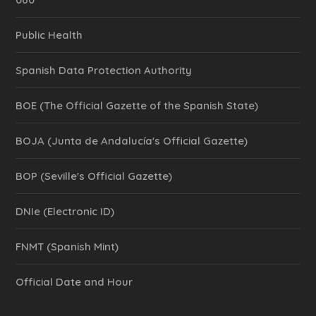
Public Health
Spanish Data Protection Authority
BOE (The Official Gazette of the Spanish State)
BOJA (Junta de Andalucía's Official Gazette)
BOP (Seville's Official Gazette)
DNIe (Electronic ID)
FNMT (Spanish Mint)
Official Date and Hour