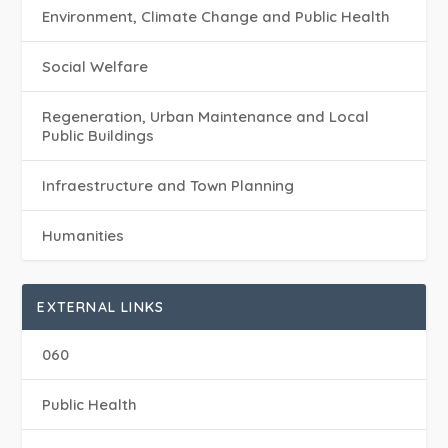
Environment, Climate Change and Public Health
Social Welfare
Regeneration, Urban Maintenance and Local
Public Buildings
Infraestructure and Town Planning
Humanities
EXTERNAL LINKS
060
Public Health