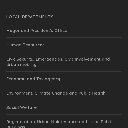
LOCAL DEPARTMENTS
Mayor and President's Office
Human Resources
Civic Security, Emergencies, Civic Involvement and
Urban mobility
Economy and Tax Agency
Environment, Climate Change and Public Health
Social Welfare
Regeneration, Urban Maintenance and Local Public
Buildings