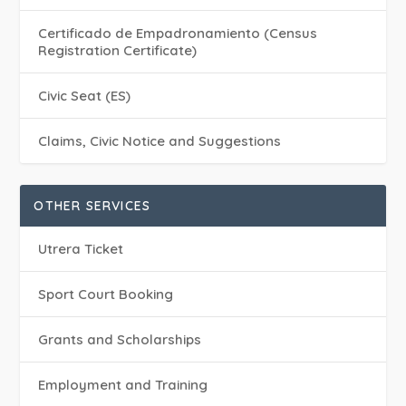
Certificado de Empadronamiento (Census
Registration Certificate)
Civic Seat (ES)
Claims, Civic Notice and Suggestions
OTHER SERVICES
Utrera Ticket
Sport Court Booking
Grants and Scholarships
Employment and Training