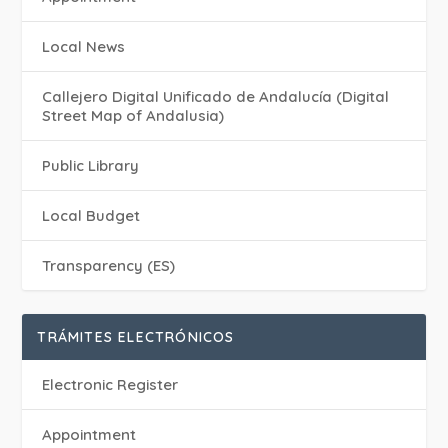
Local News
Callejero Digital Unificado de Andalucía (Digital
Street Map of Andalusia)
Public Library
Local Budget
Transparency (ES)
TRÁMITES ELECTRÓNICOS
Electronic Register
Appointment