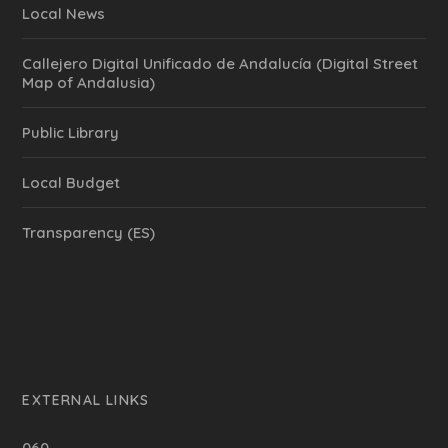
Local News
Callejero Digital Unificado de Andalucía (Digital Street
Map of Andalusia)
Public Library
Local Budget
Transparency (ES)
EXTERNAL LINKS
060