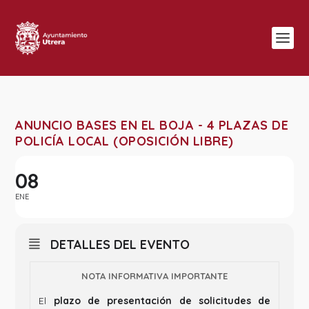
ANUNCIO BASES EN EL BOJA - 4 PLAZAS DE
POLICÍA LOCAL (OPOSICIÓN LIBRE)
08
ENE
DETALLES DEL EVENTO
NOTA INFORMATIVA IMPORTANTE
El
plazo de presentación de solicitudes de