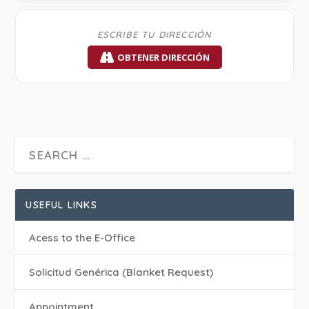
OBTENER DIRECCIÓN
USEFUL LINKS
Acess to the E-Office
Solicitud Genérica (Blanket Request)
Appointment