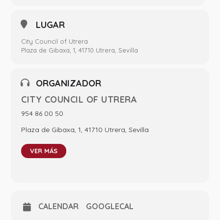
LUGAR
City Council of Utrera
Plaza de Gibaxa, 1, 41710 Utrera, Sevilla
ORGANIZADOR
CITY COUNCIL OF UTRERA
954 86 00 50
Plaza de Gibaxa, 1, 41710 Utrera, Sevilla
VER MÁS
CALENDAR
GOOGLECAL