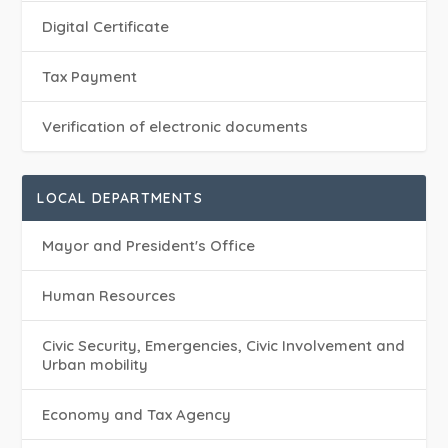
Digital Certificate
Tax Payment
Verification of electronic documents
LOCAL DEPARTMENTS
Mayor and President's Office
Human Resources
Civic Security, Emergencies, Civic Involvement and
Urban mobility
Economy and Tax Agency