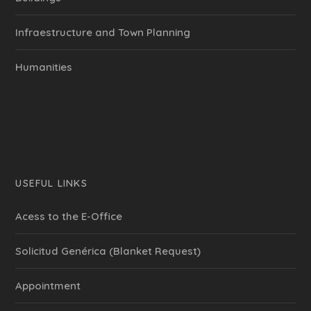
Infraestructure and Town Planning
Humanities
USEFUL LINKS
Acess to the E-Office
Solicitud Genérica (Blanket Request)
Appointment