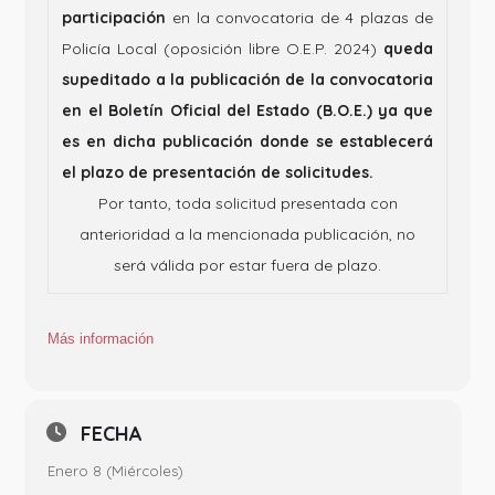
participación
en la convocatoria de 4 plazas de
Policía Local (oposición libre O.E.P. 2024)
queda
supeditado a la publicación de la convocatoria
en el Boletín Oficial del Estado (B.O.E.) ya que
es en dicha publicación donde se establecerá
el plazo de presentación de solicitudes.
Por tanto, toda solicitud presentada con
anterioridad a la mencionada publicación, no
será válida por estar fuera de plazo.
Más
información
FECHA
Enero 8 (Miércoles)